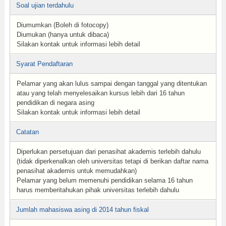
Soal ujian terdahulu
Diumumkan (Boleh di fotocopy)
Diumukan (hanya untuk dibaca)
Silakan kontak untuk informasi lebih detail
Syarat Pendaftaran
Pelamar yang akan lulus sampai dengan tanggal yang ditentukan
atau yang telah menyelesaikan kursus lebih dari 16 tahun
pendidikan di negara asing
Silakan kontak untuk informasi lebih detail
Catatan
Diperlukan persetujuan dari penasihat akademis terlebih dahulu
(tidak diperkenalkan oleh universitas tetapi di berikan daftar nama
penasihat akademis untuk memudahkan)
Pelamar yang belum memenuhi pendidikan selama 16 tahun
harus memberitahukan pihak universitas terlebih dahulu
Jumlah mahasiswa asing di 2014 tahun fiskal