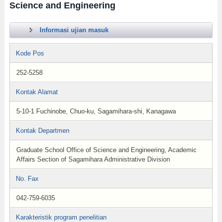
Science and Engineering
Informasi ujian masuk
Kode Pos
252-5258
Kontak Alamat
5-10-1 Fuchinobe, Chuo-ku, Sagamihara-shi, Kanagawa
Kontak Departmen
Graduate School Office of Science and Engineering, Academic
Affairs Section of Sagamihara Administrative Division
No. Fax
042-759-6035
Karakteristik program penelitian