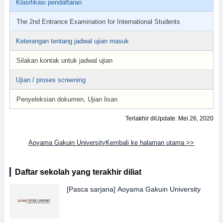
Klasifikasi pendaftaran
The 2nd Entrance Examination for International Students
Keterangan tentang jadwal ujian masuk
Silakan kontak untuk jadwal ujian
Ujian / proses screening
Penyeleksian dokumen, Ujian lisan
Terlakhir diUpdate: Mei 26, 2020
Aoyama Gakuin UniversityKembali ke halaman utama >>
Daftar sekolah yang terakhir diliat
[Pasca sarjana]
Aoyama Gakuin University