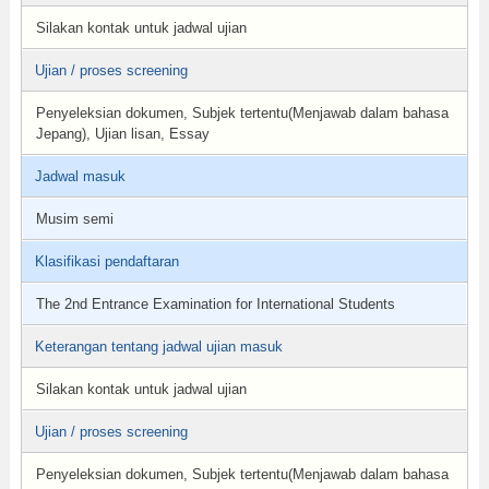
Silakan kontak untuk jadwal ujian
Ujian / proses screening
Penyeleksian dokumen, Subjek tertentu(Menjawab dalam bahasa
Jepang), Ujian lisan, Essay
Jadwal masuk
Musim semi
Klasifikasi pendaftaran
The 2nd Entrance Examination for International Students
Keterangan tentang jadwal ujian masuk
Silakan kontak untuk jadwal ujian
Ujian / proses screening
Penyeleksian dokumen, Subjek tertentu(Menjawab dalam bahasa