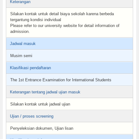
Keterangan
Silakan kontak untuk detail biaya sekolah karena berbeda
tergantung kondisi individual
Please refer to our university website for detail information of
admission.
Jadwal masuk
Musim semi
Klasifikasi pendaftaran
The 1st Entrance Examination for International Students
Keterangan tentang jadwal ujian masuk
Silakan kontak untuk jadwal ujian
Ujian / proses screening
Penyeleksian dokumen, Ujian lisan