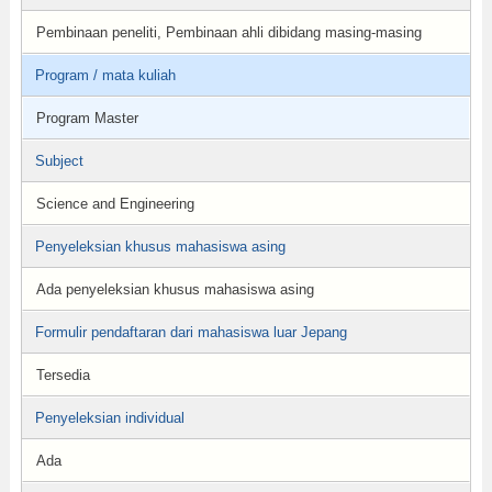
Pembinaan peneliti, Pembinaan ahli dibidang masing-masing
Program / mata kuliah
Program Master
Subject
Science and Engineering
Penyeleksian khusus mahasiswa asing
Ada penyeleksian khusus mahasiswa asing
Formulir pendaftaran dari mahasiswa luar Jepang
Tersedia
Penyeleksian individual
Ada