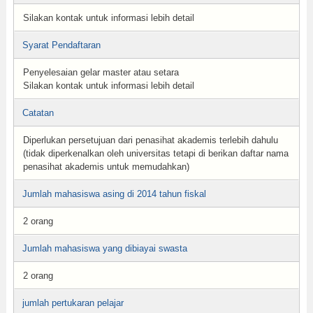
Silakan kontak untuk informasi lebih detail
Syarat Pendaftaran
Penyelesaian gelar master atau setara
Silakan kontak untuk informasi lebih detail
Catatan
Diperlukan persetujuan dari penasihat akademis terlebih dahulu
(tidak diperkenalkan oleh universitas tetapi di berikan daftar nama
penasihat akademis untuk memudahkan)
Jumlah mahasiswa asing di 2014 tahun fiskal
2 orang
Jumlah mahasiswa yang dibiayai swasta
2 orang
jumlah pertukaran pelajar