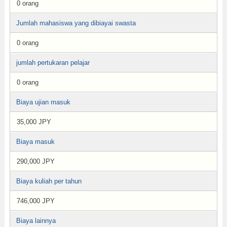
0 orang
Jumlah mahasiswa yang dibiayai swasta
0 orang
jumlah pertukaran pelajar
0 orang
Biaya ujian masuk
35,000 JPY
Biaya masuk
290,000 JPY
Biaya kuliah per tahun
746,000 JPY
Biaya lainnya