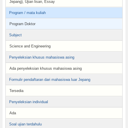
Jepang), Ujian lisan, Essay
Program / mata kuliah
Program Doktor
Subject
Science and Engineering
Penyeleksian khusus mahasiswa asing
Ada penyeleksian khusus mahasiswa asing
Formulir pendaftaran dari mahasiswa luar Jepang
Tersedia
Penyeleksian individual
Ada
Soal ujian terdahulu