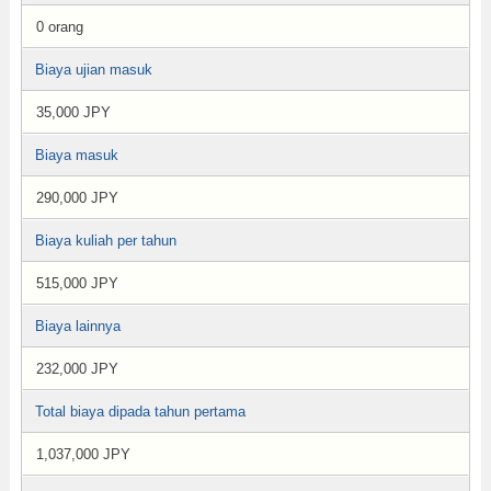
0 orang
Biaya ujian masuk
35,000 JPY
Biaya masuk
290,000 JPY
Biaya kuliah per tahun
515,000 JPY
Biaya lainnya
232,000 JPY
Total biaya dipada tahun pertama
1,037,000 JPY