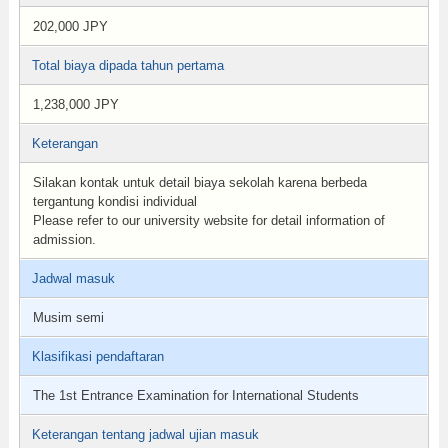
202,000 JPY
Total biaya dipada tahun pertama
1,238,000 JPY
Keterangan
Silakan kontak untuk detail biaya sekolah karena berbeda
tergantung kondisi individual
Please refer to our university website for detail information of
admission.
Jadwal masuk
Musim semi
Klasifikasi pendaftaran
The 1st Entrance Examination for International Students
Keterangan tentang jadwal ujian masuk