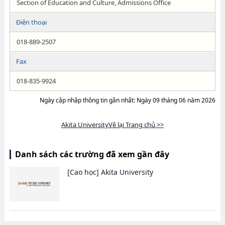
Section of Education and Culture, Admissions Office
Điện thoại
018-889-2507
Fax
018-835-9924
Ngày cập nhập thông tin gần nhất: Ngày 09 tháng 06 năm 2026
Akita UniversityVề lại Trang chủ >>
Danh sách các trường đã xem gần đây
[Cao học]
Akita University