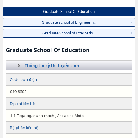
Graduate School Of Education
Graduate school of Engineerin...
Graduate School of Internatio...
Graduate School Of Education
Thông tin kỳ thi tuyển sinh
Code bưu điện
010-8502
Địa chỉ liên hệ
1-1 Tegatagakuen-machi, Akita-shi, Akita
Bộ phận liên hệ