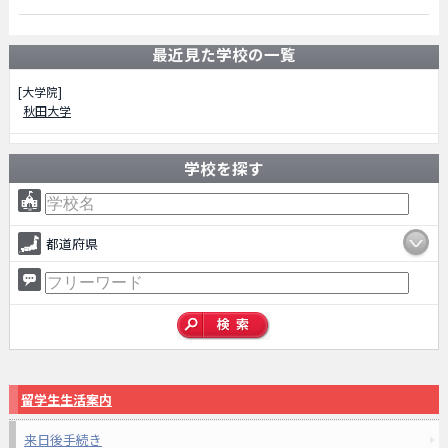
最近見た学校の一覧
[大学院]
秋田大学
学校を探す
都道府県
留学生生活案内
来日後手続き