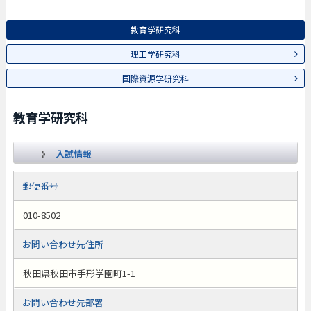
教育学研究科
理工学研究科
国際資源学研究科
教育学研究科
入試情報
郵便番号
010-8502
お問い合わせ先住所
秋田県秋田市手形学園町1-1
お問い合わせ先部署