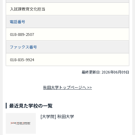
入試課教育文化担当
電話番号
018-889-2507
ファックス番号
018-835-9924
最終更新日: 2026年06月09日
秋田大学トップページへ >>
最近見た学校の一覧
[大学院]
秋田大学