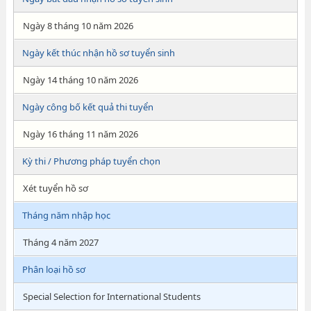
Ngày 8 tháng 10 năm 2026
Ngày kết thúc nhận hồ sơ tuyển sinh
Ngày 14 tháng 10 năm 2026
Ngày công bố kết quả thi tuyển
Ngày 16 tháng 11 năm 2026
Kỳ thi / Phương pháp tuyển chọn
Xét tuyển hồ sơ
Tháng năm nhập học
Tháng 4 năm 2027
Phân loại hồ sơ
Special Selection for International Students