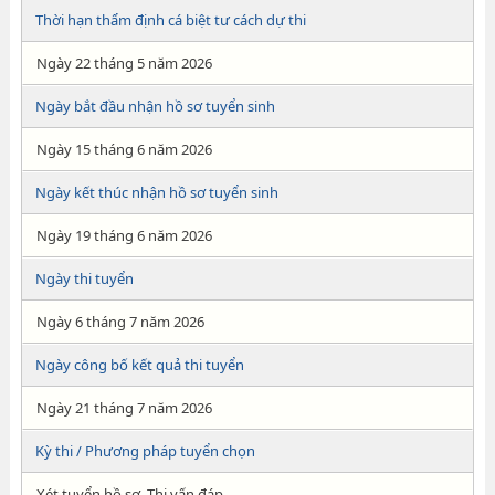
Thời hạn thẩm định cá biệt tư cách dự thi
Ngày 22 tháng 5 năm 2026
Ngày bắt đầu nhận hồ sơ tuyển sinh
Ngày 15 tháng 6 năm 2026
Ngày kết thúc nhận hồ sơ tuyển sinh
Ngày 19 tháng 6 năm 2026
Ngày thi tuyển
Ngày 6 tháng 7 năm 2026
Ngày công bố kết quả thi tuyển
Ngày 21 tháng 7 năm 2026
Kỳ thi / Phương pháp tuyển chọn
Xét tuyển hồ sơ, Thi vấn đáp