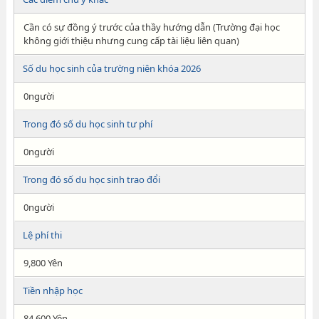
Cần có sự đồng ý trước của thầy hướng dẫn (Trường đại học
không giới thiệu nhưng cung cấp tài liệu liên quan)
Số du học sinh của trường niên khóa 2026
0người
Trong đó số du học sinh tư phí
0người
Trong đó số du học sinh trao đổi
0người
Lệ phí thi
9,800 Yên
Tiền nhập học
84,600 Yên