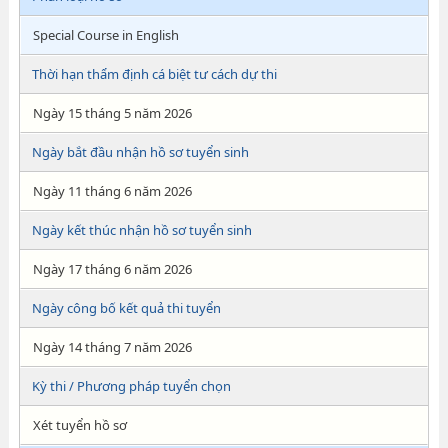
Special Course in English
Thời hạn thẩm định cá biệt tư cách dự thi
Ngày 15 tháng 5 năm 2026
Ngày bắt đầu nhận hồ sơ tuyển sinh
Ngày 11 tháng 6 năm 2026
Ngày kết thúc nhận hồ sơ tuyển sinh
Ngày 17 tháng 6 năm 2026
Ngày công bố kết quả thi tuyển
Ngày 14 tháng 7 năm 2026
Kỳ thi / Phương pháp tuyển chọn
Xét tuyển hồ sơ