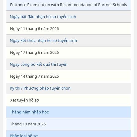
Entrance Examination with Recommendation of Partner Schools
Ngày bắt đầu nhận hồ sơ tuyển sinh
Ngày 11 tháng 6 năm 2026
Ngày kết thúc nhận hồ sơ tuyển sinh
Ngày 17 tháng 6 năm 2026
Ngày công bố kết quả thi tuyển
Ngày 14 tháng 7 năm 2026
Kỳ thi / Phương pháp tuyển chọn
Xét tuyển hồ sơ
Tháng năm nhập học
Tháng 10 năm 2026
Phân loại hồ sơ