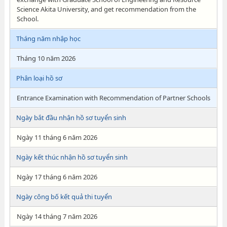
Science Akita University, and get recommendation from the
School.
Tháng năm nhập học
Tháng 10 năm 2026
Phân loại hồ sơ
Entrance Examination with Recommendation of Partner Schools
Ngày bắt đầu nhận hồ sơ tuyển sinh
Ngày 11 tháng 6 năm 2026
Ngày kết thúc nhận hồ sơ tuyển sinh
Ngày 17 tháng 6 năm 2026
Ngày công bố kết quả thi tuyển
Ngày 14 tháng 7 năm 2026