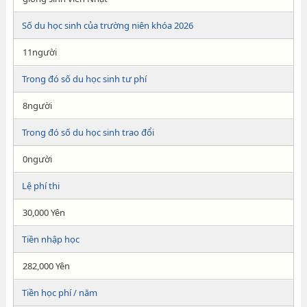
Số du học sinh của trường niên khóa 2026
11người
Trong đó số du học sinh tư phí
8người
Trong đó số du học sinh trao đổi
0người
Lệ phí thi
30,000 Yên
Tiền nhập học
282,000 Yên
Tiền học phí / năm