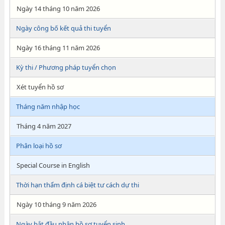
Ngày 14 tháng 10 năm 2026
Ngày công bố kết quả thi tuyển
Ngày 16 tháng 11 năm 2026
Kỳ thi / Phương pháp tuyển chọn
Xét tuyển hồ sơ
Tháng năm nhập học
Tháng 4 năm 2027
Phân loại hồ sơ
Special Course in English
Thời hạn thẩm định cá biệt tư cách dự thi
Ngày 10 tháng 9 năm 2026
Ngày bắt đầu nhận hồ sơ tuyển sinh