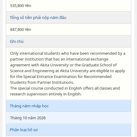
535,800 Yên
Tổng số tiền phải nộp năm đầu
847,800 Yên
Ghi chú
Only international students who have been recommended by a
partner institution that has an international exchange
agreement with Akita University or the Graduate School of
Science and Engineering at Akita University are eligible to apply
for the Special Entrance Examination for Recommended
Students from Partner Institutions.
The special course conducted in English offers all classes and
research supervision entirely in English.
Tháng năm nhập học
Tháng 10 năm 2026
Phân loại hồ sơ