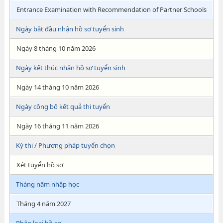
Entrance Examination with Recommendation of Partner Schools
Ngày bắt đầu nhận hồ sơ tuyển sinh
Ngày 8 tháng 10 năm 2026
Ngày kết thúc nhận hồ sơ tuyển sinh
Ngày 14 tháng 10 năm 2026
Ngày công bố kết quả thi tuyển
Ngày 16 tháng 11 năm 2026
Kỳ thi / Phương pháp tuyển chọn
Xét tuyển hồ sơ
Tháng năm nhập học
Tháng 4 năm 2027