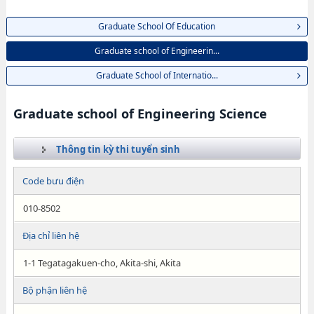
Graduate School Of Education
Graduate school of Engineerin...
Graduate School of Internatio...
Graduate school of Engineering Science
Thông tin kỳ thi tuyển sinh
Code bưu điện
010-8502
Địa chỉ liên hệ
1-1 Tegatagakuen-cho, Akita-shi, Akita
Bộ phận liên hệ