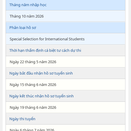
Tháng năm nhập học
Tháng 10 năm 2026
Phân loại hồ sơ
Special Selection for International Students
Thời hạn thẩm định cá biệt tư cách dự thi
Ngày 22 tháng 5 năm 2026
Ngày bắt đầu nhận hồ sơ tuyển sinh
Ngày 15 tháng 6 năm 2026
Ngày kết thúc nhận hồ sơ tuyển sinh
Ngày 19 tháng 6 năm 2026
Ngày thi tuyển
Ngày 6 tháng 7 năm 2026