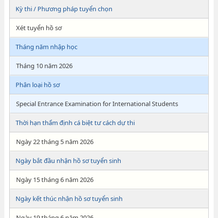
Kỳ thi / Phương pháp tuyển chọn
Xét tuyển hồ sơ
Tháng năm nhập học
Tháng 10 năm 2026
Phân loại hồ sơ
Special Entrance Examination for International Students
Thời hạn thẩm định cá biệt tư cách dự thi
Ngày 22 tháng 5 năm 2026
Ngày bắt đầu nhận hồ sơ tuyển sinh
Ngày 15 tháng 6 năm 2026
Ngày kết thúc nhận hồ sơ tuyển sinh
Ngày 19 tháng 6 năm 2026