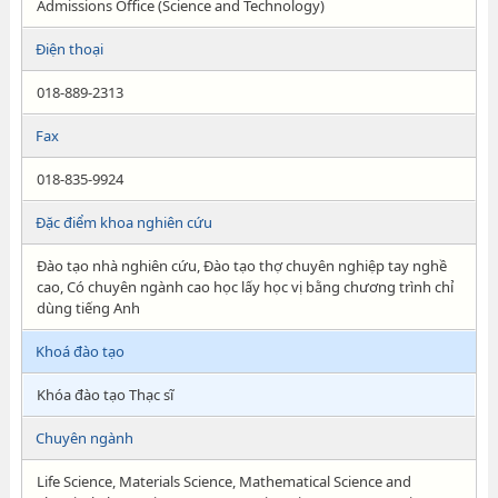
Admissions Office (Science and Technology)
Điện thoại
018-889-2313
Fax
018-835-9924
Đặc điểm khoa nghiên cứu
Đào tạo nhà nghiên cứu, Đào tạo thợ chuyên nghiệp tay nghề
cao, Có chuyên ngành cao học lấy học vị bằng chương trình chỉ
dùng tiếng Anh
Khoá đào tạo
Khóa đào tạo Thạc sĩ
Chuyên ngành
Life Science, Materials Science, Mathematical Science and