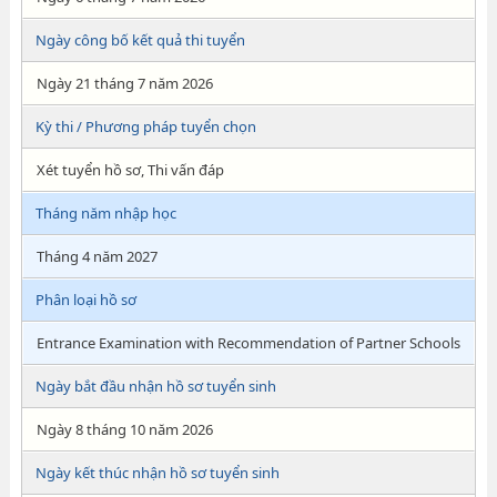
Ngày công bố kết quả thi tuyển
Ngày 21 tháng 7 năm 2026
Kỳ thi / Phương pháp tuyển chọn
Xét tuyển hồ sơ, Thi vấn đáp
Tháng năm nhập học
Tháng 4 năm 2027
Phân loại hồ sơ
Entrance Examination with Recommendation of Partner Schools
Ngày bắt đầu nhận hồ sơ tuyển sinh
Ngày 8 tháng 10 năm 2026
Ngày kết thúc nhận hồ sơ tuyển sinh