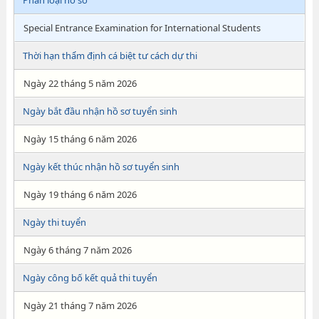
Phân loại hồ sơ
Special Entrance Examination for International Students
Thời hạn thẩm định cá biệt tư cách dự thi
Ngày 22 tháng 5 năm 2026
Ngày bắt đầu nhận hồ sơ tuyển sinh
Ngày 15 tháng 6 năm 2026
Ngày kết thúc nhận hồ sơ tuyển sinh
Ngày 19 tháng 6 năm 2026
Ngày thi tuyển
Ngày 6 tháng 7 năm 2026
Ngày công bố kết quả thi tuyển
Ngày 21 tháng 7 năm 2026