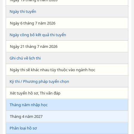
Ngày thi tuyển
Ngày 6 tháng 7 năm 2026
Ngày công bố kết quả thi tuyển
Ngày 21 tháng 7 năm 2026
Ghi chú về lịch thi
Ngày thi sẽ khác nhau tùy thuộc vào ngành học
Kỳ thi / Phương pháp tuyển chọn
Xét tuyển hồ sơ, Thi vấn đáp
Tháng năm nhập học
Tháng 4 năm 2027
Phân loại hồ sơ