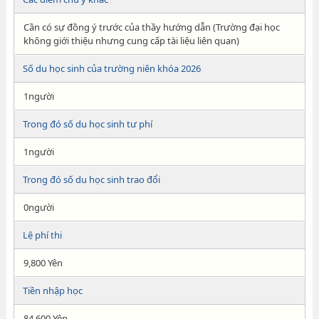
Cần có sự đồng ý trước của thầy hướng dẫn (Trường đại học
không giới thiệu nhưng cung cấp tài liệu liên quan)
Số du học sinh của trường niên khóa 2026
1người
Trong đó số du học sinh tư phí
1người
Trong đó số du học sinh trao đổi
0người
Lệ phí thi
9,800 Yên
Tiền nhập học
84,600 Yên