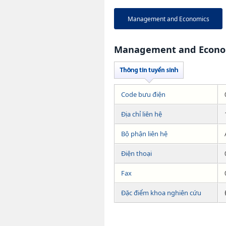
Management and Economics
Management and Econo
Code bưu điện
Địa chỉ liên hệ
Bộ phận liên hệ
Điện thoại
Fax
Đặc điểm khoa nghiên cứu