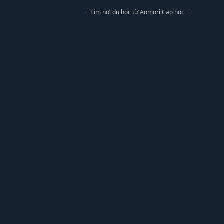
Tìm nơi du học từ Aomori Cao học