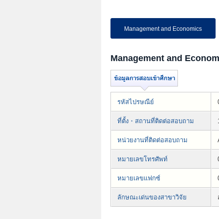
Management and Economics
Management and Econom
รหัสไปรษณีย์
ที่ตั้ง・สถานที่ติดต่อสอบถาม
หน่วยงานที่ติดต่อสอบถาม
หมายเลขโทรศัพท์
หมายเลขแฟกซ์
ลักษณะเด่นของสาขาวิจัย