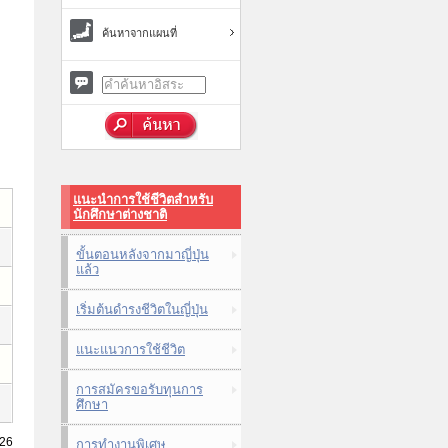
ค้นหาจากแผนที่
แนะนำการใช้ชีวิตสำหรับ
นักศึกษาต่างชาติ
ขั้นตอนหลังจากมาญี่ปุ่น
แล้ว
เริ่มต้นดำรงชีวิตในญี่ปุ่น
แนะแนวการใช้ชีวิต
การสมัครขอรับทุนการ
ศึกษา
026
การทำงานพิเศษ