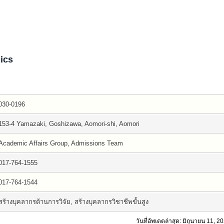
ics
030-0196
153-4 Yamazaki, Goshizawa, Aomori-shi, Aomori
Academic Affairs Group, Admissions Team
017-764-1555
017-764-1544
สร้างบุคลากรด้านการวิจัย, สร้างบุคลากรวิชาชีพขั้นสูง
วันที่อัพเดตล่าสุด: มิถุนายน 11, 2