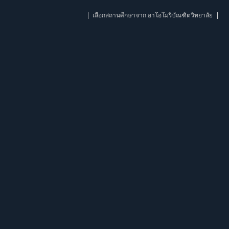
เลือกสถานศึกษาจาก อาโอโมริบัณฑิตวิทยาลัย