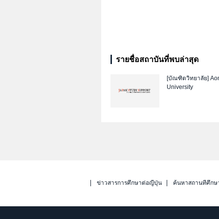
รายชื่อสถาบันที่พบล่าสุด
[บัณฑิตวิทยาลัย]
Aom
University
ข่าวสารการศึกษาต่อญี่ปุ่น
ค้นหาสถานที่ศึกษ