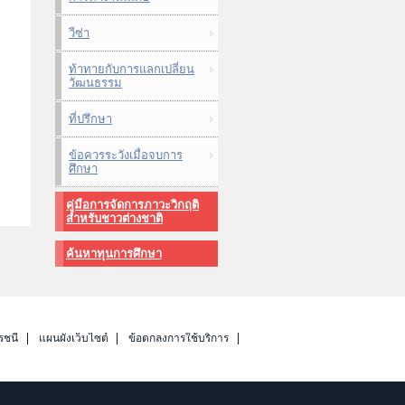
วีซ่า
ท้าทายกับการแลกเปลี่ยน
วัฒนธรรม
ที่ปรึกษา
ข้อควรระวังเมื่อจบการ
ศึกษา
คู่มือการจัดการภาวะวิกฤติ
สำหรับชาวต่างชาติ
ค้นหาทุนการศึกษา
รชนี
แผนผังเว็บไซต์
ข้อตกลงการใช้บริการ