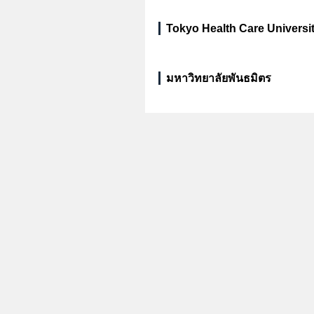
Tokyo Health Care Universi
มหาวิทยาลัยพันธมิตร