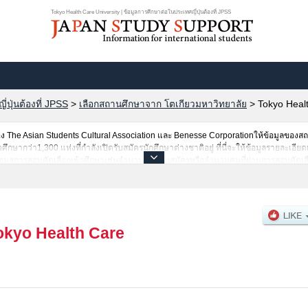
Tokyo Health Care University | ข้อมูลการศึกษาต่อในประเทศญี่ปุ่นต้องที่ JPSS
ปุ่นต้องที่ JPSS
>
เลือกสถานศึกษาจาก โตเกียวมหาวิทยาลัย
>
Tokyo Healt
The Asian Students Cultural Association และ Benesse Corporationให้ข้อมูลของ
ากว่า1,300 แห่งที่กำลังเปิดรับสมัครนักศึกษาต่างชาติอยู่ ที่นี่จะให้ข้อมูลรายละเอียด
อมูลการสอบคัดเลือกเข้าศึกษาเช่นจำนวนคนที่รับสมัครหรือจำนวนคนที่ผ่านการสอบคัดเลื
okyo Health Care