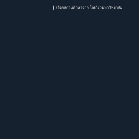
เลือกสถานศึกษาจาก โตเกียวมหาวิทยาลัย