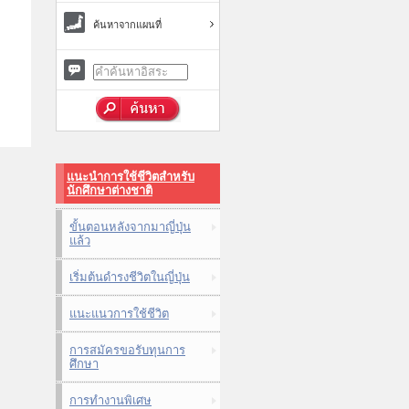
ค้นหาจากแผนที่
แนะนำการใช้ชีวิตสำหรับ
นักศึกษาต่างชาติ
ขั้นตอนหลังจากมาญี่ปุ่น
แล้ว
เริ่มต้นดำรงชีวิตในญี่ปุ่น
แนะแนวการใช้ชีวิต
การสมัครขอรับทุนการ
ศึกษา
การทำงานพิเศษ