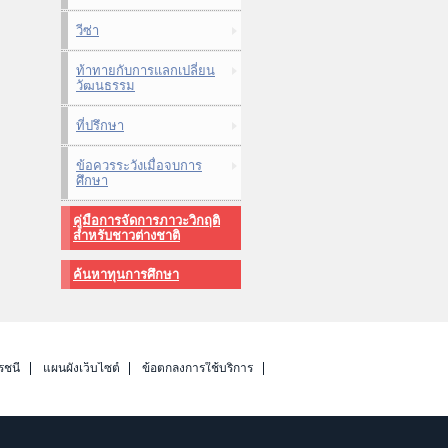
วีซ่า
ท้าทายกับการแลกเปลี่ยน
วัฒนธรรม
ที่ปรึกษา
ข้อควรระวังเมื่อจบการ
ศึกษา
คู่มือการจัดการภาวะวิกฤติ
สำหรับชาวต่างชาติ
ค้นหาทุนการศึกษา
รชนี
แผนผังเว็บไซต์
ข้อตกลงการใช้บริการ