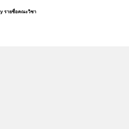
ty รายชื่อคณะวิชา