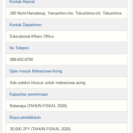
Kontak Alamat
180 Nishi-Hamabouji, Yamashiro-cho, Tokushima-shi, Tokushima
Kontak Departmen
Educational Affairs Office
No.Telepon
088-602-8700
Ujian masuk Mahasiswa Asing
Ada seleksi khusus untuk mahasiswa asing
Kapasitas penerimaan
Beberapa (TAHUN FISKAL 2026)
Biaya pendaftaran
30,000 JPY (TAHUN FISKAL 2026)