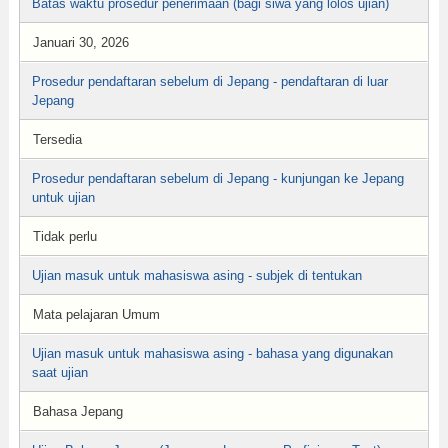
Batas waktu prosedur penerimaan (bagi siwa yang lolos ujian)
Januari 30, 2026
Prosedur pendaftaran sebelum di Jepang - pendaftaran di luar
Jepang
Tersedia
Prosedur pendaftaran sebelum di Jepang - kunjungan ke Jepang
untuk ujian
Tidak perlu
Ujian masuk untuk mahasiswa asing - subjek di tentukan
Mata pelajaran Umum
Ujian masuk untuk mahasiswa asing - bahasa yang digunakan
saat ujian
Bahasa Jepang