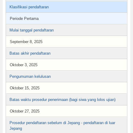
Klasifikasi pendaftaran
Periode Pertama
Mulai tanggal pendaftaran
September 8, 2025
Batas akhir pendaftaran
Oktober 3, 2025
Pengumuman kelulusan
Oktober 15, 2025
Batas waktu prosedur penerimaan (bagi siwa yang lolos ujian)
Oktober 27, 2025
Prosedur pendaftaran sebelum di Jepang - pendaftaran di luar
Jepang