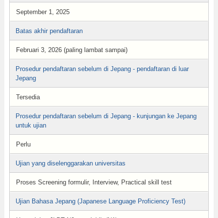
September 1, 2025
Batas akhir pendaftaran
Februari 3, 2026 (paling lambat sampai)
Prosedur pendaftaran sebelum di Jepang - pendaftaran di luar
Jepang
Tersedia
Prosedur pendaftaran sebelum di Jepang - kunjungan ke Jepang
untuk ujian
Perlu
Ujian yang diselenggarakan universitas
Proses Screening formulir, Interview, Practical skill test
Ujian Bahasa Jepang (Japanese Language Proficiency Test)