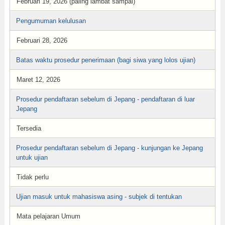
Februari 19, 2026 (paling lambat sampai)
Pengumuman kelulusan
Februari 28, 2026
Batas waktu prosedur penerimaan (bagi siwa yang lolos ujian)
Maret 12, 2026
Prosedur pendaftaran sebelum di Jepang - pendaftaran di luar
Jepang
Tersedia
Prosedur pendaftaran sebelum di Jepang - kunjungan ke Jepang
untuk ujian
Tidak perlu
Ujian masuk untuk mahasiswa asing - subjek di tentukan
Mata pelajaran Umum