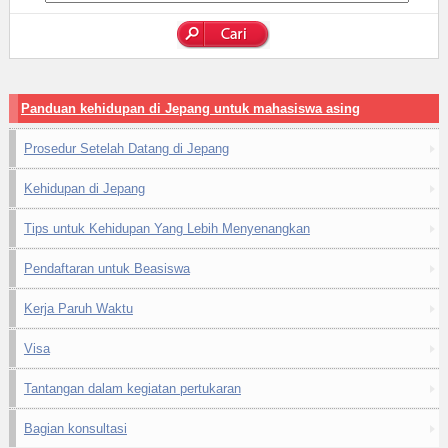
Panduan kehidupan di Jepang untuk mahasiswa asing
Prosedur Setelah Datang di Jepang
Kehidupan di Jepang
Tips untuk Kehidupan Yang Lebih Menyenangkan
Pendaftaran untuk Beasiswa
Kerja Paruh Waktu
Visa
Tantangan dalam kegiatan pertukaran
Bagian konsultasi