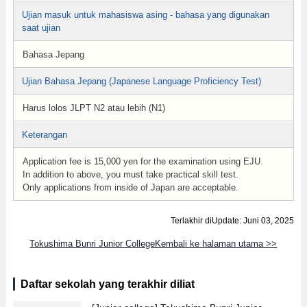
Ujian masuk untuk mahasiswa asing - bahasa yang digunakan
saat ujian
Bahasa Jepang
Ujian Bahasa Jepang (Japanese Language Proficiency Test)
Harus lolos JLPT N2 atau lebih (N1)
Keterangan
Application fee is 15,000 yen for the examination using EJU.
In addition to above, you must take practical skill test.
Only applications from inside of Japan are acceptable.
Terlakhir diUpdate: Juni 03, 2025
Tokushima Bunri Junior CollegeKembali ke halaman utama >>
Daftar sekolah yang terakhir diliat