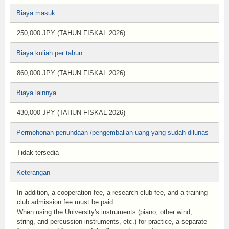
Biaya masuk
250,000 JPY (TAHUN FISKAL 2026)
Biaya kuliah per tahun
860,000 JPY (TAHUN FISKAL 2026)
Biaya lainnya
430,000 JPY (TAHUN FISKAL 2026)
Permohonan penundaan /pengembalian uang yang sudah dilunas
Tidak tersedia
Keterangan
In addition, a cooperation fee, a research club fee, and a training
club admission fee must be paid.
When using the University's instruments (piano, other wind,
string, and percussion instruments, etc.) for practice, a separate