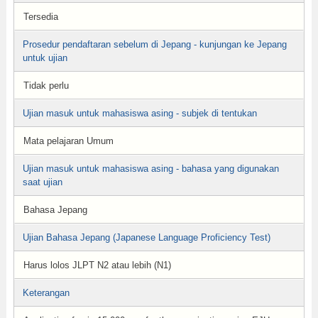
Tersedia
Prosedur pendaftaran sebelum di Jepang - kunjungan ke Jepang
untuk ujian
Tidak perlu
Ujian masuk untuk mahasiswa asing - subjek di tentukan
Mata pelajaran Umum
Ujian masuk untuk mahasiswa asing - bahasa yang digunakan
saat ujian
Bahasa Jepang
Ujian Bahasa Jepang (Japanese Language Proficiency Test)
Harus lolos JLPT N2 atau lebih (N1)
Keterangan