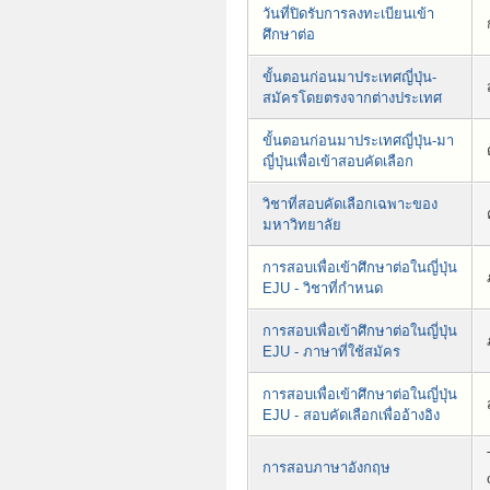
วันที่ปิดรับการลงทะเบียนเข้า
ศึกษาต่อ
ขั้นตอนก่อนมาประเทศญี่ปุ่น-
สมัครโดยตรงจากต่างประเทศ
ขั้นตอนก่อนมาประเทศญี่ปุ่น-มา
ญี่ปุ่นเพื่อเข้าสอบคัดเลือก
วิชาที่สอบคัดเลือกเฉพาะของ
มหาวิทยาลัย
การสอบเพื่อเข้าศึกษาต่อในญี่ปุ่น
EJU - วิชาที่กำหนด
การสอบเพื่อเข้าศึกษาต่อในญี่ปุ่น
EJU - ภาษาที่ใช้สมัคร
การสอบเพื่อเข้าศึกษาต่อในญี่ปุ่น
EJU - สอบคัดเลือกเพื่ออ้างอิง
การสอบภาษาอังกฤษ