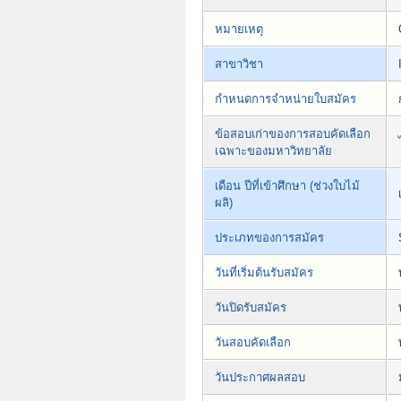
หมายเหตุ
สาขาวิชา
กำหนดการจำหน่ายใบสมัคร
ข้อสอบเก่าของการสอบคัดเลือก
เฉพาะของมหาวิทยาลัย
เดือน ปีที่เข้าศึกษา (ช่วงใบไม้
ผลิ)
ประเภทของการสมัคร
วันที่เริ่มต้นรับสมัคร
วันปิดรับสมัคร
วันสอบคัดเลือก
วันประกาศผลสอบ