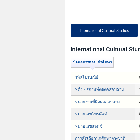
International Cultural Studies
International Cultural Stu
รหัสไปรษณีย์
ที่ตั้ง・สถานที่ติดต่อสอบถาม
หน่วยงานที่ติดต่อสอบถาม
หมายเลขโทรศัพท์
หมายเลขแฟกซ์
การคัดเลือกนักศึกษาต่างชาติ