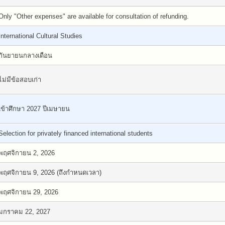
Only "Other expenses" are available for consultation of refunding.
International Cultural Studies
กันยายนกลางเดือน
ไม่มีข้อสอบเก่า
เข้าศึกษา 2027 ปีเมษายน
Selection for privately financed international students
พฤศจิกายน 2, 2026
พฤศจิกายน 9, 2026 (ถึงกำหนดเวลา)
พฤศจิกายน 29, 2026
มกราคม 22, 2027