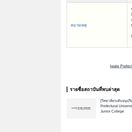
หมายเหตุ
Iwate Prefec
รายชื่อสถาบันที่พบล่าสุด
[วิทยาลัยระดับอนุปร
Prefectural Univers
Junior College