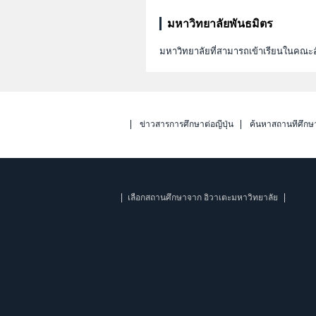
มหาวิทยาลัยพันธมิตร
มหาวิทยาลัยที่สามารถเข้าเรียนในคณะอ
ข่าวสารการศึกษาต่อญี่ปุ่น
ค้นหาสถานที่ศึกษ
เลือกสถานศึกษาจาก อิวาเตะมหาวิทยาลัย