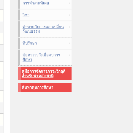
การทำงานพิเศษ
วีซ่า
ท้าทายกับการแลกเปลี่ยน
วัฒนธรรม
ที่ปรึกษา
ข้อควรระวังเมื่อจบการ
ศึกษา
คู่มือการจัดการภาวะวิกฤติ
สำหรับชาวต่างชาติ
ค้นหาทุนการศึกษา