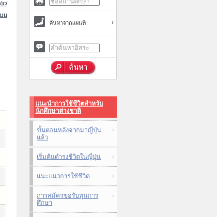
jc/
นบน
ค้นหาจากแผนที่
แนะนำการใช้ชีวิตสำหรับ
นักศึกษาต่างชาติ
ขั้นตอนหลังจากมาญี่ปุ่น
แล้ว
เริ่มต้นดำรงชีวิตในญี่ปุ่น
แนะแนวการใช้ชีวิต
การสมัครขอรับทุนการ
ศึกษา