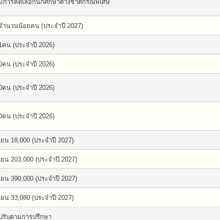
มีการคัดเลือกนักศึกษาต่างชาติกรณีพิเศษ
จำนวนน้อยคน (ประจำปี 2027)
1คน (ประจำปี 2026)
0คน (ประจำปี 2026)
0คน (ประจำปี 2026)
0คน (ประจำปี 2026)
เยน 18,000 (ประจำปี 2027)
เยน 203,000 (ประจำปี 2027)
เยน 390,000 (ประจำปี 2027)
เยน 33,080 (ประจำปี 2027)
ปรับตามการปรึกษา