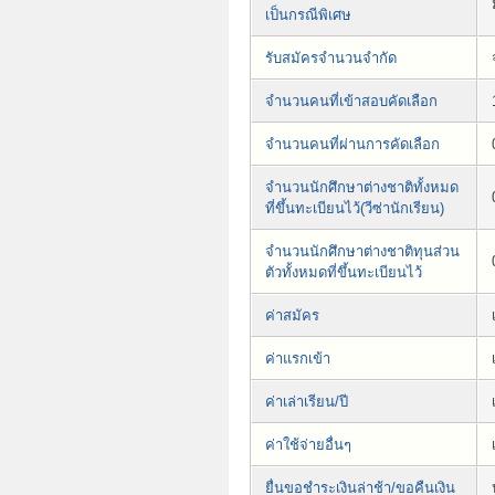
เป็นกรณีพิเศษ
รับสมัครจำนวนจำกัด
จำนวนคนที่เข้าสอบคัดเลือก
จำนวนคนที่ผ่านการคัดเลือก
จำนวนนักศึกษาต่างชาติทั้งหมด
ที่ขึ้นทะเบียนไว้(วีซ่านักเรียน)
จำนวนนักศึกษาต่างชาติทุนส่วน
ตัวทั้งหมดที่ขึ้นทะเบียนไว้
ค่าสมัคร
ค่าแรกเข้า
ค่าเล่าเรียน/ปี
ค่าใช้จ่ายอื่นๆ
ยื่นขอชำระเงินล่าช้า/ขอคืนเงิน