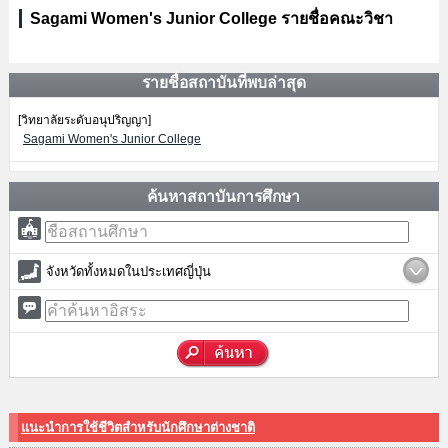
Sagami Women's Junior College รายชื่อคณะวิชา
รายชื่อสถาบันที่พบล่าสุด
[วิทยาลัยระดับอนุปริญญา]
Sagami Women's Junior College
ค้นหาสถาบันการศึกษา
จังหวัดทั้งหมดในประเทศญี่ปุ่น
แนะนำการใช้ชีวิตสำหรับนักศึกษาต่างชาติ