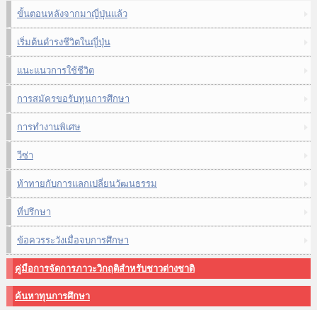
ขั้นตอนหลังจากมาญี่ปุ่นแล้ว
เริ่มต้นดำรงชีวิตในญี่ปุ่น
แนะแนวการใช้ชีวิต
การสมัครขอรับทุนการศึกษา
การทำงานพิเศษ
วีซ่า
ท้าทายกับการแลกเปลี่ยนวัฒนธรรม
ที่ปรึกษา
ข้อควรระวังเมื่อจบการศึกษา
คู่มือการจัดการภาวะวิกฤติสำหรับชาวต่างชาติ
ค้นหาทุนการศึกษา