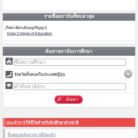
รายชื่อสถาบันที่พบล่าสุด
[วิทยาลัยระดับอนุปริญญา]
Kobe College of Education
ค้นหาสถาบันการศึกษา
จังหวัดทั้งหมดในประเทศญี่ปุ่น
แนะนำการใช้ชีวิตสำหรับนักศึกษาต่างชาติ
ขั้นตอนหลังจากมาญี่ปุ่นแล้ว