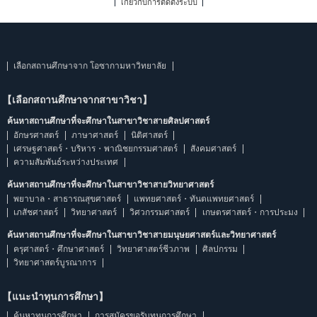
เกี่ยวกับการติดตั้งระบบ
เลือกสถานศึกษาจาก โอซากามหาวิทยาลัย
【เลือกสถานศึกษาจากสาขาวิชา】
ค้นหาสถานศึกษาที่จะศึกษาในสาขาวิชาสายศิลปศาสตร์
อักษรศาสตร์
ภาษาศาสตร์
นิติศาสตร์
เศรษฐศาสตร์・บริหาร・พาณิชยกรรมศาสตร์
สังคมศาสตร์
ความสัมพันธ์ระหว่างประเทศ
ค้นหาสถานศึกษาที่จะศึกษาในสาขาวิชาสายวิทยาศาสตร์
พยาบาล・สาธารณสุขศาสตร์
แพทยศาสตร์・ทันตแพทยศาสตร์
เภสัชศาสตร์
วิทยาศาสตร์
วิศวกรรมศาสตร์
เกษตรศาสตร์・การประมง
ค้นหาสถานศึกษาที่จะศึกษาในสาขาวิชาสายมนุษยศาสตร์และวิทยาศาสตร์
ครุศาสตร์・ศึกษาศาสตร์
วิทยาศาสตร์ชีวภาพ
ศิลปกรรม
วิทยาศาสตร์บูรณาการ
【แนะนำทุนการศึกษา】
ค้นหาทุนการศึกษา
การสมัครขอรับทุนการศึกษา