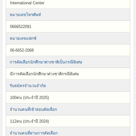
International Center
หมายเลขโทรศัพท์
0666522091
หมายเลขแฟกซ์
06-6652-2068
การคัดเลือกนักศึกษาต่างชาติเป็นกรณีพิเศษ
มีการคัดเลือกนักศึกษาต่างชาติกรณีพิเศษ
รับสมัครจำนวนจำกัด
100คน (ประจำปี 2025)
จำนวนคนที่เข้าสอบคัดเลือก
112คน (ประจำปี 2024)
จำนวนคนที่ผ่านการคัดเลือก