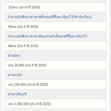
102คน (ประจำปี 2024)
จำนวนนักศึกษาต่างชาติทั้งหมดที่ขึ้นทะเบียนไว้(วีซ่านักเรียน)
96คน (ประจำปี 2024)
จำนวนนักศึกษาต่างชาติทุนส่วนตัวทั้งหมดที่ขึ้นทะเบียนไว้
96คน (ประจำปี 2024)
ค่าสมัคร
เยน 30,000 (ประจำปี 2025)
ค่าแรกเข้า
เยน 250,000 (ประจำปี 2025)
ค่าเล่าเรียน/ปี
เยน 1,000,000 (ประจำปี 2025)