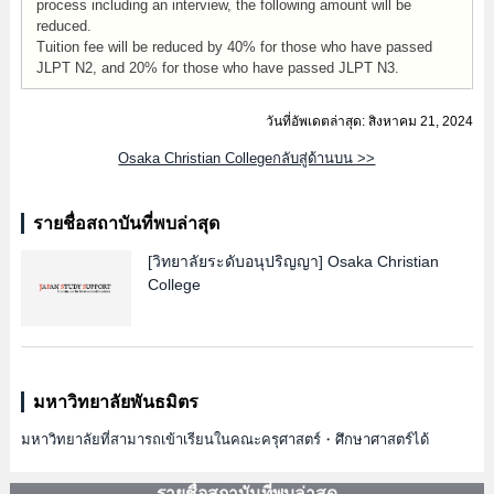
process including an interview, the following amount will be
reduced.
Tuition fee will be reduced by 40% for those who have passed
JLPT N2, and 20% for those who have passed JLPT N3.
วันที่อัพเดตล่าสุด: สิงหาคม 21, 2024
Osaka Christian Collegeกลับสู่ด้านบน >>
รายชื่อสถาบันที่พบล่าสุด
[วิทยาลัยระดับอนุปริญญา]
Osaka Christian
College
มหาวิทยาลัยพันธมิตร
มหาวิทยาลัยที่สามารถเข้าเรียนในคณะครุศาสตร์・ศึกษาศาสตร์ได้
รายชื่อสถาบันที่พบล่าสุด