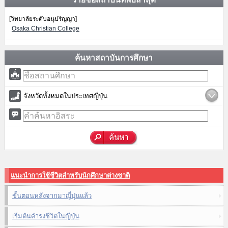
[วิทยาลัยระดับอนุปริญญา]
Osaka Christian College
ค้นหาสถาบันการศึกษา
จังหวัดทั้งหมดในประเทศญี่ปุ่น
แนะนำการใช้ชีวิตสำหรับนักศึกษาต่างชาติ
ขั้นตอนหลังจากมาญี่ปุ่นแล้ว
เริ่มต้นดำรงชีวิตในญี่ปุ่น