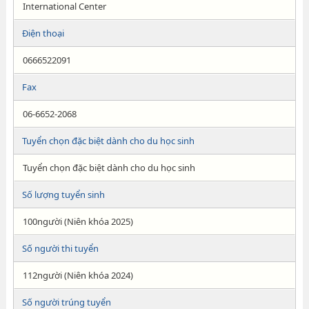
International Center
Điện thoại
0666522091
Fax
06-6652-2068
Tuyển chọn đặc biệt dành cho du học sinh
Tuyển chọn đặc biệt dành cho du học sinh
Số lượng tuyển sinh
100người (Niên khóa 2025)
Số người thi tuyển
112người (Niên khóa 2024)
Số người trúng tuyển