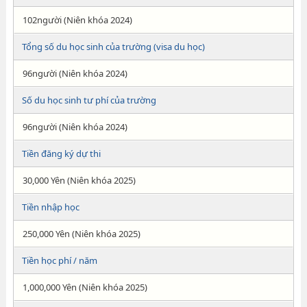
102người (Niên khóa 2024)
Tổng số du học sinh của trường (visa du học)
96người (Niên khóa 2024)
Số du học sinh tư phí của trường
96người (Niên khóa 2024)
Tiền đăng ký dự thi
30,000 Yên (Niên khóa 2025)
Tiền nhập học
250,000 Yên (Niên khóa 2025)
Tiền học phí / năm
1,000,000 Yên (Niên khóa 2025)