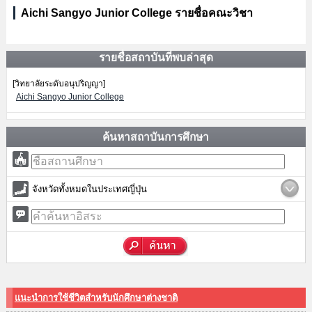
Aichi Sangyo Junior College รายชื่อคณะวิชา
รายชื่อสถาบันที่พบล่าสุด
[วิทยาลัยระดับอนุปริญญา]
Aichi Sangyo Junior College
ค้นหาสถาบันการศึกษา
จังหวัดทั้งหมดในประเทศญี่ปุ่น
แนะนำการใช้ชีวิตสำหรับนักศึกษาต่างชาติ