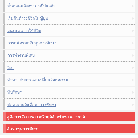
ขั้นตอนหลังจากมาญี่ปุ่นแล้ว
เริ่มต้นดำรงชีวิตในญี่ปุ่น
แนะแนวการใช้ชีวิต
การสมัครขอรับทุนการศึกษา
การทำงานพิเศษ
วีซ่า
ท้าทายกับการแลกเปลี่ยนวัฒนธรรม
ที่ปรึกษา
ข้อควรระวังเมื่อจบการศึกษา
คู่มือการจัดการภาวะวิกฤติสำหรับชาวต่างชาติ
ค้นหาทุนการศึกษา