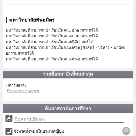
มหาวิทยาลัยพันธมิตร
มหาวิทยาลัยที่สามารถเข้าเรียนในคณะอักษรศาสตร์ได้
มหาวิทยาลัยที่สามารถเข้าเรียนในคณะภาษาศาสตร์ได้
มหาวิทยาลัยที่สามารถเข้าเรียนในคณะนิติศาสตร์ได้
มหาวิทยาลัยที่สามารถเข้าเรียนในคณะเศรษฐศาสตร์・บริหาร・พาณิช
ยกรรมศาสตร์ได้
มหาวิทยาลัยที่สามารถเข้าเรียนในคณะสังคมศาสตร์ได้
รายชื่อสถาบันที่พบล่าสุด
[มหาวิทยาลัย]
Shimane University
ค้นหาสถาบันการศึกษา
จังหวัดทั้งหมดในประเทศญี่ปุ่น