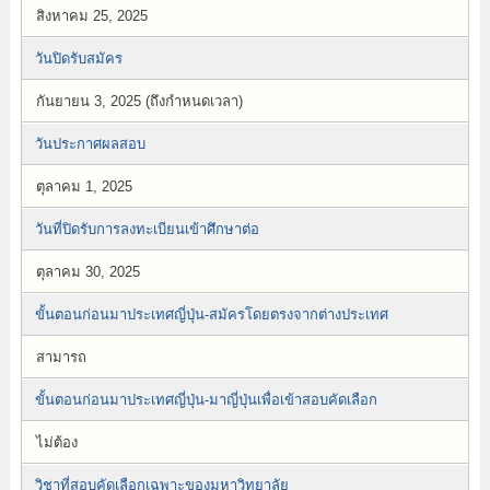
สิงหาคม 25, 2025
วันปิดรับสมัคร
กันยายน 3, 2025 (ถึงกำหนดเวลา)
วันประกาศผลสอบ
ตุลาคม 1, 2025
วันที่ปิดรับการลงทะเบียนเข้าศึกษาต่อ
ตุลาคม 30, 2025
ขั้นตอนก่อนมาประเทศญี่ปุ่น-สมัครโดยตรงจากต่างประเทศ
สามารถ
ขั้นตอนก่อนมาประเทศญี่ปุ่น-มาญี่ปุ่นเพื่อเข้าสอบคัดเลือก
ไม่ต้อง
วิชาที่สอบคัดเลือกเฉพาะของมหาวิทยาลัย