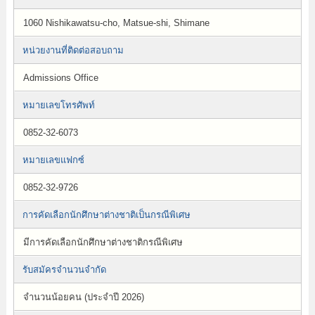
1060 Nishikawatsu-cho, Matsue-shi, Shimane
หน่วยงานที่ติดต่อสอบถาม
Admissions Office
หมายเลขโทรศัพท์
0852-32-6073
หมายเลขแฟกซ์
0852-32-9726
การคัดเลือกนักศึกษาต่างชาติเป็นกรณีพิเศษ
มีการคัดเลือกนักศึกษาต่างชาติกรณีพิเศษ
รับสมัครจำนวนจำกัด
จำนวนน้อยคน (ประจำปี 2026)