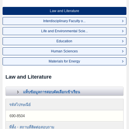
Law and Literature
Interdisciplinary Faculty o...
Life and Environmental Scie...
Education
Human Sciences
Materials for Energy
Law and Literature
แท็บข้อมูลการสอบคัดเลือกเข้าเรียน
รหัสไปรษณีย์
690-8504
ที่ตั้ง・สถานที่ติดต่อสอบถาม