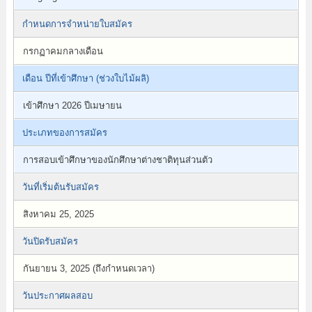
กำหนดการจำหน่ายใบสมัคร
กรกฏาคมกลางเดือน
เดือน ปีที่เข้าศึกษา (ช่วงใบไม้ผลิ)
เข้าศึกษา 2026 ปีเมษายน
ประเภทของการสมัคร
การสอบเข้าศึกษาของนักศึกษาต่างชาติทุนส่วนตัว
วันที่เริ่มต้นรับสมัคร
สิงหาคม 25, 2025
วันปิดรับสมัคร
กันยายน 3, 2025 (ถึงกำหนดเวลา)
วันประกาศผลสอบ