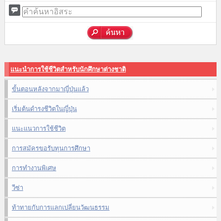
แนะนำการใช้ชีวิตสำหรับนักศึกษาต่างชาติ
ขั้นตอนหลังจากมาญี่ปุ่นแล้ว
เริ่มต้นดำรงชีวิตในญี่ปุ่น
แนะแนวการใช้ชีวิต
การสมัครขอรับทุนการศึกษา
การทำงานพิเศษ
วีซ่า
ท้าทายกับการแลกเปลี่ยนวัฒนธรรม