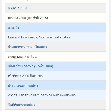
ค่าเล่าเรียน/ปี
เยน 535,800 (ประจำปี 2025)
สาขาวิชา
Law and Economics, Socio-cultural studies
กำหนดการจำหน่ายใบสมัคร
กรกฏาคมกลางเดือน
เดือน ปีที่เข้าศึกษา (ช่วงใบไม้ผลิ)
เข้าศึกษา 2026 ปีเมษายน
ประเภทของการสมัคร
การสอบเข้าศึกษาของนักศึกษาต่างชาติทุนส่วนตัว
วันที่เริ่มต้นรับสมัคร