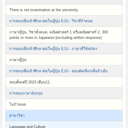
There is not examination at the university.
การสอบเพื่อเข้าศึกษาต่อในญี่ปุ่น EJU - วิชาที่กำหนด
ภาษาญี่ปุ่น, วิชาทั้งหมด, คณิตศาสตร์ 1 หรือคณิตศาตร์ 2, 300
points or more in Japanese (excluding written response)
การสอบเพื่อเข้าศึกษาต่อในญี่ปุ่น EJU - ภาษาที่ใช้สมัคร
ภาษาญี่ปุ่น
การสอบเพื่อเข้าศึกษาต่อในญี่ปุ่น EJU - สอบคัดเลือกเพื่ออ้างอิง
สอบตั้งแต่ปี 2023 เดือน11
การสอบภาษาอังกฤษ
ไม่กำหนด
สาขาวิชา
Language and Culture