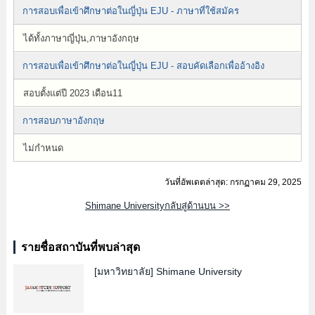
การสอบเพื่อเข้าศึกษาต่อในญี่ปุ่น EJU - ภาษาที่ใช้สมัคร
ได้ทั้งภาษาญี่ปุ่น,ภาษาอังกฤษ
การสอบเพื่อเข้าศึกษาต่อในญี่ปุ่น EJU - สอบคัดเลือกเพื่ออ้างอิง
สอบตั้งแต่ปี 2023 เดือน11
การสอบภาษาอังกฤษ
ไม่กำหนด
วันที่อัพเดตล่าสุด: กรกฏาคม 29, 2025
Shimane Universityกลับสู่ด้านบน >>
รายชื่อสถาบันที่พบล่าสุด
[มหาวิทยาลัย]
Shimane University