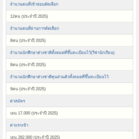
จำนวนคนที่เข้าสอบคัดเลือก
12คน (ประจำปี 2025)
จำนวนคนที่ผ่านการคัดเลือก
8คน (ประจำปี 2025)
จำนวนนักศึกษาต่างชาติทั้งหมดที่ขึ้นทะเบียนไว้(วีซ่านักเรียน)
8คน (ประจำปี 2025)
จำนวนนักศึกษาต่างชาติทุนส่วนตัวทั้งหมดที่ขึ้นทะเบียนไว้
9คน (ประจำปี 2025)
ค่าสมัคร
เยน 17,000 (ประจำปี 2025)
ค่าแรกเข้า
เยน 282,000 (ประจำปี 2025)