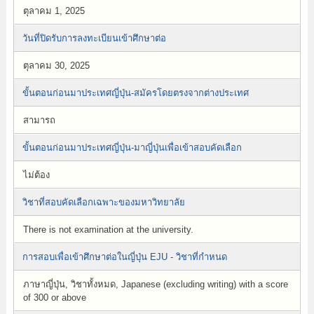
ตุลาคม 1, 2025
วันที่ปิดรับการลงทะเบียนเข้าศึกษาต่อ
ตุลาคม 30, 2025
ขั้นตอนก่อนมาประเทศญี่ปุ่น-สมัครโดยตรงจากต่างประเทศ
สามารถ
ขั้นตอนก่อนมาประเทศญี่ปุ่น-มาญี่ปุ่นเพื่อเข้าสอบคัดเลือก
ไม่ต้อง
วิชาที่สอบคัดเลือกเฉพาะของมหาวิทยาลัย
There is not examination at the university.
การสอบเพื่อเข้าศึกษาต่อในญี่ปุ่น EJU - วิชาที่กำหนด
ภาษาญี่ปุ่น, วิชาทั้งหมด, Japanese (excluding writing) with a score
of 300 or above