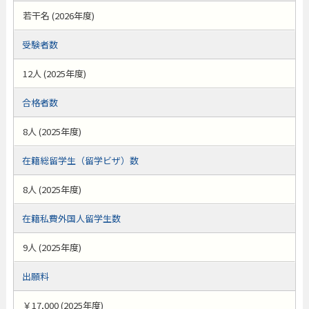
若干名 (2026年度)
受験者数
12人 (2025年度)
合格者数
8人 (2025年度)
在籍総留学生（留学ビザ）数
8人 (2025年度)
在籍私費外国人留学生数
9人 (2025年度)
出願料
￥17,000 (2025年度)