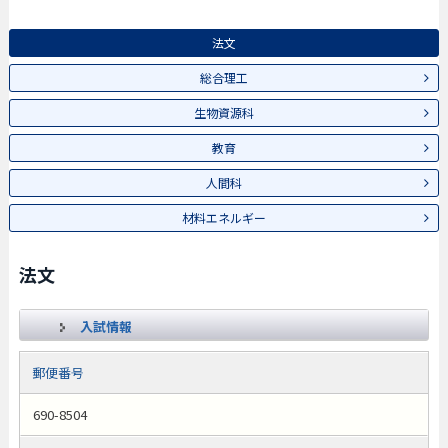
法文
総合理工
生物資源科
教育
人間科
材料エネルギー
法文
入試情報
郵便番号
690-8504