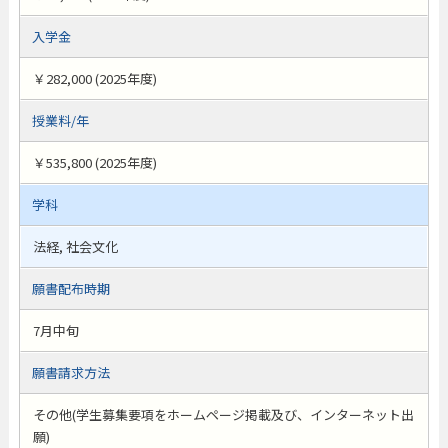
入学金
￥282,000 (2025年度)
授業料/年
￥535,800 (2025年度)
学科
法経, 社会文化
願書配布時期
7月中旬
願書請求方法
その他(学生募集要項をホームページ掲載及び、インターネット出
願)