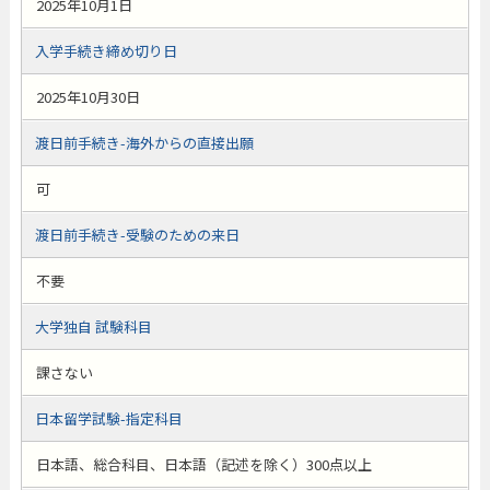
2025年10月1日
入学手続き締め切り日
2025年10月30日
渡日前手続き-海外からの直接出願
可
渡日前手続き-受験のための来日
不要
大学独自 試験科目
課さない
日本留学試験-指定科目
日本語、総合科目、日本語（記述を除く）300点以上