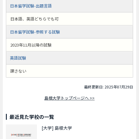
日本留学試験-出題言語
日本語、英語どちらでも可
日本留学試験-参照する試験
2023年11月以降の試験
英語試験
課さない
最終更新日: 2025年07月29日
島根大学トップページへ >>
最近見た学校の一覧
[大学]
島根大学