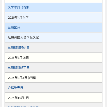
入学年月（春期）
2026年4月入学
出願区分
私費外国人留学生入試
出願期間開始日
2025年8月25日
出願期間終了日
2025年9月3日 (必着)
合格発表日
2025年10月1日