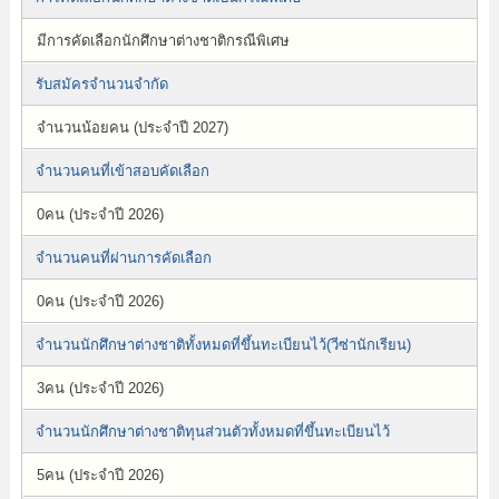
มีการคัดเลือกนักศึกษาต่างชาติกรณีพิเศษ
รับสมัครจำนวนจำกัด
จำนวนน้อยคน (ประจำปี 2027)
จำนวนคนที่เข้าสอบคัดเลือก
0คน (ประจำปี 2026)
จำนวนคนที่ผ่านการคัดเลือก
0คน (ประจำปี 2026)
จำนวนนักศึกษาต่างชาติทั้งหมดที่ขึ้นทะเบียนไว้(วีซ่านักเรียน)
3คน (ประจำปี 2026)
จำนวนนักศึกษาต่างชาติทุนส่วนตัวทั้งหมดที่ขึ้นทะเบียนไว้
5คน (ประจำปี 2026)