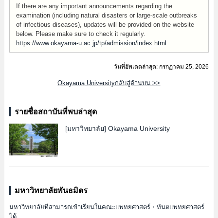
If there are any important announcements regarding the
examination (including natural disasters or large-scale outbreaks
of infectious diseases), updates will be provided on the website
below. Please make sure to check it regularly.
https://www.okayama-u.ac.jp/tp/admission/index.html
วันที่อัพเดตล่าสุด: กรกฏาคม 25, 2026
Okayama Universityกลับสู่ด้านบน >>
รายชื่อสถาบันที่พบล่าสุด
[มหาวิทยาลัย]
Okayama University
มหาวิทยาลัยพันธมิตร
มหาวิทยาลัยที่สามารถเข้าเรียนในคณะแพทยศาสตร์・ทันตแพทยศาสตร์
ได้