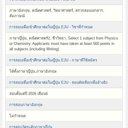
ภาษาอังกฤษ, คณิตศาสตร์, วิทยาศาสตร์, ตรวจสอบเอกสาร,
สัมภาษณ์
การสอบเพื่อเข้าศึกษาต่อในญี่ปุ่น EJU - วิชาที่กำหนด
ภาษาญี่ปุ่น, คณิตศาสตร์2, ชีววิทยา, Select 1 subject from Physics
or Chemistry. Applicants must have taken at least 560 points in
all subjects (including Writing).
การสอบเพื่อเข้าศึกษาต่อในญี่ปุ่น EJU - ภาษาที่ใช้สมัคร
ได้ทั้งภาษาญี่ปุ่น,ภาษาอังกฤษ
การสอบเพื่อเข้าศึกษาต่อในญี่ปุ่น EJU - สอบคัดเลือกเพื่ออ้างอิง
สอบตั้งแต่ปี 2026 เดือน6
การสอบภาษาอังกฤษ
ไม่กำหนด
การสอบวัดระดับภาษาญี่ปุ่น