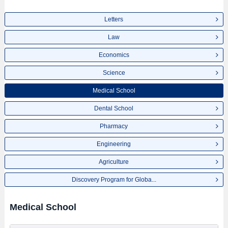
Letters
Law
Economics
Science
Medical School
Dental School
Pharmacy
Engineering
Agriculture
Discovery Program for Globa...
Medical School