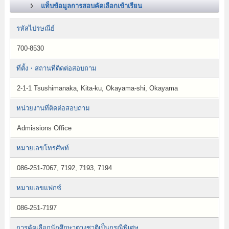
แท็บข้อมูลการสอบคัดเลือกเข้าเรียน
รหัสไปรษณีย์
700-8530
ที่ตั้ง・สถานที่ติดต่อสอบถาม
2-1-1 Tsushimanaka, Kita-ku, Okayama-shi, Okayama
หน่วยงานที่ติดต่อสอบถาม
Admissions Office
หมายเลขโทรศัพท์
086-251-7067, 7192, 7193, 7194
หมายเลขแฟกซ์
086-251-7197
การคัดเลือกนักศึกษาต่างชาติเป็นกรณีพิเศษ