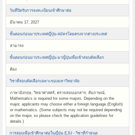
วันที่ปิดรับการลงทะเบียนเข้าศึกษาต่อ
มีนาคม 17, 2027
ขั้นตอนก่อนมาประเทศญี่ปุ่น-สมัครโดยตรงจากต่างประเทศ
สามารถ
ขั้นตอนก่อนมาประเทศญี่ปุ่น-มาญี่ปุ่นเพื่อเข้าสอบคัดเลือก
ต้อง
วิชาที่สอบคัดเลือกเฉพาะของมหาวิทยาลัย
ภาษาอังกฤษ, วิทยาศาสตร์, ตรวจสอบเอกสาร, สัมภาษณ์,
Mathematics is required for some majors. Depending on the
major, applicants may choose either a foreign language (English)
or mathematics. (Some subjects may not be required depending
on the major, so please check the application guidelines for
details.)
การสอบเพื่อเข้าศึกษาต่อในญี่ปุ่น EJU - วิชาที่กำหนด