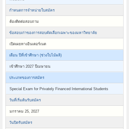
กำหนดการจำหน่ายใบสมัคร
ต้องติดต่อสอบถาม
ข้อสอบเก่าของการสอบคัดเลือกเฉพาะของมหาวิทยาลัย
เปิดเผยทางอินเตอร์เนต
เดือน ปีที่เข้าศึกษา (ช่วงใบไม้ผลิ)
เข้าศึกษา 2027 ปีเมษายน
ประเภทของการสมัคร
Special Exam for Privately Financed International Students
วันที่เริ่มต้นรับสมัคร
มกราคม 25, 2027
วันปิดรับสมัคร