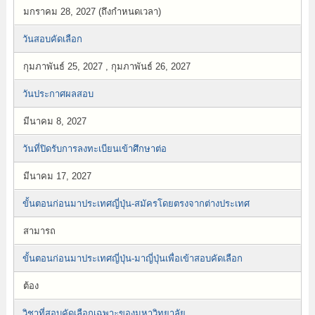
มกราคม 28, 2027 (ถึงกำหนดเวลา)
วันสอบคัดเลือก
กุมภาพันธ์ 25, 2027 , กุมภาพันธ์ 26, 2027
วันประกาศผลสอบ
มีนาคม 8, 2027
วันที่ปิดรับการลงทะเบียนเข้าศึกษาต่อ
มีนาคม 17, 2027
ขั้นตอนก่อนมาประเทศญี่ปุ่น-สมัครโดยตรงจากต่างประเทศ
สามารถ
ขั้นตอนก่อนมาประเทศญี่ปุ่น-มาญี่ปุ่นเพื่อเข้าสอบคัดเลือก
ต้อง
วิชาที่สอบคัดเลือกเฉพาะของมหาวิทยาลัย