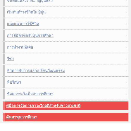
ขั้นตอนหลังจากมาญี่ปุ่นแล้ว
เริ่มต้นดำรงชีวิตในญี่ปุ่น
แนะแนวการใช้ชีวิต
การสมัครขอรับทุนการศึกษา
การทำงานพิเศษ
วีซ่า
ท้าทายกับการแลกเปลี่ยนวัฒนธรรม
ที่ปรึกษา
ข้อควรระวังเมื่อจบการศึกษา
คู่มือการจัดการภาวะวิกฤติสำหรับชาวต่างชาติ
ค้นหาทุนการศึกษา