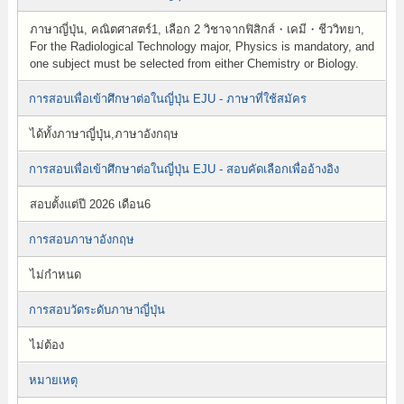
ภาษาญี่ปุ่น, คณิตศาสตร์1, เลือก 2 วิชาจากฟิสิกส์・เคมี・ชีววิทยา,
For the Radiological Technology major, Physics is mandatory, and
one subject must be selected from either Chemistry or Biology.
การสอบเพื่อเข้าศึกษาต่อในญี่ปุ่น EJU - ภาษาที่ใช้สมัคร
ได้ทั้งภาษาญี่ปุ่น,ภาษาอังกฤษ
การสอบเพื่อเข้าศึกษาต่อในญี่ปุ่น EJU - สอบคัดเลือกเพื่ออ้างอิง
สอบตั้งแต่ปี 2026 เดือน6
การสอบภาษาอังกฤษ
ไม่กำหนด
การสอบวัดระดับภาษาญี่ปุ่น
ไม่ต้อง
หมายเหตุ