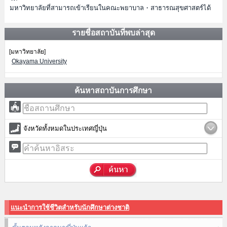
มหาวิทยาลัยที่สามารถเข้าเรียนในคณะพยาบาล・สาธารณสุขศาสตร์ได้
รายชื่อสถาบันที่พบล่าสุด
[มหาวิทยาลัย]
Okayama University
ค้นหาสถาบันการศึกษา
จังหวัดทั้งหมดในประเทศญี่ปุ่น
แนะนำการใช้ชีวิตสำหรับนักศึกษาต่างชาติ