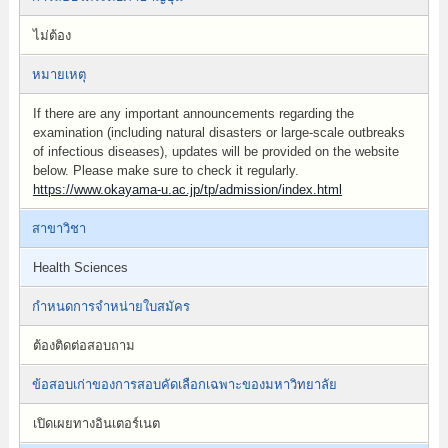
ไม่ต้อง
หมายเหตุ
If there are any important announcements regarding the
examination (including natural disasters or large-scale outbreaks
of infectious diseases), updates will be provided on the website
below. Please make sure to check it regularly.
https://www.okayama-u.ac.jp/tp/admission/index.html
สาขาวิชา
Health Sciences
กำหนดการจำหน่ายใบสมัคร
ต้องติดต่อสอบถาม
ข้อสอบเก่าของการสอบคัดเลือกเฉพาะของมหาวิทยาลัย
เปิดเผยทางอินเตอร์เนต