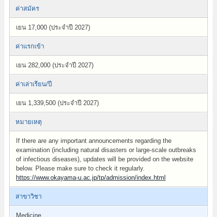
ค่าสมัคร
เยน 17,000 (ประจำปี 2027)
ค่าแรกเข้า
เยน 282,000 (ประจำปี 2027)
ค่าเล่าเรียน/ปี
เยน 1,339,500 (ประจำปี 2027)
หมายเหตุ
If there are any important announcements regarding the
examination (including natural disasters or large-scale outbreaks
of infectious diseases), updates will be provided on the website
below. Please make sure to check it regularly.
https://www.okayama-u.ac.jp/tp/admission/index.html
สาขาวิชา
Medicine