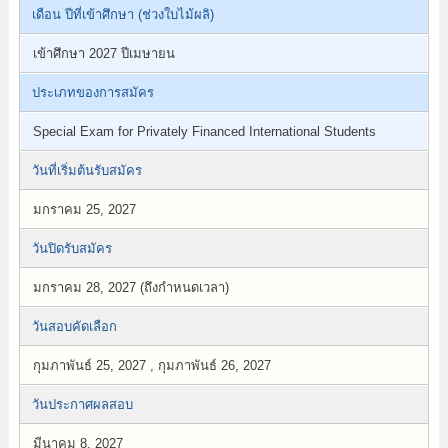
เดือน ปีที่เข้าศึกษา (ช่วงใบไม้ผลิ)
เข้าศึกษา 2027 ปีเมษายน
ประเภทของการสมัคร
Special Exam for Privately Financed International Students
วันที่เริ่มต้นรับสมัคร
มกราคม 25, 2027
วันปิดรับสมัคร
มกราคม 28, 2027 (ถึงกำหนดเวลา)
วันสอบคัดเลือก
กุมภาพันธ์ 25, 2027 , กุมภาพันธ์ 26, 2027
วันประกาศผลสอบ
มีนาคม 8, 2027