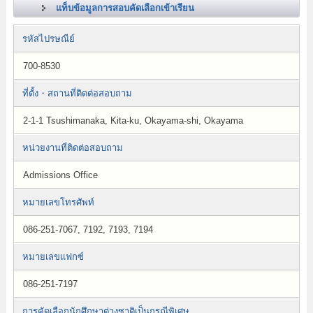
แท็บข้อมูลการสอบคัดเลือกเข้าเรียน
รหัสไปรษณีย์
700-8530
ที่ตั้ง・สถานที่ติดต่อสอบถาม
2-1-1 Tsushimanaka, Kita-ku, Okayama-shi, Okayama
หน่วยงานที่ติดต่อสอบถาม
Admissions Office
หมายเลขโทรศัพท์
086-251-7067, 7192, 7193, 7194
หมายเลขแฟกซ์
086-251-7197
การคัดเลือกนักศึกษาต่างชาติเป็นกรณีพิเศษ