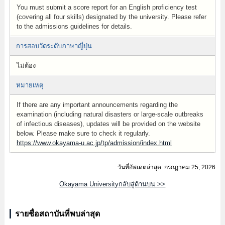
You must submit a score report for an English proficiency test
(covering all four skills) designated by the university. Please refer
to the admissions guidelines for details.
การสอบวัดระดับภาษาญี่ปุ่น
ไม่ต้อง
หมายเหตุ
If there are any important announcements regarding the
examination (including natural disasters or large-scale outbreaks
of infectious diseases), updates will be provided on the website
below. Please make sure to check it regularly.
https://www.okayama-u.ac.jp/tp/admission/index.html
วันที่อัพเดตล่าสุด: กรกฏาคม 25, 2026
Okayama Universityกลับสู่ด้านบน >>
รายชื่อสถาบันที่พบล่าสุด