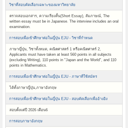
วิชาที่สอบคัดเลือกเฉพาะของมหาวิทยาลัย
ตรวจสอบเอกสาร, ความเรียงสั้น(Short Essay), สัมภาษณ์, The
written essay must be in Japanese. The interview includes an oral
examination.
การสอบเพื่อเข้าศึกษาต่อในญี่ปุ่น EJU - วิชาที่กำหนด
ภาษาญี่ปุ่น, วิชาทั้งหมด, คณิตศาสตร์ 1 หรือคณิตศาตร์ 2,
Applicants must have taken at least 560 points in all subjects
(excluding Writing), 110 points in "Japan and the World", and 110
points in Mathematics.
การสอบเพื่อเข้าศึกษาต่อในญี่ปุ่น EJU - ภาษาที่ใช้สมัคร
ได้ทั้งภาษาญี่ปุ่น,ภาษาอังกฤษ
การสอบเพื่อเข้าศึกษาต่อในญี่ปุ่น EJU - สอบคัดเลือกเพื่ออ้างอิง
สอบตั้งแต่ปี 2026 เดือน6
การสอบภาษาอังกฤษ