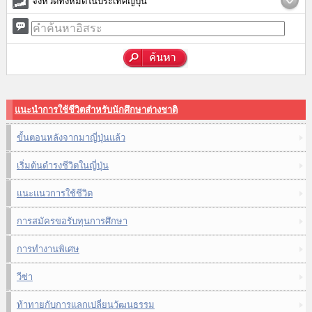
จังหวัดทั้งหมดในประเทศญี่ปุ่น
แนะนำการใช้ชีวิตสำหรับนักศึกษาต่างชาติ
ขั้นตอนหลังจากมาญี่ปุ่นแล้ว
เริ่มต้นดำรงชีวิตในญี่ปุ่น
แนะแนวการใช้ชีวิต
การสมัครขอรับทุนการศึกษา
การทำงานพิเศษ
วีซ่า
ท้าทายกับการแลกเปลี่ยนวัฒนธรรม