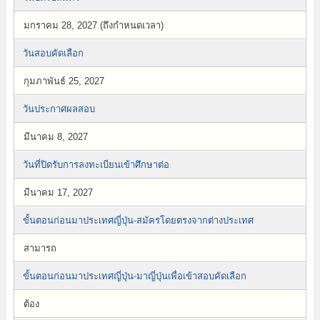
มกราคม 28, 2027 (ถึงกำหนดเวลา)
วันสอบคัดเลือก
กุมภาพันธ์ 25, 2027
วันประกาศผลสอบ
มีนาคม 8, 2027
วันที่ปิดรับการลงทะเบียนเข้าศึกษาต่อ
มีนาคม 17, 2027
ขั้นตอนก่อนมาประเทศญี่ปุ่น-สมัครโดยตรงจากต่างประเทศ
สามารถ
ขั้นตอนก่อนมาประเทศญี่ปุ่น-มาญี่ปุ่นเพื่อเข้าสอบคัดเลือก
ต้อง