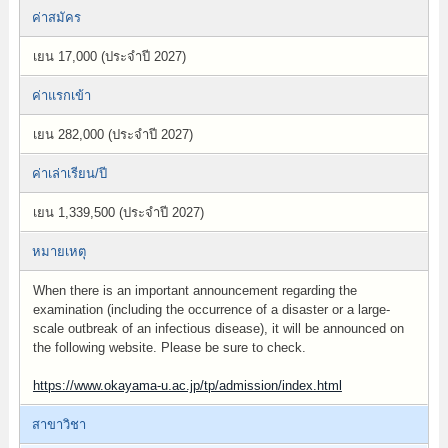
ค่าสมัคร
เยน 17,000 (ประจำปี 2027)
ค่าแรกเข้า
เยน 282,000 (ประจำปี 2027)
ค่าเล่าเรียน/ปี
เยน 1,339,500 (ประจำปี 2027)
หมายเหตุ
When there is an important announcement regarding the
examination (including the occurrence of a disaster or a large-
scale outbreak of an infectious disease), it will be announced on
the following website. Please be sure to check.
https://www.okayama-u.ac.jp/tp/admission/index.html
สาขาวิชา