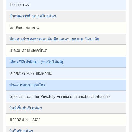
Economics
กำหนดการจำหน่ายใบสมัคร
ต้องติดต่อสอบถาม
ข้อสอบเก่าของการสอบคัดเลือกเฉพาะของมหาวิทยาลัย
เปิดเผยทางอินเตอร์เนต
เดือน ปีที่เข้าศึกษา (ช่วงใบไม้ผลิ)
เข้าศึกษา 2027 ปีเมษายน
ประเภทของการสมัคร
Special Exam for Privately Financed International Students
วันที่เริ่มต้นรับสมัคร
มกราคม 25, 2027
วันปิดรับสมัคร