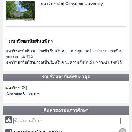
[มหาวิทยาลัย]
Okayama University
มหาวิทยาลัยพันธมิตร
มหาวิทยาลัยที่สามารถเข้าเรียนในคณะเศรษฐศาสตร์・บริหาร・พาณิช
ยกรรมศาสตร์ได้
มหาวิทยาลัยที่สามารถเข้าเรียนในคณะความสัมพันธ์ระหว่างประเทศได้
รายชื่อสถาบันที่พบล่าสุด
[มหาวิทยาลัย]
Okayama University
ค้นหาสถาบันการศึกษา