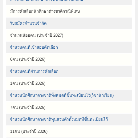
มีการคัดเลือกนักศึกษาต่างชาติกรณีพิเศษ
รับสมัครจำนวนจำกัด
จำนวนน้อยคน (ประจำปี 2027)
จำนวนคนที่เข้าสอบคัดเลือก
6คน (ประจำปี 2026)
จำนวนคนที่ผ่านการคัดเลือก
1คน (ประจำปี 2026)
จำนวนนักศึกษาต่างชาติทั้งหมดที่ขึ้นทะเบียนไว้(วีซ่านักเรียน)
7คน (ประจำปี 2026)
จำนวนนักศึกษาต่างชาติทุนส่วนตัวทั้งหมดที่ขึ้นทะเบียนไว้
11คน (ประจำปี 2026)