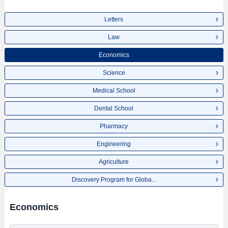
Letters
Law
Economics
Science
Medical School
Dental School
Pharmacy
Engineering
Agriculture
Discovery Program for Globa...
Economics