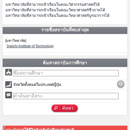
มหาวิทยาลัยที่สามารถเข้าเรียนในคณะวิศวกรรมศาสตร์ได้
มหาวิทยาลัยที่สามารถเข้าเรียนในคณะวิทยาศาสตร์ชีวภาพได้
มหาวิทยาลัยที่สามารถเข้าเรียนในคณะวิทยาศาสตร์บูรณาการได้
รายชื่อสถาบันที่พบล่าสุด
[มหาวิทยาลัย]
Daiichi Institute of Technology
ค้นหาสถาบันการศึกษา
จังหวัดทั้งหมดในประเทศญี่ปุ่น
แนะนำการใช้ชีวิตสำหรับนักศึกษาต่างชาติ