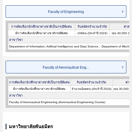
Faculty of Engineering
การคัดเลือกนักศึกษาต่างชาติเป็นกรณีพิเศษ
รับสมัครจำนวนจำกัด
ค่าสม
มีการคัดเลือกนักศึกษาต่างชาติกรณีพิเศษ
108คน (ประจำปี 2024)
เยน 30,000 (ปร
สาขาวิชา
Department of Information, Artificial Intelligence and Data Science
Department of Mechan
Faculty of Aeronautical Eng...
การคัดเลือกนักศึกษาต่างชาติเป็นกรณีพิเศษ
รับสมัครจำนวนจำกัด
ค่าส
มีการคัดเลือกนักศึกษาต่างชาติกรณีพิเศษ
จำนวนน้อยคน (ประจำปี 2024)
เยน 30,000 (
สาขาวิชา
Faculty of Aeronautical Engineering (Aeronautical Engineering Course)
มหาวิทยาลัยพันธมิตร