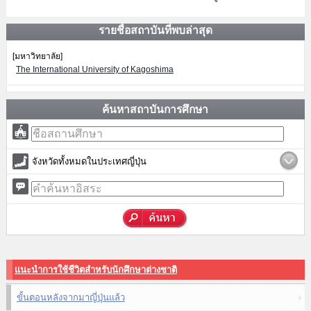
รายชื่อสถาบันที่พบล่าสุด
[มหาวิทยาลัย]
The International University of Kagoshima
ค้นหาสถาบันการศึกษา
จังหวัดทั้งหมดในประเทศญี่ปุ่น
แนะนำการใช้ชีวิตสำหรับนักศึกษาต่างชาติ
ขั้นตอนหลังจากมาญี่ปุ่นแล้ว