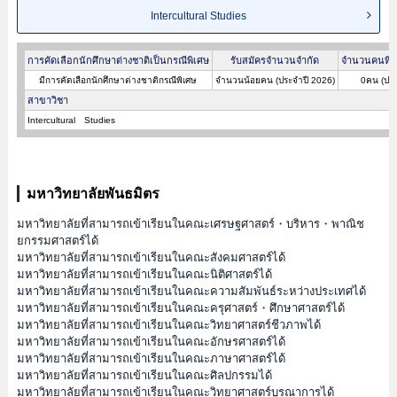
Intercultural Studies
การคัดเลือกนักศึกษาต่างชาติเป็นกรณีพิเศษ
รับสมัครจำนวนจำกัด
จำนวนคนที่ผ
มีการคัดเลือกนักศึกษาต่างชาติกรณีพิเศษ
จำนวนน้อยคน (ประจำปี 2026)
0คน (ประ
สาขาวิชา
Intercultural Studies
มหาวิทยาลัยพันธมิตร
มหาวิทยาลัยที่สามารถเข้าเรียนในคณะเศรษฐศาสตร์・บริหาร・พาณิช
ยกรรมศาสตร์ได้
มหาวิทยาลัยที่สามารถเข้าเรียนในคณะสังคมศาสตร์ได้
มหาวิทยาลัยที่สามารถเข้าเรียนในคณะนิติศาสตร์ได้
มหาวิทยาลัยที่สามารถเข้าเรียนในคณะความสัมพันธ์ระหว่างประเทศได้
มหาวิทยาลัยที่สามารถเข้าเรียนในคณะครุศาสตร์・ศึกษาศาสตร์ได้
มหาวิทยาลัยที่สามารถเข้าเรียนในคณะวิทยาศาสตร์ชีวภาพได้
มหาวิทยาลัยที่สามารถเข้าเรียนในคณะอักษรศาสตร์ได้
มหาวิทยาลัยที่สามารถเข้าเรียนในคณะภาษาศาสตร์ได้
มหาวิทยาลัยที่สามารถเข้าเรียนในคณะศิลปกรรมได้
มหาวิทยาลัยที่สามารถเข้าเรียนในคณะวิทยาศาสตร์บูรณาการได้