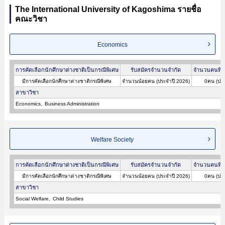
The International University of Kagoshima รายชื่อ
คณะวิชา
Economics
การคัดเลือกนักศึกษาต่างชาติเป็นกรณีพิเศษ
รับสมัครจำนวนจำกัด
จำนวนคนที่ผ
มีการคัดเลือกนักศึกษาต่างชาติกรณีพิเศษ
จำนวนน้อยคน (ประจำปี 2026)
0คน (ประ
สาขาวิชา
Economics
Business Administration
Welfare Society
การคัดเลือกนักศึกษาต่างชาติเป็นกรณีพิเศษ
รับสมัครจำนวนจำกัด
จำนวนคนที่ผ
มีการคัดเลือกนักศึกษาต่างชาติกรณีพิเศษ
จำนวนน้อยคน (ประจำปี 2026)
0คน (ประ
สาขาวิชา
Social Welfare
Child Studies