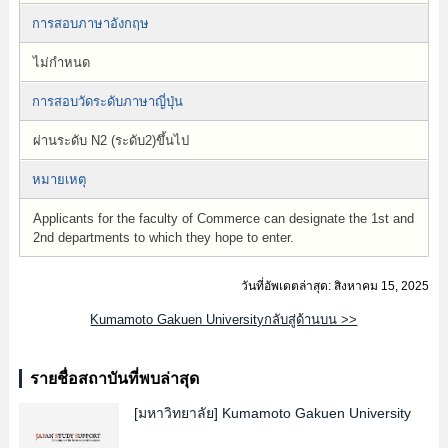
การสอบภาษาอังกฤษ
ไม่กำหนด
การสอบวัดระดับภาษาญี่ปุ่น
ผ่านระดับ N2 (ระดับ2)ขึ้นไป
หมายเหตุ
Applicants for the faculty of Commerce can designate the 1st and
2nd departments to which they hope to enter.
วันที่อัพเดตล่าสุด: สิงหาคม 15, 2025
Kumamoto Gakuen Universityกลับสู่ด้านบน >>
รายชื่อสถาบันที่พบล่าสุด
[มหาวิทยาลัย]
Kumamoto Gakuen University