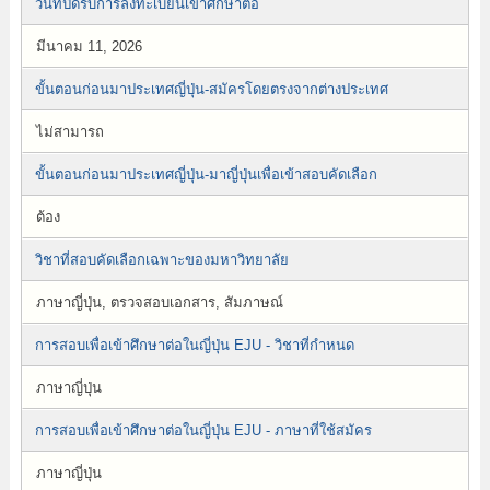
วันที่ปิดรับการลงทะเบียนเข้าศึกษาต่อ
มีนาคม 11, 2026
ขั้นตอนก่อนมาประเทศญี่ปุ่น-สมัครโดยตรงจากต่างประเทศ
ไม่สามารถ
ขั้นตอนก่อนมาประเทศญี่ปุ่น-มาญี่ปุ่นเพื่อเข้าสอบคัดเลือก
ต้อง
วิชาที่สอบคัดเลือกเฉพาะของมหาวิทยาลัย
ภาษาญี่ปุ่น, ตรวจสอบเอกสาร, สัมภาษณ์
การสอบเพื่อเข้าศึกษาต่อในญี่ปุ่น EJU - วิชาที่กำหนด
ภาษาญี่ปุ่น
การสอบเพื่อเข้าศึกษาต่อในญี่ปุ่น EJU - ภาษาที่ใช้สมัคร
ภาษาญี่ปุ่น