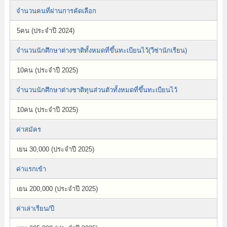
จำนวนคนที่ผ่านการคัดเลือก
5คน (ประจำปี 2024)
จำนวนนักศึกษาต่างชาติทั้งหมดที่ขึ้นทะเบียนไว้(วีซ่านักเรียน)
10คน (ประจำปี 2025)
จำนวนนักศึกษาต่างชาติทุนส่วนตัวทั้งหมดที่ขึ้นทะเบียนไว้
10คน (ประจำปี 2025)
ค่าสมัคร
เยน 30,000 (ประจำปี 2025)
ค่าแรกเข้า
เยน 200,000 (ประจำปี 2025)
ค่าเล่าเรียน/ปี