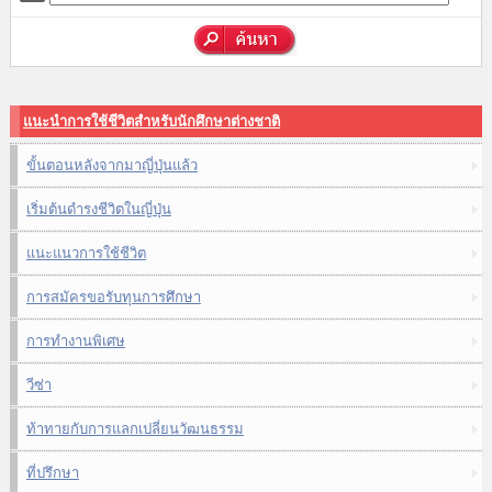
แนะนำการใช้ชีวิตสำหรับนักศึกษาต่างชาติ
ขั้นตอนหลังจากมาญี่ปุ่นแล้ว
เริ่มต้นดำรงชีวิตในญี่ปุ่น
แนะแนวการใช้ชีวิต
การสมัครขอรับทุนการศึกษา
การทำงานพิเศษ
วีซ่า
ท้าทายกับการแลกเปลี่ยนวัฒนธรรม
ที่ปรึกษา