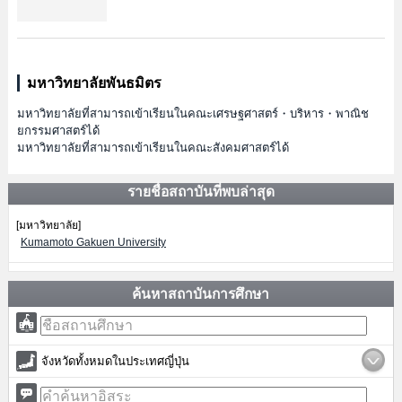
มหาวิทยาลัยพันธมิตร
มหาวิทยาลัยที่สามารถเข้าเรียนในคณะเศรษฐศาสตร์・บริหาร・พาณิช
ยกรรมศาสตร์ได้
มหาวิทยาลัยที่สามารถเข้าเรียนในคณะสังคมศาสตร์ได้
รายชื่อสถาบันที่พบล่าสุด
[มหาวิทยาลัย]
Kumamoto Gakuen University
ค้นหาสถาบันการศึกษา
จังหวัดทั้งหมดในประเทศญี่ปุ่น