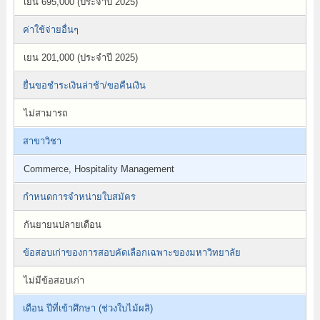
เยน 695,000 (ประจำปี 2025)
ค่าใช้จ่ายอื่นๆ
เยน 201,000 (ประจำปี 2025)
ยื่นขอชำระเงินล่าช้า/ขอคืนเงิน
ไม่สามารถ
สาขาวิชา
Commerce, Hospitality Management
กำหนดการจำหน่ายใบสมัคร
กันยายนปลายเดือน
ข้อสอบเก่าของการสอบคัดเลือกเฉพาะของมหาวิทยาลัย
ไม่มีข้อสอบเก่า
เดือน ปีที่เข้าศึกษา (ช่วงใบไม้ผลิ)