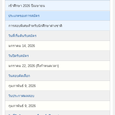
เข้าศึกษา 2026 ปีเมษายน
ประเภทของการสมัคร
การสอบพิเศษสำหรับนักศึกษาต่างชาติ
วันที่เริ่มต้นรับสมัคร
มกราคม 14, 2026
วันปิดรับสมัคร
มกราคม 22, 2026 (ถึงกำหนดเวลา)
วันสอบคัดเลือก
กุมภาพันธ์ 9, 2026
วันประกาศผลสอบ
กุมภาพันธ์ 9, 2026