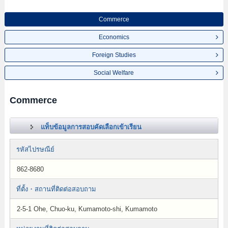
Commerce
Economics
Foreign Studies
Social Welfare
Commerce
แท็บข้อมูลการสอบคัดเลือกเข้าเรียน
รหัสไปรษณีย์
862-8680
ที่ตั้ง・สถานที่ติดต่อสอบถาม
2-5-1 Ohe, Chuo-ku, Kumamoto-shi, Kumamoto