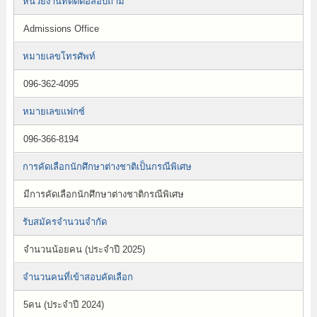
หน่วยงานที่ติดต่อสอบถาม
Admissions Office
หมายเลขโทรศัพท์
096-362-4095
หมายเลขแฟกซ์
096-366-8194
การคัดเลือกนักศึกษาต่างชาติเป็นกรณีพิเศษ
มีการคัดเลือกนักศึกษาต่างชาติกรณีพิเศษ
รับสมัครจำนวนจำกัด
จำนวนน้อยคน (ประจำปี 2025)
จำนวนคนที่เข้าสอบคัดเลือก
5คน (ประจำปี 2024)