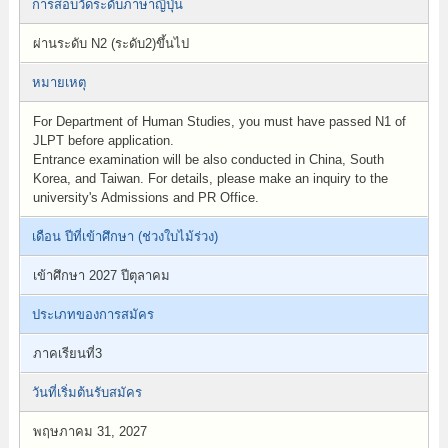
การสอบวัดระดับภาษาญี่ปุ่น
ผ่านระดับ N2 (ระดับ2)ขึ้นไป
หมายเหตุ
For Department of Human Studies, you must have passed N1 of
JLPT before application.
Entrance examination will be also conducted in China, South
Korea, and Taiwan. For details, please make an inquiry to the
university's Admissions and PR Office.
เดือน ปีที่เข้าศึกษา (ช่วงใบไม้ร่วง)
เข้าศึกษา 2027 ปีตุลาคม
ประเภทของการสมัคร
ภาคเรียนที่3
วันที่เริ่มต้นรับสมัคร
พฤษภาคม 31, 2027