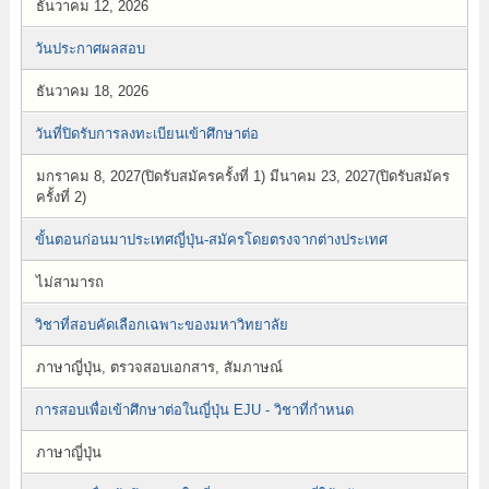
ธันวาคม 12, 2026
วันประกาศผลสอบ
ธันวาคม 18, 2026
วันที่ปิดรับการลงทะเบียนเข้าศึกษาต่อ
มกราคม 8, 2027(ปิดรับสมัครครั้งที่ 1) มีนาคม 23, 2027(ปิดรับสมัคร
ครั้งที่ 2)
ขั้นตอนก่อนมาประเทศญี่ปุ่น-สมัครโดยตรงจากต่างประเทศ
ไม่สามารถ
วิชาที่สอบคัดเลือกเฉพาะของมหาวิทยาลัย
ภาษาญี่ปุ่น, ตรวจสอบเอกสาร, สัมภาษณ์
การสอบเพื่อเข้าศึกษาต่อในญี่ปุ่น EJU - วิชาที่กำหนด
ภาษาญี่ปุ่น