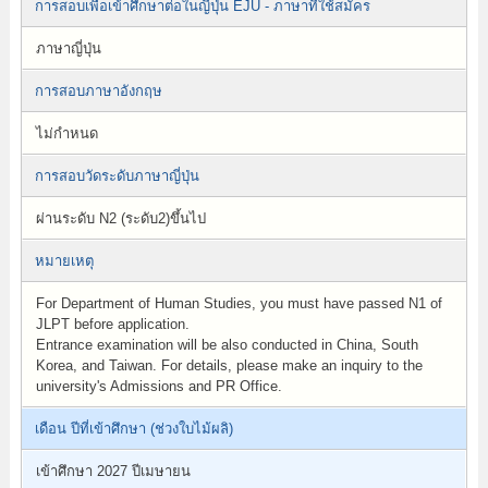
การสอบเพื่อเข้าศึกษาต่อในญี่ปุ่น EJU - ภาษาที่ใช้สมัคร
ภาษาญี่ปุ่น
การสอบภาษาอังกฤษ
ไม่กำหนด
การสอบวัดระดับภาษาญี่ปุ่น
ผ่านระดับ N2 (ระดับ2)ขึ้นไป
หมายเหตุ
For Department of Human Studies, you must have passed N1 of
JLPT before application.
Entrance examination will be also conducted in China, South
Korea, and Taiwan. For details, please make an inquiry to the
university's Admissions and PR Office.
เดือน ปีที่เข้าศึกษา (ช่วงใบไม้ผลิ)
เข้าศึกษา 2027 ปีเมษายน