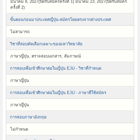
มีนาคม 8, 2027(ปิดรับสมัครครั้งที่ 1) มีนาคม 23, 2027(ปิดรับสมัคร
ครั้งที่ 2)
ขั้นตอนก่อนมาประเทศญี่ปุ่น-สมัครโดยตรงจากต่างประเทศ
ไม่สามารถ
วิชาที่สอบคัดเลือกเฉพาะของมหาวิทยาลัย
ภาษาญี่ปุ่น, ตรวจสอบเอกสาร, สัมภาษณ์
การสอบเพื่อเข้าศึกษาต่อในญี่ปุ่น EJU - วิชาที่กำหนด
ภาษาญี่ปุ่น
การสอบเพื่อเข้าศึกษาต่อในญี่ปุ่น EJU - ภาษาที่ใช้สมัคร
ภาษาญี่ปุ่น
การสอบภาษาอังกฤษ
ไม่กำหนด