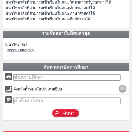
มหาวิทยาลัยที่สามารถเข้าเรียนในคณะวิทยาศาสตร์บูรณาการได้
มหาวิทยาลัยที่สามารถเข้าเรียนในคณะอักษรศาสตร์ได้
มหาวิทยาลัยที่สามารถเข้าเรียนในคณะภาษาศาสตร์ได้
มหาวิทยาลัยที่สามารถเข้าเรียนในคณะศิลปกรรมได้
รายชื่อสถาบันที่พบล่าสุด
[มหาวิทยาลัย]
Beppu University
ค้นหาสถาบันการศึกษา
จังหวัดทั้งหมดในประเทศญี่ปุ่น