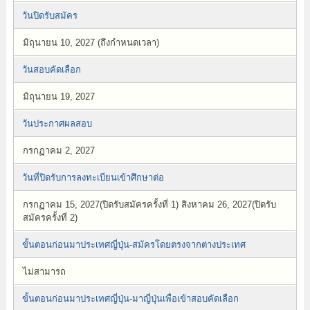
วันปิดรับสมัคร
มิถุนายน 10, 2027 (ถึงกำหนดเวลา)
วันสอบคัดเลือก
มิถุนายน 19, 2027
วันประกาศผลสอบ
กรกฏาคม 2, 2027
วันที่ปิดรับการลงทะเบียนเข้าศึกษาต่อ
กรกฏาคม 15, 2027(ปิดรับสมัครครั้งที่ 1) สิงหาคม 26, 2027(ปิดรับ
สมัครครั้งที่ 2)
ขั้นตอนก่อนมาประเทศญี่ปุ่น-สมัครโดยตรงจากต่างประเทศ
ไม่สามารถ
ขั้นตอนก่อนมาประเทศญี่ปุ่น-มาญี่ปุ่นเพื่อเข้าสอบคัดเลือก