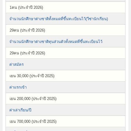
1คน (ประจำปี 2026)
จำนวนนักศึกษาต่างชาติทั้งหมดที่ขึ้นทะเบียนไว้(วีซ่านักเรียน)
29คน (ประจำปี 2026)
จำนวนนักศึกษาต่างชาติทุนส่วนตัวทั้งหมดที่ขึ้นทะเบียนไว้
29คน (ประจำปี 2026)
ค่าสมัคร
เยน 30,000 (ประจำปี 2025)
ค่าแรกเข้า
เยน 200,000 (ประจำปี 2025)
ค่าเล่าเรียน/ปี
เยน 700,000 (ประจำปี 2025)