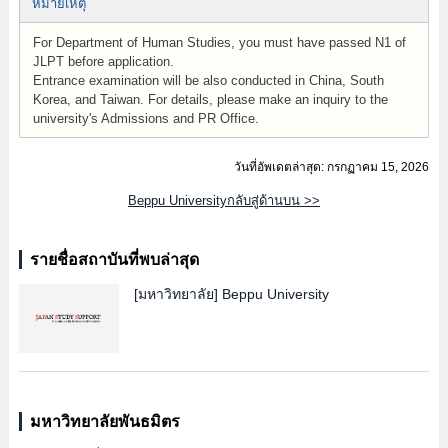
หมายเหตุ
For Department of Human Studies, you must have passed N1 of
JLPT before application.
Entrance examination will be also conducted in China, South
Korea, and Taiwan. For details, please make an inquiry to the
university's Admissions and PR Office.
วันที่อัพเดตล่าสุด: กรกฏาคม 15, 2026
Beppu Universityกลับสู่ด้านบน >>
รายชื่อสถาบันที่พบล่าสุด
[มหาวิทยาลัย]
Beppu University
มหาวิทยาลัยพันธมิตร