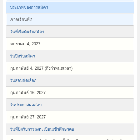
ประเภทของการสมัคร
ภาคเรียนที่2
วันที่เริ่มต้นรับสมัคร
มกราคม 4, 2027
วันปิดรับสมัคร
กุมภาพันธ์ 4, 2027 (ถึงกำหนดเวลา)
วันสอบคัดเลือก
กุมภาพันธ์ 16, 2027
วันประกาศผลสอบ
กุมภาพันธ์ 27, 2027
วันที่ปิดรับการลงทะเบียนเข้าศึกษาต่อ