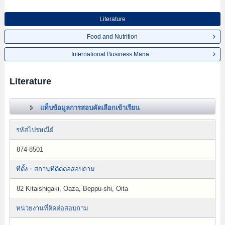
Literature
Food and Nutrition
International Business Mana...
Literature
แท็บข้อมูลการสอบคัดเลือกเข้าเรียน
รหัสไปรษณีย์
874-8501
ที่ตั้ง・สถานที่ติดต่อสอบถาม
82 Kitaishigaki, Oaza, Beppu-shi, Oita
หน่วยงานที่ติดต่อสอบถาม