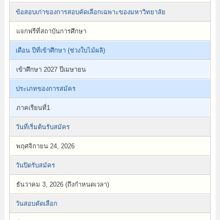
ข้อสอบเก่าของการสอบคัดเลือกเฉพาะของมหาวิทยาลัย
แจกฟรีที่สถาบันการศึกษา
เดือน ปีที่เข้าศึกษา (ช่วงใบไม้ผลิ)
เข้าศึกษา 2027 ปีเมษายน
ประเภทของการสมัคร
ภาคเรียนที่1
วันที่เริ่มต้นรับสมัคร
พฤศจิกายน 24, 2026
วันปิดรับสมัคร
ธันวาคม 3, 2026 (ถึงกำหนดเวลา)
วันสอบคัดเลือก