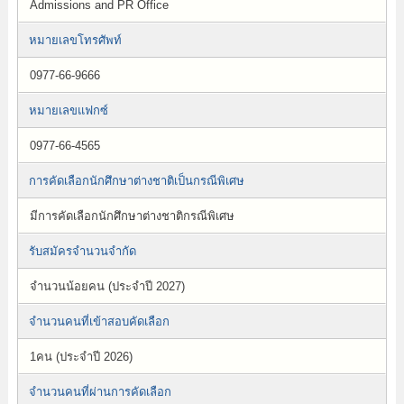
Admissions and PR Office
หมายเลขโทรศัพท์
0977-66-9666
หมายเลขแฟกซ์
0977-66-4565
การคัดเลือกนักศึกษาต่างชาติเป็นกรณีพิเศษ
มีการคัดเลือกนักศึกษาต่างชาติกรณีพิเศษ
รับสมัครจำนวนจำกัด
จำนวนน้อยคน (ประจำปี 2027)
จำนวนคนที่เข้าสอบคัดเลือก
1คน (ประจำปี 2026)
จำนวนคนที่ผ่านการคัดเลือก