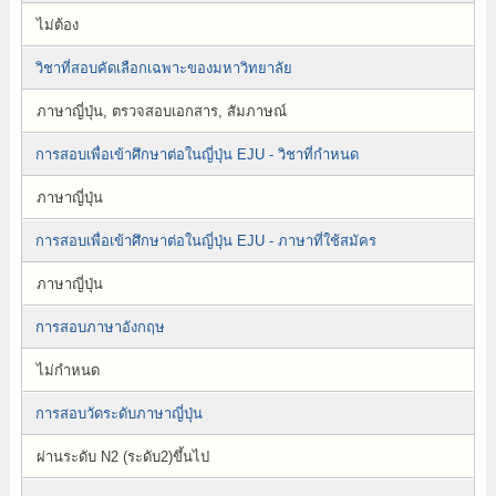
ไม่ต้อง
วิชาที่สอบคัดเลือกเฉพาะของมหาวิทยาลัย
ภาษาญี่ปุ่น, ตรวจสอบเอกสาร, สัมภาษณ์
การสอบเพื่อเข้าศึกษาต่อในญี่ปุ่น EJU - วิชาที่กำหนด
ภาษาญี่ปุ่น
การสอบเพื่อเข้าศึกษาต่อในญี่ปุ่น EJU - ภาษาที่ใช้สมัคร
ภาษาญี่ปุ่น
การสอบภาษาอังกฤษ
ไม่กำหนด
การสอบวัดระดับภาษาญี่ปุ่น
ผ่านระดับ N2 (ระดับ2)ขึ้นไป