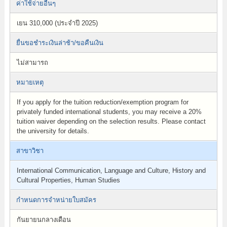
ค่าใช้จ่ายอื่นๆ
เยน 310,000 (ประจำปี 2025)
ยื่นขอชำระเงินล่าช้า/ขอคืนเงิน
ไม่สามารถ
หมายเหตุ
If you apply for the tuition reduction/exemption program for
privately funded international students, you may receive a 20%
tuition waiver depending on the selection results. Please contact
the university for details.
สาขาวิชา
International Communication, Language and Culture, History and
Cultural Properties, Human Studies
กำหนดการจำหน่ายใบสมัคร
กันยายนกลางเดือน