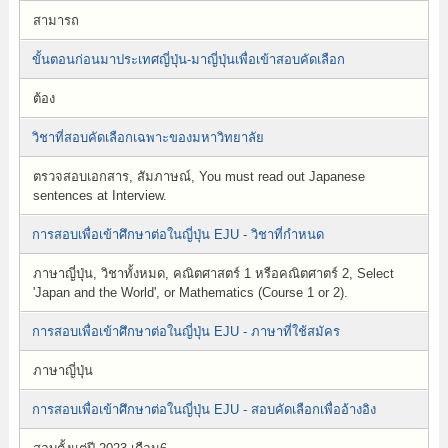
สามารถ
ขั้นตอนก่อนมาประเทศญี่ปุ่น-มาญี่ปุ่นเพื่อเข้าสอบคัดเลือก
ต้อง
วิชาที่สอบคัดเลือกเฉพาะของมหาวิทยาลัย
ตรวจสอบเอกสาร, สัมภาษณ์, You must read out Japanese
sentences at Interview.
การสอบเพื่อเข้าศึกษาต่อในญี่ปุ่น EJU - วิชาที่กำหนด
ภาษาญี่ปุ่น, วิชาทั้งหมด, คณิตศาสตร์ 1 หรือคณิตศาตร์ 2, Select
'Japan and the World', or Mathematics (Course 1 or 2).
การสอบเพื่อเข้าศึกษาต่อในญี่ปุ่น EJU - ภาษาที่ใช้สมัคร
ภาษาญี่ปุ่น
การสอบเพื่อเข้าศึกษาต่อในญี่ปุ่น EJU - สอบคัดเลือกเพื่ออ้างอิง