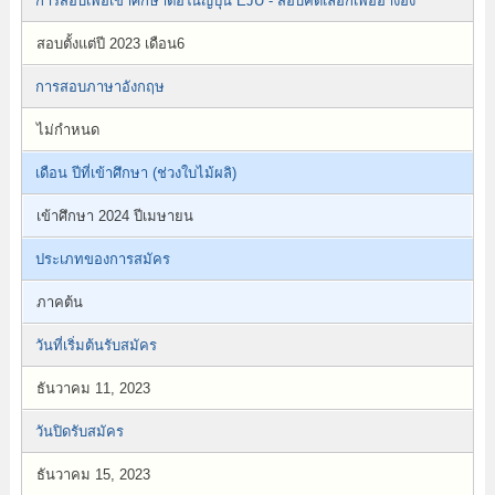
การสอบเพื่อเข้าศึกษาต่อในญี่ปุ่น EJU - สอบคัดเลือกเพื่ออ้างอิง
สอบตั้งแต่ปี 2023 เดือน6
การสอบภาษาอังกฤษ
ไม่กำหนด
เดือน ปีที่เข้าศึกษา (ช่วงใบไม้ผลิ)
เข้าศึกษา 2024 ปีเมษายน
ประเภทของการสมัคร
ภาคต้น
วันที่เริ่มต้นรับสมัคร
ธันวาคม 11, 2023
วันปิดรับสมัคร
ธันวาคม 15, 2023