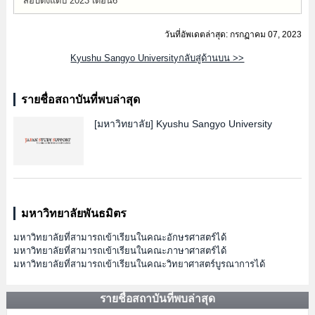
สอบตั้งแต่ปี 2023 เดือน6
วันที่อัพเดตล่าสุด: กรกฏาคม 07, 2023
Kyushu Sangyo Universityกลับสู่ด้านบน >>
รายชื่อสถาบันที่พบล่าสุด
[มหาวิทยาลัย]
Kyushu Sangyo University
มหาวิทยาลัยพันธมิตร
มหาวิทยาลัยที่สามารถเข้าเรียนในคณะอักษรศาสตร์ได้
มหาวิทยาลัยที่สามารถเข้าเรียนในคณะภาษาศาสตร์ได้
มหาวิทยาลัยที่สามารถเข้าเรียนในคณะวิทยาศาสตร์บูรณาการได้
รายชื่อสถาบันที่พบล่าสุด