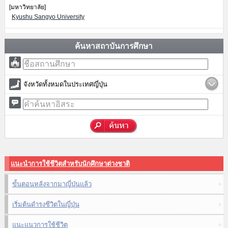
[มหาวิทยาลัย]
Kyushu Sangyo University
ค้นหาสถาบันการศึกษา
จังหวัดทั้งหมดในประเทศญี่ปุ่น
แนะนำการใช้ชีวิตสำหรับนักศึกษาต่างชาติ
ขั้นตอนหลังจากมาญี่ปุ่นแล้ว
เริ่มต้นดำรงชีวิตในญี่ปุ่น
แนะแนวการใช้ชีวิต