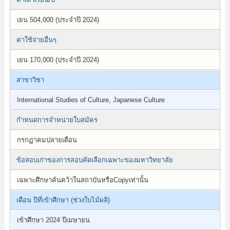
เยน 504,000 (ประจำปี 2024)
ค่าใช้จ่ายอื่นๆ
เยน 170,000 (ประจำปี 2024)
สาขาวิชา
International Studies of Culture, Japanese Culture
กำหนดการจำหน่ายใบสมัคร
กรกฏาคมปลายเดือน
ข้อสอบเก่าของการสอบคัดเลือกเฉพาะของมหาวิทยาลัย
เฉพาะศึกษาค้นคว้าในสถาบันหรือCopyเท่านั้น
เดือน ปีที่เข้าศึกษา (ช่วงใบไม้ผลิ)
เข้าศึกษา 2024 ปีเมษายน