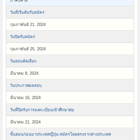
ภาคปลาย
วันที่เริ่มต้นรับสมัคร
กุมภาพันธ์ 21, 2024
วันปิดรับสมัคร
กุมภาพันธ์ 25, 2024
วันสอบคัดเลือก
มีนาคม 8, 2024
วันประกาศผลสอบ
มีนาคม 16, 2024
วันที่ปิดรับการลงทะเบียนเข้าศึกษาต่อ
มีนาคม 21, 2024
ขั้นตอนก่อนมาประเทศญี่ปุ่น-สมัครโดยตรงจากต่างประเทศ