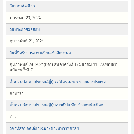
วันสอบคัดเลือก
มกราคม 20, 2024
วันประกาศผลสอบ
กุมภาพันธ์ 21, 2024
วันที่ปิดรับการลงทะเบียนเข้าศึกษาต่อ
กุมภาพันธ์ 29, 2024(ปิดรับสมัครครั้งที่ 1) มีนาคม 11, 2024(ปิดรับ
สมัครครั้งที่ 2)
ขั้นตอนก่อนมาประเทศญี่ปุ่น-สมัครโดยตรงจากต่างประเทศ
สามารถ
ขั้นตอนก่อนมาประเทศญี่ปุ่น-มาญี่ปุ่นเพื่อเข้าสอบคัดเลือก
ต้อง
วิชาที่สอบคัดเลือกเฉพาะของมหาวิทยาลัย