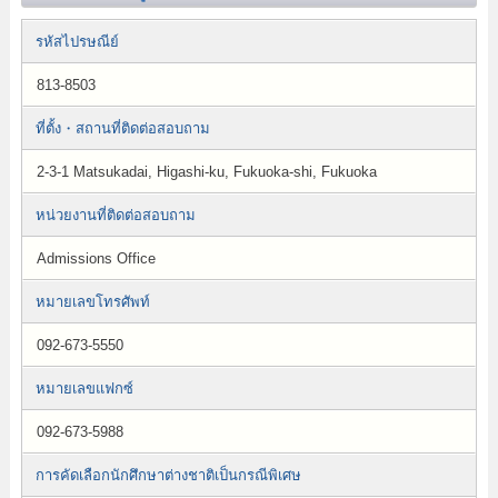
รหัสไปรษณีย์
813-8503
ที่ตั้ง・สถานที่ติดต่อสอบถาม
2-3-1 Matsukadai, Higashi-ku, Fukuoka-shi, Fukuoka
หน่วยงานที่ติดต่อสอบถาม
Admissions Office
หมายเลขโทรศัพท์
092-673-5550
หมายเลขแฟกซ์
092-673-5988
การคัดเลือกนักศึกษาต่างชาติเป็นกรณีพิเศษ