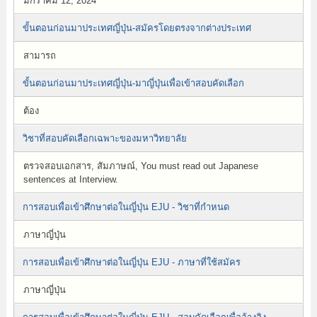
มกราคม 12, 2024
ขั้นตอนก่อนมาประเทศญี่ปุ่น-สมัครโดยตรงจากต่างประเทศ
สามารถ
ขั้นตอนก่อนมาประเทศญี่ปุ่น-มาญี่ปุ่นเพื่อเข้าสอบคัดเลือก
ต้อง
วิชาที่สอบคัดเลือกเฉพาะของมหาวิทยาลัย
ตรวจสอบเอกสาร, สัมภาษณ์, You must read out Japanese
sentences at Interview.
การสอบเพื่อเข้าศึกษาต่อในญี่ปุ่น EJU - วิชาที่กำหนด
ภาษาญี่ปุ่น
การสอบเพื่อเข้าศึกษาต่อในญี่ปุ่น EJU - ภาษาที่ใช้สมัคร
ภาษาญี่ปุ่น