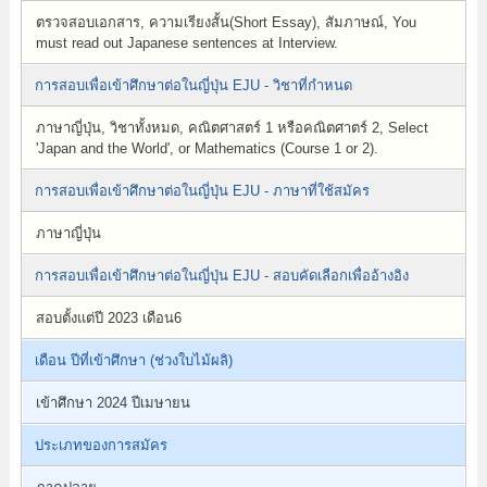
ตรวจสอบเอกสาร, ความเรียงสั้น(Short Essay), สัมภาษณ์, You
must read out Japanese sentences at Interview.
การสอบเพื่อเข้าศึกษาต่อในญี่ปุ่น EJU - วิชาที่กำหนด
ภาษาญี่ปุ่น, วิชาทั้งหมด, คณิตศาสตร์ 1 หรือคณิตศาตร์ 2, Select
'Japan and the World', or Mathematics (Course 1 or 2).
การสอบเพื่อเข้าศึกษาต่อในญี่ปุ่น EJU - ภาษาที่ใช้สมัคร
ภาษาญี่ปุ่น
การสอบเพื่อเข้าศึกษาต่อในญี่ปุ่น EJU - สอบคัดเลือกเพื่ออ้างอิง
สอบตั้งแต่ปี 2023 เดือน6
เดือน ปีที่เข้าศึกษา (ช่วงใบไม้ผลิ)
เข้าศึกษา 2024 ปีเมษายน
ประเภทของการสมัคร