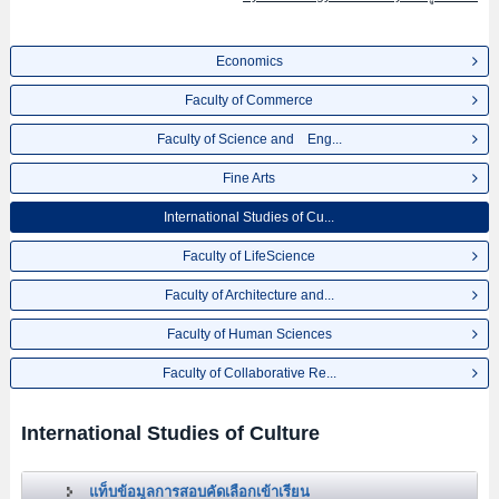
Economics
Faculty of Commerce
Faculty of Science and Eng...
Fine Arts
International Studies of Cu...
Faculty of LifeScience
Faculty of Architecture and...
Faculty of Human Sciences
Faculty of Collaborative Re...
International Studies of Culture
แท็บข้อมูลการสอบคัดเลือกเข้าเรียน