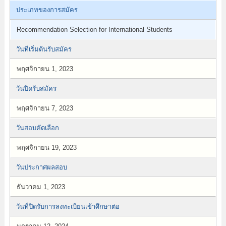
ประเภทของการสมัคร
Recommendation Selection for International Students
วันที่เริ่มต้นรับสมัคร
พฤศจิกายน 1, 2023
วันปิดรับสมัคร
พฤศจิกายน 7, 2023
วันสอบคัดเลือก
พฤศจิกายน 19, 2023
วันประกาศผลสอบ
ธันวาคม 1, 2023
วันที่ปิดรับการลงทะเบียนเข้าศึกษาต่อ