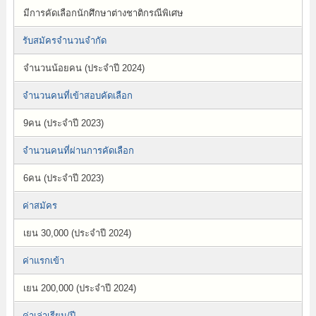
มีการคัดเลือกนักศึกษาต่างชาติกรณีพิเศษ
รับสมัครจำนวนจำกัด
จำนวนน้อยคน (ประจำปี 2024)
จำนวนคนที่เข้าสอบคัดเลือก
9คน (ประจำปี 2023)
จำนวนคนที่ผ่านการคัดเลือก
6คน (ประจำปี 2023)
ค่าสมัคร
เยน 30,000 (ประจำปี 2024)
ค่าแรกเข้า
เยน 200,000 (ประจำปี 2024)
ค่าเล่าเรียน/ปี