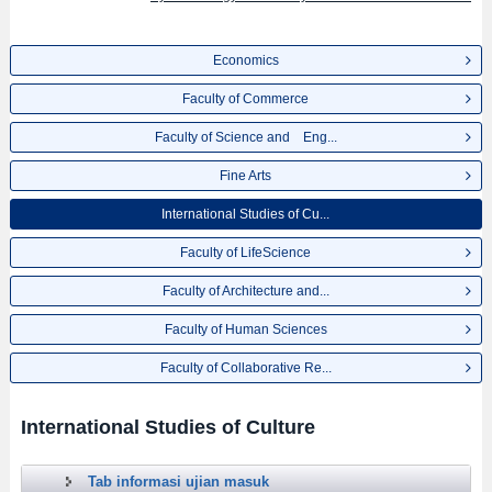
Economics
Faculty of Commerce
Faculty of Science and Eng...
Fine Arts
International Studies of Cu...
Faculty of LifeScience
Faculty of Architecture and...
Faculty of Human Sciences
Faculty of Collaborative Re...
International Studies of Culture
Tab informasi ujian masuk