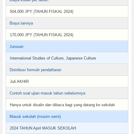
504,000 JPY (TAHUN FISKAL 2024)
Biaya lainnya
170,000 JPY (TAHUN FISKAL 2024)
Jurusan
International Studies of Culture, Japanese Culture
Distribusi formulir pendaftaran
Juli AKHIR
Contoh soal ujian masuk tahun sebelumnya
Hanya untuk disalin dan dibaca bagi yang datang ke sekolah
Masuk sekolah (musim semi)
2024 TAHUN April MASUK SEKOLAH