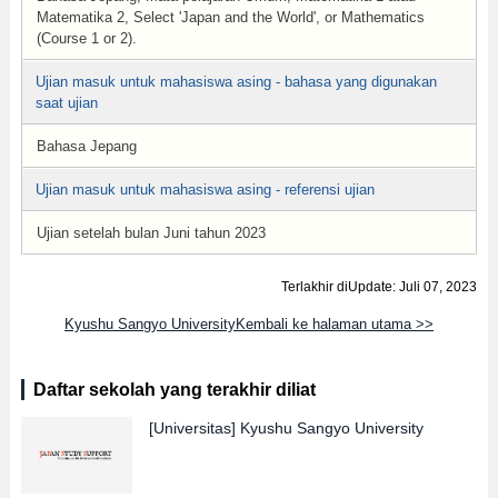
Matematika 2, Select 'Japan and the World', or Mathematics
(Course 1 or 2).
Ujian masuk untuk mahasiswa asing - bahasa yang digunakan
saat ujian
Bahasa Jepang
Ujian masuk untuk mahasiswa asing - referensi ujian
Ujian setelah bulan Juni tahun 2023
Terlakhir diUpdate: Juli 07, 2023
Kyushu Sangyo UniversityKembali ke halaman utama >>
Daftar sekolah yang terakhir diliat
[Universitas]
Kyushu Sangyo University