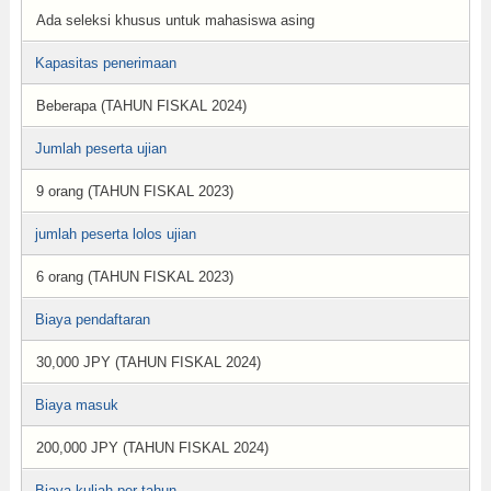
Ada seleksi khusus untuk mahasiswa asing
Kapasitas penerimaan
Beberapa (TAHUN FISKAL 2024)
Jumlah peserta ujian
9 orang (TAHUN FISKAL 2023)
jumlah peserta lolos ujian
6 orang (TAHUN FISKAL 2023)
Biaya pendaftaran
30,000 JPY (TAHUN FISKAL 2024)
Biaya masuk
200,000 JPY (TAHUN FISKAL 2024)
Biaya kuliah per tahun