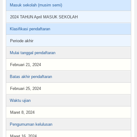
Masuk sekolah (musim semi)
2024 TAHUN April MASUK SEKOLAH
Klasifikasi pendaftaran
Periode akhir
Mulai tanggal pendaftaran
Februari 21, 2024
Batas akhir pendaftaran
Februari 25, 2024
Waktu ujian
Maret 8, 2024
Pengumuman kelulusan
Maret 16, 2024