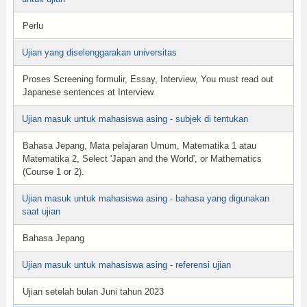
Perlu
Ujian yang diselenggarakan universitas
Proses Screening formulir, Essay, Interview, You must read out
Japanese sentences at Interview.
Ujian masuk untuk mahasiswa asing - subjek di tentukan
Bahasa Jepang, Mata pelajaran Umum, Matematika 1 atau
Matematika 2, Select 'Japan and the World', or Mathematics
(Course 1 or 2).
Ujian masuk untuk mahasiswa asing - bahasa yang digunakan
saat ujian
Bahasa Jepang
Ujian masuk untuk mahasiswa asing - referensi ujian
Ujian setelah bulan Juni tahun 2023