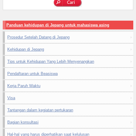
Panduan kehidupan di Jepang untuk mahasiswa asing
Prosedur Setelah Datang di Jepang
Kehidupan di Jepang
Tips untuk Kehidupan Yang Lebih Menyenangkan
Pendaftaran untuk Beasiswa
Kerja Paruh Waktu
Visa
Tantangan dalam kegiatan pertukaran
Bagian konsultasi
Hal-hal yang harus diperhatikan saat kelulusan