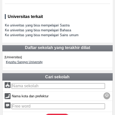
Universitas terkait
Ke univeritas yang bisa mempelajari Sastra
Ke univeritas yang bisa mempelajari Bahasa
Ke univeritas yang bisa mempelajari Sains umum
Daftar sekolah yang terakhir diliat
[Universitas]
Kyushu Sangyo University
Cari sekolah
Nama kota dan prefektur