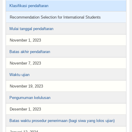
Klasifikasi pendaftaran
Recommendation Selection for International Students
Mulai tanggal pendaftaran
November 1, 2023
Batas akhir pendaftaran
November 7, 2023
Waktu ujian
November 19, 2023
Pengumuman kelulusan
Desember 1, 2023
Batas waktu prosedur penerimaan (bagi siwa yang lolos ujian)