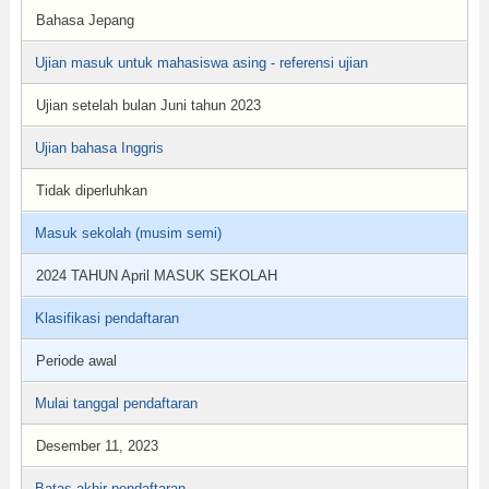
Bahasa Jepang
Ujian masuk untuk mahasiswa asing - referensi ujian
Ujian setelah bulan Juni tahun 2023
Ujian bahasa Inggris
Tidak diperluhkan
Masuk sekolah (musim semi)
2024 TAHUN April MASUK SEKOLAH
Klasifikasi pendaftaran
Periode awal
Mulai tanggal pendaftaran
Desember 11, 2023
Batas akhir pendaftaran