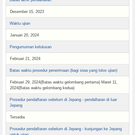
Desember 15, 2023
Waktu ujian
Januari 20, 2024
Pengumuman kelulusan
Februari 21, 2024
Batas waktu prosedur penerimaan (bagi siwa yang lolos ujian)
Februari 29, 2024(Batas waktu gelombang pertama) Maret 11,
2024(Batas waktu gelombang kedua)
Prosedur pendaftaran sebelum di Jepang - pendaftaran di luar
Jepang
Tersedia
Prosedur pendaftaran sebelum di Jepang - kunjungan ke Jepang
untuk ujian