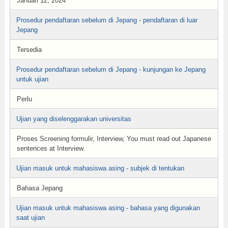
Januari 12, 2024
Prosedur pendaftaran sebelum di Jepang - pendaftaran di luar
Jepang
Tersedia
Prosedur pendaftaran sebelum di Jepang - kunjungan ke Jepang
untuk ujian
Perlu
Ujian yang diselenggarakan universitas
Proses Screening formulir, Interview, You must read out Japanese
sentences at Interview.
Ujian masuk untuk mahasiswa asing - subjek di tentukan
Bahasa Jepang
Ujian masuk untuk mahasiswa asing - bahasa yang digunakan
saat ujian