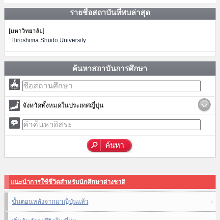
รายชื่อสถาบันที่พบล่าสุด
[มหาวิทยาลัย]
Hiroshima Shudo University
ค้นหาสถาบันการศึกษา
จังหวัดทั้งหมดในประเทศญี่ปุ่น
แนะนำการใช้ชีวิตสำหรับนักศึกษาต่างชาติ
ขั้นตอนหลังจากมาญี่ปุ่นแล้ว