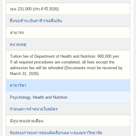
เยน 231,000 (ประจำปี 2026)
ยื่นขอชำระเงินล่าช้า/ขอคืนเงิน
สามารถ
หมายเหตุ
Tuition fee of Department of Health and Nutrition: 900,000 yen
If all required procedures are completed, all fees except the
admission fee will be refunded (Documents must be received by
March 31, 2026).
สาขาวิชา
Psychology, Health and Nutrition
กำหนดการจำหน่ายใบสมัคร
มิถุนายนปลายเดือน
ข้อสอบเก่าของการสอบคัดเลือกเฉพาะของมหาวิทยาลัย