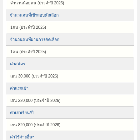
จำนวนน้อยคน (ประจำปี 2026)
จำนวนคนที่เข้าสอบคัดเลือก
1คน (ประจำปี 2025)
จำนวนคนที่ผ่านการคัดเลือก
1คน (ประจำปี 2025)
ค่าสมัคร
เยน 30,000 (ประจำปี 2026)
ค่าแรกเข้า
เยน 220,000 (ประจำปี 2026)
ค่าเล่าเรียน/ปี
เยน 820,000 (ประจำปี 2026)
ค่าใช้จ่ายอื่นๆ