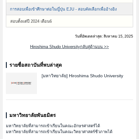
การสอบเพื่อเข้าศึกษาต่อในญี่ปุ่น EJU - สอบคัดเลือกเพื่ออ้างอิง
สอบตั้งแต่ปี 2024 เดือน6
วันที่อัพเดตล่าสุด: สิงหาคม 15, 2025
Hiroshima Shudo Universityกลับสู่ด้านบน >>
รายชื่อสถาบันที่พบล่าสุด
[มหาวิทยาลัย]
Hiroshima Shudo University
มหาวิทยาลัยพันธมิตร
มหาวิทยาลัยที่สามารถเข้าเรียนในคณะอักษรศาสตร์ได้
มหาวิทยาลัยที่สามารถเข้าเรียนในคณะวิทยาศาสตร์ชีวภาพได้