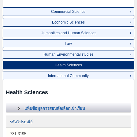
Commercial Science
Economic Sciences
Humanities and Human Sciences
Law
Human Environmental studies
Health Sciences
International Community
Health Sciences
แท็บข้อมูลการสอบคัดเลือกเข้าเรียน
รหัสไปรษณีย์
731-3195