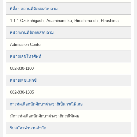
ที่ตั้ง・สถานที่ติดต่อสอบถาม
1-1-1 Ozukahigashi, Asaminami-ku, Hiroshima-shi, Hiroshima
หน่วยงานที่ติดต่อสอบถาม
Admission Center
หมายเลขโทรศัพท์
082-830-1100
หมายเลขแฟกซ์
082-830-1305
การคัดเลือกนักศึกษาต่างชาติเป็นกรณีพิเศษ
มีการคัดเลือกนักศึกษาต่างชาติกรณีพิเศษ
รับสมัครจำนวนจำกัด