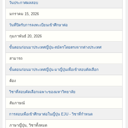
วันประกาศผลสอบ
มกราคม 15, 2026
วันที่ปิดรับการลงทะเบียนเข้าศึกษาต่อ
กุมภาพันธ์ 20, 2026
ขั้นตอนก่อนมาประเทศญี่ปุ่น-สมัครโดยตรงจากต่างประเทศ
สามารถ
ขั้นตอนก่อนมาประเทศญี่ปุ่น-มาญี่ปุ่นเพื่อเข้าสอบคัดเลือก
ต้อง
วิชาที่สอบคัดเลือกเฉพาะของมหาวิทยาลัย
สัมภาษณ์
การสอบเพื่อเข้าศึกษาต่อในญี่ปุ่น EJU - วิชาที่กำหนด
ภาษาญี่ปุ่น, วิชาทั้งหมด