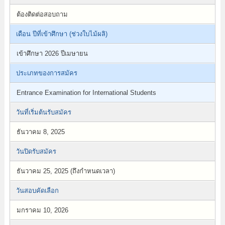
ต้องติดต่อสอบถาม
เดือน ปีที่เข้าศึกษา (ช่วงใบไม้ผลิ)
เข้าศึกษา 2026 ปีเมษายน
ประเภทของการสมัคร
Entrance Examination for International Students
วันที่เริ่มต้นรับสมัคร
ธันวาคม 8, 2025
วันปิดรับสมัคร
ธันวาคม 25, 2025 (ถึงกำหนดเวลา)
วันสอบคัดเลือก
มกราคม 10, 2026