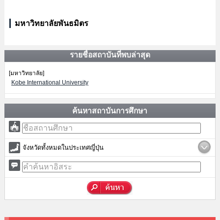
มหาวิทยาลัยพันธมิตร
รายชื่อสถาบันที่พบล่าสุด
[มหาวิทยาลัย]
Kobe International University
ค้นหาสถาบันการศึกษา
จังหวัดทั้งหมดในประเทศญี่ปุ่น