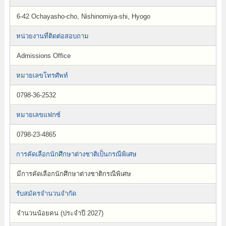
6-42 Ochayasho-cho, Nishinomiya-shi, Hyogo
หน่วยงานที่ติดต่อสอบถาม
Admissions Office
หมายเลขโทรศัพท์
0798-36-2532
หมายเลขแฟกซ์
0798-23-4865
การคัดเลือกนักศึกษาต่างชาติเป็นกรณีพิเศษ
มีการคัดเลือกนักศึกษาต่างชาติกรณีพิเศษ
รับสมัครจำนวนจำกัด
จำนวนน้อยคน (ประจำปี 2027)