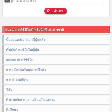
แนะนำการใช้ชีวิตสำหรับนักศึกษาต่างชาติ
ขั้นตอนหลังจากมาญี่ปุ่นแล้ว
เริ่มต้นดำรงชีวิตในญี่ปุ่น
แนะแนวการใช้ชีวิต
การสมัครขอรับทุนการศึกษา
การทำงานพิเศษ
วีซ่า
ท้าทายกับการแลกเปลี่ยนวัฒนธรรม
ที่ปรึกษา