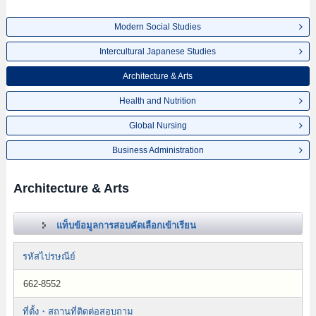
Modern Social Studies
Intercultural Japanese Studies
Architecture & Arts
Health and Nutrition
Global Nursing
Business Administration
Architecture & Arts
แท็บข้อมูลการสอบคัดเลือกเข้าเรียน
รหัสไปรษณีย์
662-8552
ที่ตั้ง・สถานที่ติดต่อสอบถาม