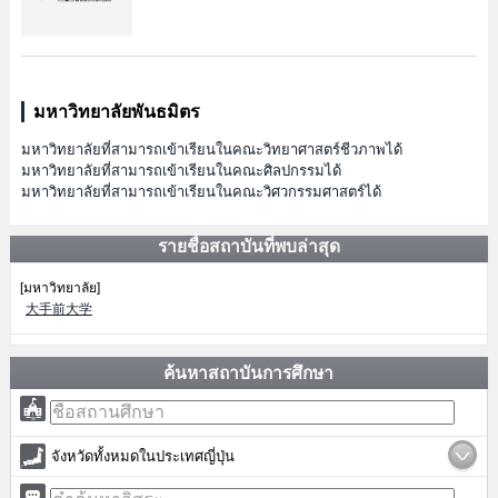
มหาวิทยาลัยพันธมิตร
มหาวิทยาลัยที่สามารถเข้าเรียนในคณะวิทยาศาสตร์ชีวภาพได้
มหาวิทยาลัยที่สามารถเข้าเรียนในคณะศิลปกรรมได้
มหาวิทยาลัยที่สามารถเข้าเรียนในคณะวิศวกรรมศาสตร์ได้
รายชื่อสถาบันที่พบล่าสุด
[มหาวิทยาลัย]
大手前大学
ค้นหาสถาบันการศึกษา
จังหวัดทั้งหมดในประเทศญี่ปุ่น