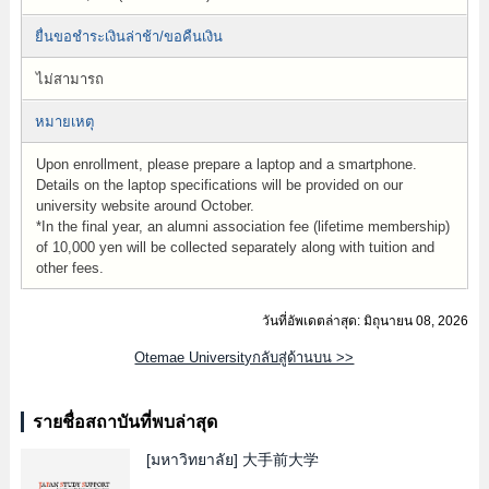
ยื่นขอชำระเงินล่าช้า/ขอคืนเงิน
ไม่สามารถ
หมายเหตุ
Upon enrollment, please prepare a laptop and a smartphone.
Details on the laptop specifications will be provided on our
university website around October.
*In the final year, an alumni association fee (lifetime membership)
of 10,000 yen will be collected separately along with tuition and
other fees.
วันที่อัพเดตล่าสุด: มิถุนายน 08, 2026
Otemae Universityกลับสู่ด้านบน >>
รายชื่อสถาบันที่พบล่าสุด
[มหาวิทยาลัย]
大手前大学