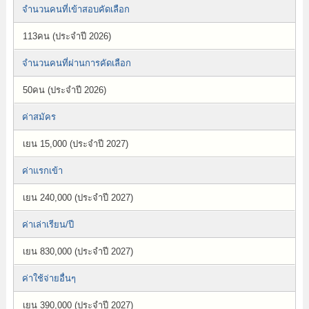
จำนวนคนที่เข้าสอบคัดเลือก
113คน (ประจำปี 2026)
จำนวนคนที่ผ่านการคัดเลือก
50คน (ประจำปี 2026)
ค่าสมัคร
เยน 15,000 (ประจำปี 2027)
ค่าแรกเข้า
เยน 240,000 (ประจำปี 2027)
ค่าเล่าเรียน/ปี
เยน 830,000 (ประจำปี 2027)
ค่าใช้จ่ายอื่นๆ
เยน 390,000 (ประจำปี 2027)