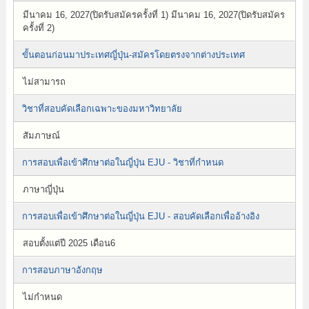
มีนาคม 16, 2027(ปิดรับสมัครครั้งที่ 1) มีนาคม 16, 2027(ปิดรับสมัคร
ครั้งที่ 2)
ขั้นตอนก่อนมาประเทศญี่ปุ่น-สมัครโดยตรงจากต่างประเทศ
ไม่สามารถ
วิชาที่สอบคัดเลือกเฉพาะของมหาวิทยาลัย
สัมภาษณ์
การสอบเพื่อเข้าศึกษาต่อในญี่ปุ่น EJU - วิชาที่กำหนด
ภาษาญี่ปุ่น
การสอบเพื่อเข้าศึกษาต่อในญี่ปุ่น EJU - สอบคัดเลือกเพื่ออ้างอิง
สอบตั้งแต่ปี 2025 เดือน6
การสอบภาษาอังกฤษ
ไม่กำหนด