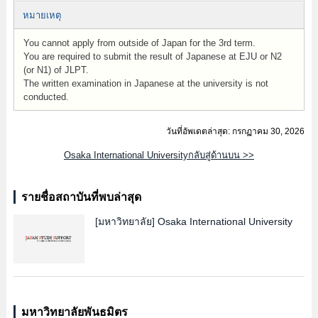
หมายเหตุ
You cannot apply from outside of Japan for the 3rd term.
You are required to submit the result of Japanese at EJU or N2
(or N1) of JLPT.
The written examination in Japanese at the university is not
conducted.
วันที่อัพเดตล่าสุด: กรกฏาคม 30, 2026
Osaka International Universityกลับสู่ด้านบน >>
รายชื่อสถาบันที่พบล่าสุด
[มหาวิทยาลัย]
Osaka International University
มหาวิทยาลัยพันธมิตร