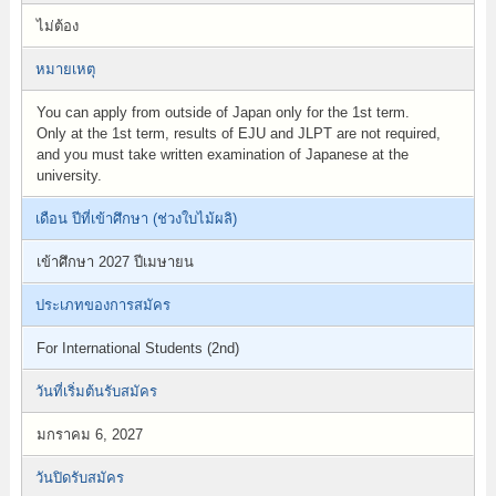
ไม่ต้อง
หมายเหตุ
You can apply from outside of Japan only for the 1st term.
Only at the 1st term, results of EJU and JLPT are not required,
and you must take written examination of Japanese at the
university.
เดือน ปีที่เข้าศึกษา (ช่วงใบไม้ผลิ)
เข้าศึกษา 2027 ปีเมษายน
ประเภทของการสมัคร
For International Students (2nd)
วันที่เริ่มต้นรับสมัคร
มกราคม 6, 2027
วันปิดรับสมัคร