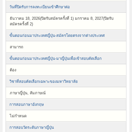
วันที่ปิดรับการลงทะเบียนเข้าศึกษาต่อ
ธันวาคม 18, 2026(ปิดรับสมัครครั้งที่ 1) มกราคม 8, 2027(ปิดรับ
สมัครครั้งที่ 2)
ขั้นตอนก่อนมาประเทศญี่ปุ่น-สมัครโดยตรงจากต่างประเทศ
สามารถ
ขั้นตอนก่อนมาประเทศญี่ปุ่น-มาญี่ปุ่นเพื่อเข้าสอบคัดเลือก
ต้อง
วิชาที่สอบคัดเลือกเฉพาะของมหาวิทยาลัย
ภาษาญี่ปุ่น, สัมภาษณ์
การสอบภาษาอังกฤษ
ไม่กำหนด
การสอบวัดระดับภาษาญี่ปุ่น