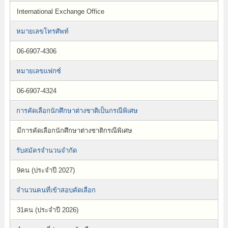
International Exchange Office
หมายเลขโทรศัพท์
06-6907-4306
หมายเลขแฟกซ์
06-6907-4324
การคัดเลือกนักศึกษาต่างชาติเป็นกรณีพิเศษ
มีการคัดเลือกนักศึกษาต่างชาติกรณีพิเศษ
รับสมัครจำนวนจำกัด
9คน (ประจำปี 2027)
จำนวนคนที่เข้าสอบคัดเลือก
31คน (ประจำปี 2026)