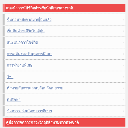
แนะนำการใช้ชีวิตสำหรับนักศึกษาต่างชาติ
ขั้นตอนหลังจากมาญี่ปุ่นแล้ว
เริ่มต้นดำรงชีวิตในญี่ปุ่น
แนะแนวการใช้ชีวิต
การสมัครขอรับทุนการศึกษา
การทำงานพิเศษ
วีซ่า
ท้าทายกับการแลกเปลี่ยนวัฒนธรรม
ที่ปรึกษา
ข้อควรระวังเมื่อจบการศึกษา
คู่มือการจัดการภาวะวิกฤติสำหรับชาวต่างชาติ