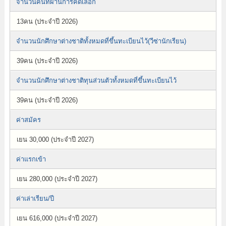
จำนวนคนที่ผ่านการคัดเลือก
13คน (ประจำปี 2026)
จำนวนนักศึกษาต่างชาติทั้งหมดที่ขึ้นทะเบียนไว้(วีซ่านักเรียน)
39คน (ประจำปี 2026)
จำนวนนักศึกษาต่างชาติทุนส่วนตัวทั้งหมดที่ขึ้นทะเบียนไว้
39คน (ประจำปี 2026)
ค่าสมัคร
เยน 30,000 (ประจำปี 2027)
ค่าแรกเข้า
เยน 280,000 (ประจำปี 2027)
ค่าเล่าเรียน/ปี
เยน 616,000 (ประจำปี 2027)