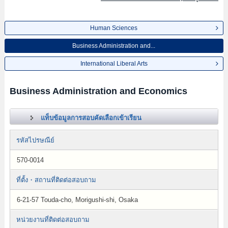
Human Sciences
Business Administration and...
International Liberal Arts
Business Administration and Economics
แท็บข้อมูลการสอบคัดเลือกเข้าเรียน
รหัสไปรษณีย์
570-0014
ที่ตั้ง・สถานที่ติดต่อสอบถาม
6-21-57 Touda-cho, Morigushi-shi, Osaka
หน่วยงานที่ติดต่อสอบถาม