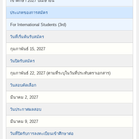
เข้าศึกษา 2027 ปีเมษายน
ประเภทของการสมัคร
For International Students (3rd)
วันที่เริ่มต้นรับสมัคร
กุมภาพันธ์ 15, 2027
วันปิดรับสมัคร
กุมภาพันธ์ 22, 2027 (ตามที่ระบุในวันที่ประทับตราเอกสาร)
วันสอบคัดเลือก
มีนาคม 2, 2027
วันประกาศผลสอบ
มีนาคม 9, 2027
วันที่ปิดรับการลงทะเบียนเข้าศึกษาต่อ