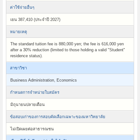
ค่าใช้จ่ายอื่นๆ
เยน 387,410 (ประจำปี 2027)
หมายเหตุ
The standard tuition fee is 880,000 yen; the fee is 616,000 yen
after a 30% reduction (limited to those holding a valid "Student"
residence status).
สาขาวิชา
Business Administration, Economics
กำหนดการจำหน่ายใบสมัคร
มิถุนายนปลายเดือน
ข้อสอบเก่าของการสอบคัดเลือกเฉพาะของมหาวิทยาลัย
ไม่เปิดเผยต่อสาธารณชน