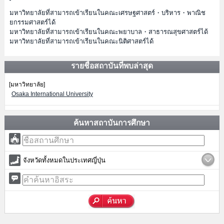
มหาวิทยาลัยที่สามารถเข้าเรียนในคณะเศรษฐศาสตร์・บริหาร・พาณิช
ยกรรมศาสตร์ได้
มหาวิทยาลัยที่สามารถเข้าเรียนในคณะพยาบาล・สาธารณสุขศาสตร์ได้
มหาวิทยาลัยที่สามารถเข้าเรียนในคณะนิติศาสตร์ได้
รายชื่อสถาบันที่พบล่าสุด
[มหาวิทยาลัย]
Osaka International University
ค้นหาสถาบันการศึกษา
จังหวัดทั้งหมดในประเทศญี่ปุ่น