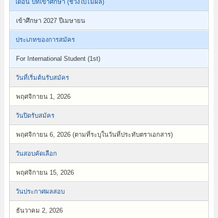
เดือน ปีที่เข้าศึกษา (ช่วงใบไม้ผลิ)
เข้าศึกษา 2027 ปีเมษายน
ประเภทของการสมัคร
For International Student (1st)
วันที่เริ่มต้นรับสมัคร
พฤศจิกายน 1, 2026
วันปิดรับสมัคร
พฤศจิกายน 6, 2026 (ตามที่ระบุในวันที่ประทับตราเอกสาร)
วันสอบคัดเลือก
พฤศจิกายน 15, 2026
วันประกาศผลสอบ
ธันวาคม 2, 2026