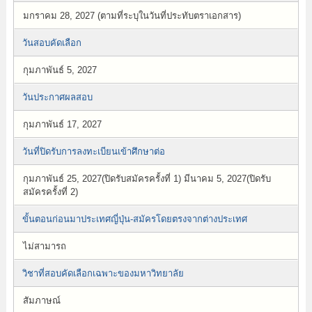
มกราคม 28, 2027 (ตามที่ระบุในวันที่ประทับตราเอกสาร)
วันสอบคัดเลือก
กุมภาพันธ์ 5, 2027
วันประกาศผลสอบ
กุมภาพันธ์ 17, 2027
วันที่ปิดรับการลงทะเบียนเข้าศึกษาต่อ
กุมภาพันธ์ 25, 2027(ปิดรับสมัครครั้งที่ 1) มีนาคม 5, 2027(ปิดรับ
สมัครครั้งที่ 2)
ขั้นตอนก่อนมาประเทศญี่ปุ่น-สมัครโดยตรงจากต่างประเทศ
ไม่สามารถ
วิชาที่สอบคัดเลือกเฉพาะของมหาวิทยาลัย
สัมภาษณ์