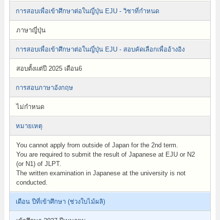
การสอบเพื่อเข้าศึกษาต่อในญี่ปุ่น EJU - วิชาที่กำหนด
ภาษาญี่ปุ่น
การสอบเพื่อเข้าศึกษาต่อในญี่ปุ่น EJU - สอบคัดเลือกเพื่ออ้างอิง
สอบตั้งแต่ปี 2025 เดือน6
การสอบภาษาอังกฤษ
ไม่กำหนด
หมายเหตุ
You cannot apply from outside of Japan for the 2nd term.
You are required to submit the result of Japanese at EJU or N2
(or N1) of JLPT.
The written examination in Japanese at the university is not
conducted.
เดือน ปีที่เข้าศึกษา (ช่วงใบไม้ผลิ)