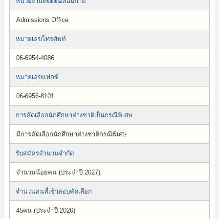
หน่วยงานที่ติดต่อสอบถาม
Admissions Office
หมายเลขโทรศัพท์
06-6954-4086
หมายเลขแฟกซ์
06-6956-8101
การคัดเลือกนักศึกษาต่างชาติเป็นกรณีพิเศษ
มีการคัดเลือกนักศึกษาต่างชาติกรณีพิเศษ
รับสมัครจำนวนจำกัด
จำนวนน้อยคน (ประจำปี 2027)
จำนวนคนที่เข้าสอบคัดเลือก
45คน (ประจำปี 2026)