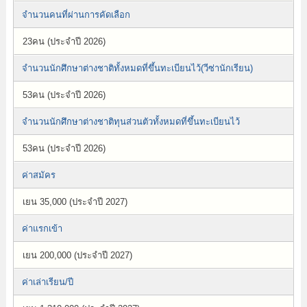
จำนวนคนที่ผ่านการคัดเลือก
23คน (ประจำปี 2026)
จำนวนนักศึกษาต่างชาติทั้งหมดที่ขึ้นทะเบียนไว้(วีซ่านักเรียน)
53คน (ประจำปี 2026)
จำนวนนักศึกษาต่างชาติทุนส่วนตัวทั้งหมดที่ขึ้นทะเบียนไว้
53คน (ประจำปี 2026)
ค่าสมัคร
เยน 35,000 (ประจำปี 2027)
ค่าแรกเข้า
เยน 200,000 (ประจำปี 2027)
ค่าเล่าเรียน/ปี