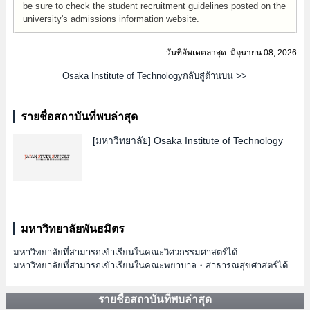
be sure to check the student recruitment guidelines posted on the
university's admissions information website.
วันที่อัพเดตล่าสุด: มิถุนายน 08, 2026
Osaka Institute of Technologyกลับสู่ด้านบน >>
รายชื่อสถาบันที่พบล่าสุด
[มหาวิทยาลัย]
Osaka Institute of Technology
มหาวิทยาลัยพันธมิตร
มหาวิทยาลัยที่สามารถเข้าเรียนในคณะวิศวกรรมศาสตร์ได้
มหาวิทยาลัยที่สามารถเข้าเรียนในคณะพยาบาล・สาธารณสุขศาสตร์ได้
รายชื่อสถาบันที่พบล่าสุด