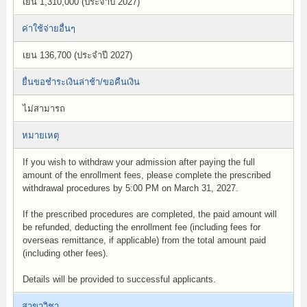
เยน 1,310,000 (ประจำปี 2027)
ค่าใช้จ่ายอื่นๆ
เยน 136,700 (ประจำปี 2027)
ยื่นขอชำระเงินล่าช้า/ขอคืนเงิน
ไม่สามารถ
หมายเหตุ
If you wish to withdraw your admission after paying the full
amount of the enrollment fees, please complete the prescribed
withdrawal procedures by 5:00 PM on March 31, 2027.
If the prescribed procedures are completed, the paid amount will
be refunded, deducting the enrollment fee (including fees for
overseas remittance, if applicable) from the total amount paid
(including other fees).
Details will be provided to successful applicants.
สาขาวิชา