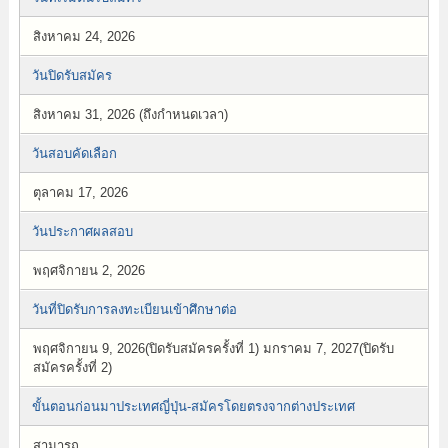
สิงหาคม 24, 2026
วันปิดรับสมัคร
สิงหาคม 31, 2026 (ถึงกำหนดเวลา)
วันสอบคัดเลือก
ตุลาคม 17, 2026
วันประกาศผลสอบ
พฤศจิกายน 2, 2026
วันที่ปิดรับการลงทะเบียนเข้าศึกษาต่อ
พฤศจิกายน 9, 2026(ปิดรับสมัครครั้งที่ 1) มกราคม 7, 2027(ปิดรับ
สมัครครั้งที่ 2)
ขั้นตอนก่อนมาประเทศญี่ปุ่น-สมัครโดยตรงจากต่างประเทศ
สามารถ