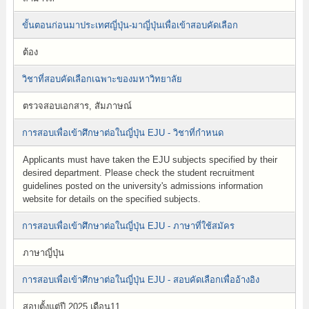
ขั้นตอนก่อนมาประเทศญี่ปุ่น-มาญี่ปุ่นเพื่อเข้าสอบคัดเลือก
ต้อง
วิชาที่สอบคัดเลือกเฉพาะของมหาวิทยาลัย
ตรวจสอบเอกสาร, สัมภาษณ์
การสอบเพื่อเข้าศึกษาต่อในญี่ปุ่น EJU - วิชาที่กำหนด
Applicants must have taken the EJU subjects specified by their
desired department. Please check the student recruitment
guidelines posted on the university's admissions information
website for details on the specified subjects.
การสอบเพื่อเข้าศึกษาต่อในญี่ปุ่น EJU - ภาษาที่ใช้สมัคร
ภาษาญี่ปุ่น
การสอบเพื่อเข้าศึกษาต่อในญี่ปุ่น EJU - สอบคัดเลือกเพื่ออ้างอิง
สอบตั้งแต่ปี 2025 เดือน11