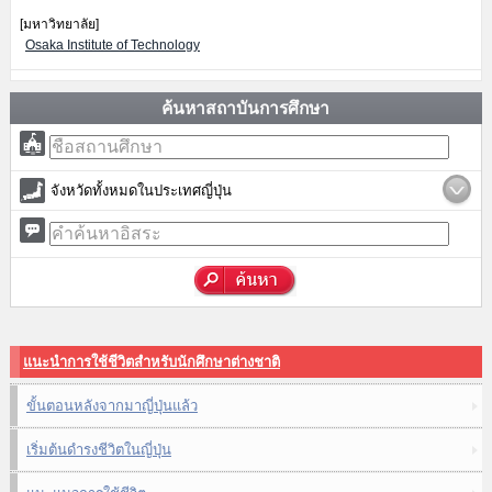
[มหาวิทยาลัย]
Osaka Institute of Technology
ค้นหาสถาบันการศึกษา
จังหวัดทั้งหมดในประเทศญี่ปุ่น
แนะนำการใช้ชีวิตสำหรับนักศึกษาต่างชาติ
ขั้นตอนหลังจากมาญี่ปุ่นแล้ว
เริ่มต้นดำรงชีวิตในญี่ปุ่น