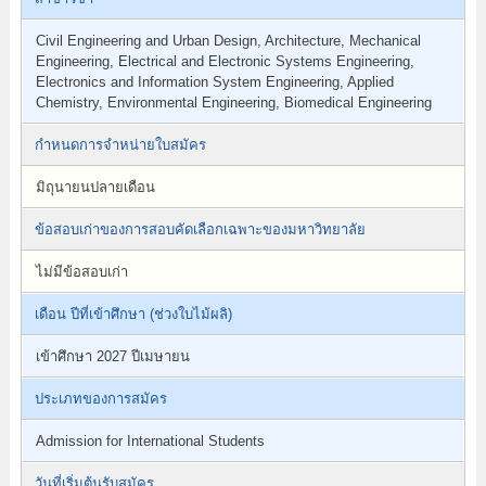
Civil Engineering and Urban Design, Architecture, Mechanical
Engineering, Electrical and Electronic Systems Engineering,
Electronics and Information System Engineering, Applied
Chemistry, Environmental Engineering, Biomedical Engineering
กำหนดการจำหน่ายใบสมัคร
มิถุนายนปลายเดือน
ข้อสอบเก่าของการสอบคัดเลือกเฉพาะของมหาวิทยาลัย
ไม่มีข้อสอบเก่า
เดือน ปีที่เข้าศึกษา (ช่วงใบไม้ผลิ)
เข้าศึกษา 2027 ปีเมษายน
ประเภทของการสมัคร
Admission for International Students
วันที่เริ่มต้นรับสมัคร