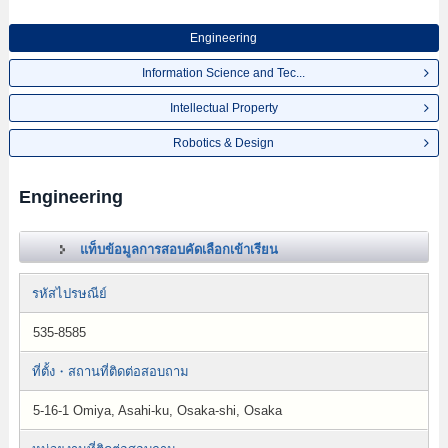
Engineering
Information Science and Tec...
Intellectual Property
Robotics & Design
Engineering
แท็บข้อมูลการสอบคัดเลือกเข้าเรียน
รหัสไปรษณีย์
535-8585
ที่ตั้ง・สถานที่ติดต่อสอบถาม
5-16-1 Omiya, Asahi-ku, Osaka-shi, Osaka