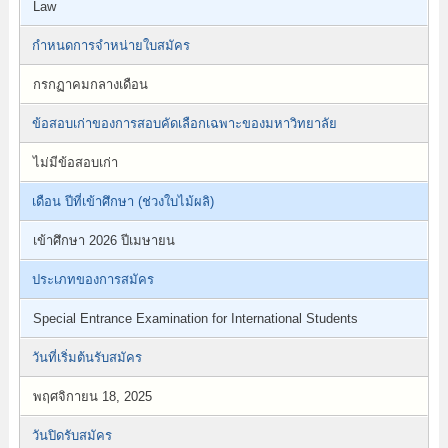
Law
กำหนดการจำหน่ายใบสมัคร
กรกฏาคมกลางเดือน
ข้อสอบเก่าของการสอบคัดเลือกเฉพาะของมหาวิทยาลัย
ไม่มีข้อสอบเก่า
เดือน ปีที่เข้าศึกษา (ช่วงใบไม้ผลิ)
เข้าศึกษา 2026 ปีเมษายน
ประเภทของการสมัคร
Special Entrance Examination for International Students
วันที่เริ่มต้นรับสมัคร
พฤศจิกายน 18, 2025
วันปิดรับสมัคร