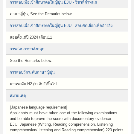
การสอบเพื่อเข้าศึกษาต่อในญี่ปุ่น EJU - วิชาที่กำหนด
ภาษาญี่ปุ่น, See the Remarks below.
การสอบเพื่อเข้าศึกษาต่อในญี่ปุ่น EJU - สอบคัดเลือกเพื่ออ้างอิง
สอบตั้งแต่ปี 2024 เดือน11
การสอบภาษาอังกฤษ
See the Remarks below.
การสอบวัดระดับภาษาญี่ปุ่น
ผ่านระดับ N2 (ระดับ2)ขึ้นไป
หมายเหตุ
[Japanese language requirement]
Applicants must have taken one of the following examinations
and be able to prove the score with documentary evidence.
EJU: Japanese (Writing, Reading comprehension, Listening
comprehension/Listening and Reading comprehension) 220 points