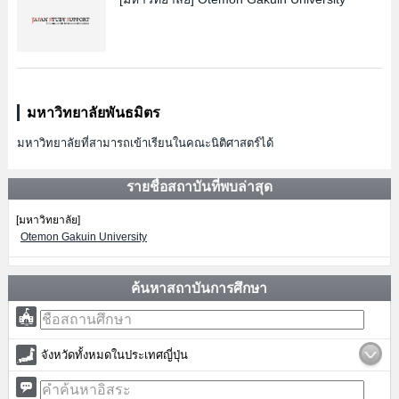
มหาวิทยาลัยพันธมิตร
มหาวิทยาลัยที่สามารถเข้าเรียนในคณะนิติศาสตร์ได้
รายชื่อสถาบันที่พบล่าสุด
[มหาวิทยาลัย]
Otemon Gakuin University
ค้นหาสถาบันการศึกษา
จังหวัดทั้งหมดในประเทศญี่ปุ่น