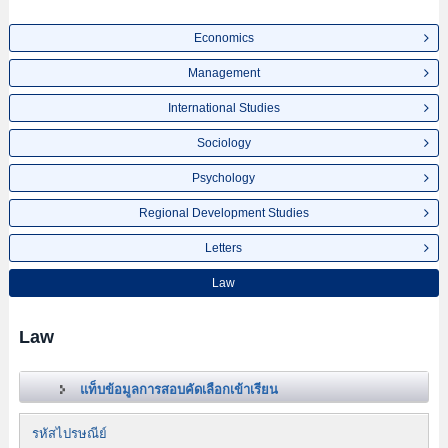
Economics
Management
International Studies
Sociology
Psychology
Regional Development Studies
Letters
Law
Law
แท็บข้อมูลการสอบคัดเลือกเข้าเรียน
รหัสไปรษณีย์