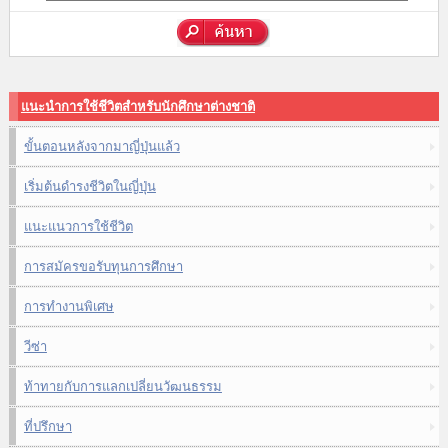
แนะนำการใช้ชีวิตสำหรับนักศึกษาต่างชาติ
ขั้นตอนหลังจากมาญี่ปุ่นแล้ว
เริ่มต้นดำรงชีวิตในญี่ปุ่น
แนะแนวการใช้ชีวิต
การสมัครขอรับทุนการศึกษา
การทำงานพิเศษ
วีซ่า
ท้าทายกับการแลกเปลี่ยนวัฒนธรรม
ที่ปรึกษา