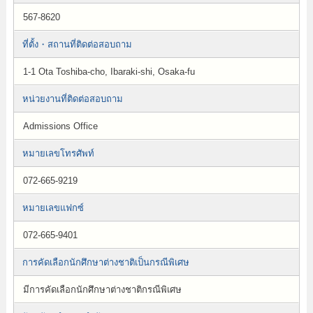
567-8620
ที่ตั้ง・สถานที่ติดต่อสอบถาม
1-1 Ota Toshiba-cho, Ibaraki-shi, Osaka-fu
หน่วยงานที่ติดต่อสอบถาม
Admissions Office
หมายเลขโทรศัพท์
072-665-9219
หมายเลขแฟกซ์
072-665-9401
การคัดเลือกนักศึกษาต่างชาติเป็นกรณีพิเศษ
มีการคัดเลือกนักศึกษาต่างชาติกรณีพิเศษ