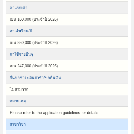
ค่าแรกเข้า
เยน 160,000 (ประจำปี 2026)
ค่าเล่าเรียน/ปี
เยน 850,000 (ประจำปี 2026)
ค่าใช้จ่ายอื่นๆ
เยน 247,000 (ประจำปี 2026)
ยื่นขอชำระเงินล่าช้า/ขอคืนเงิน
ไม่สามารถ
หมายเหตุ
Please refer to the application guidelines for details.
สาขาวิชา