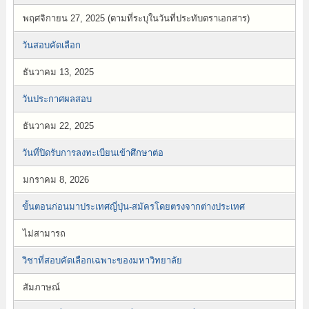
พฤศจิกายน 27, 2025 (ตามที่ระบุในวันที่ประทับตราเอกสาร)
วันสอบคัดเลือก
ธันวาคม 13, 2025
วันประกาศผลสอบ
ธันวาคม 22, 2025
วันที่ปิดรับการลงทะเบียนเข้าศึกษาต่อ
มกราคม 8, 2026
ขั้นตอนก่อนมาประเทศญี่ปุ่น-สมัครโดยตรงจากต่างประเทศ
ไม่สามารถ
วิชาที่สอบคัดเลือกเฉพาะของมหาวิทยาลัย
สัมภาษณ์