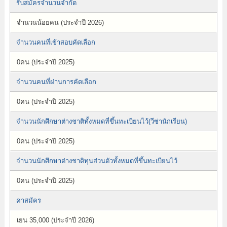
รับสมัครจำนวนจำกัด
จำนวนน้อยคน (ประจำปี 2026)
จำนวนคนที่เข้าสอบคัดเลือก
0คน (ประจำปี 2025)
จำนวนคนที่ผ่านการคัดเลือก
0คน (ประจำปี 2025)
จำนวนนักศึกษาต่างชาติทั้งหมดที่ขึ้นทะเบียนไว้(วีซ่านักเรียน)
0คน (ประจำปี 2025)
จำนวนนักศึกษาต่างชาติทุนส่วนตัวทั้งหมดที่ขึ้นทะเบียนไว้
0คน (ประจำปี 2025)
ค่าสมัคร
เยน 35,000 (ประจำปี 2026)