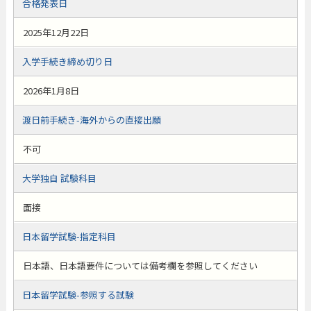
合格発表日
2025年12月22日
入学手続き締め切り日
2026年1月8日
渡日前手続き-海外からの直接出願
不可
大学独自 試験科目
面接
日本留学試験-指定科目
日本語、日本語要件については備考欄を参照してください
日本留学試験-参照する試験