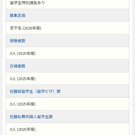
留学生特別選抜あり
募集定員
若干名 (2026年度)
受験者数
0人 (2025年度)
合格者数
0人 (2025年度)
在籍総留学生（留学ビザ）数
0人 (2025年度)
在籍私費外国人留学生数
0人 (2025年度)