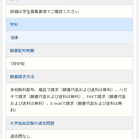
詳細は学生募集要項でご確認ください
学科
法律
願書配布時期
7月中旬
願書請求方法
来校無料配布、電話で請求（願書代金および送料は無料）、ハガ
キで請求（願書代金および送料は無料）、FAXで請求（願書代金
および送料は無料）、E-mailで請求（願書代金および送料は無
料）
大学独自試験の過去問題
過去問なし