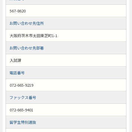
567-8620
お問い合わせ先住所
大阪府茨木市太田東芝町1-1
お問い合わせ先部署
入試課
電話番号
072-665-9219
ファックス番号
072-665-9401
留学生特別選抜