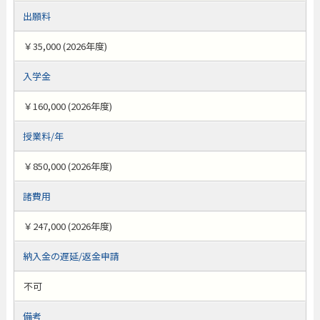
出願料
￥35,000 (2026年度)
入学金
￥160,000 (2026年度)
授業料/年
￥850,000 (2026年度)
諸費用
￥247,000 (2026年度)
納入金の遅延/返金申請
不可
備考