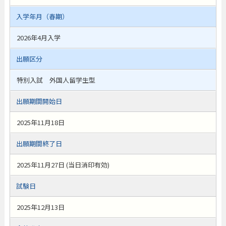
入学年月（春期）
2026年4月入学
出願区分
特別入試 外国人留学生型
出願期間開始日
2025年11月18日
出願期間終了日
2025年11月27日 (当日消印有効)
試験日
2025年12月13日