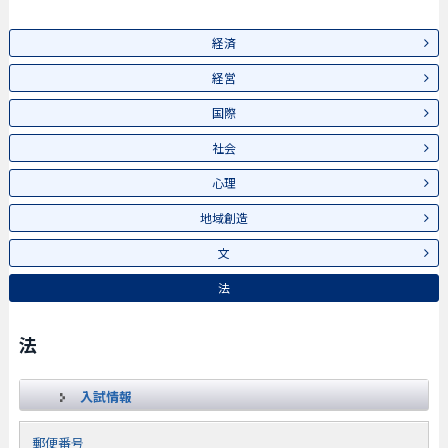
経済
経営
国際
社会
心理
地域創造
文
法
法
入試情報
郵便番号