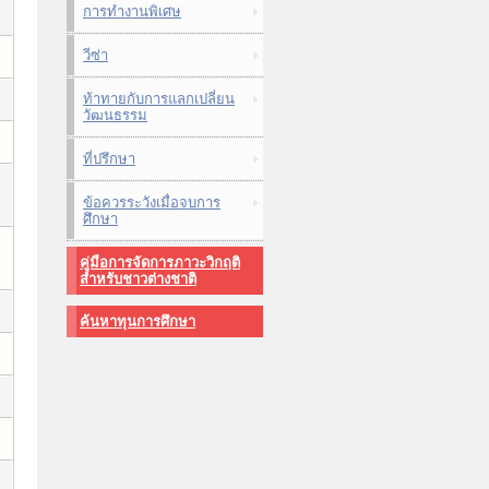
การทำงานพิเศษ
วีซ่า
ท้าทายกับการแลกเปลี่ยน
วัฒนธรรม
ที่ปรึกษา
ข้อควรระวังเมื่อจบการ
ศึกษา
คู่มือการจัดการภาวะวิกฤติ
สำหรับชาวต่างชาติ
ค้นหาทุนการศึกษา