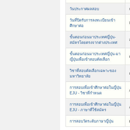
วันประกาศผลสอบ
วันที่ปิดรับการลงทะเบียนเข้า
ศึกษาต่อ
ขั้นตอนก่อนมาประเทศญี่ปุ่น-
สมัครโดยตรงจากต่างประเทศ
ขั้นตอนก่อนมาประเทศญี่ปุ่น-มา
ญี่ปุ่นเพื่อเข้าสอบคัดเลือก
วิชาที่สอบคัดเลือกเฉพาะของ
มหาวิทยาลัย
การสอบเพื่อเข้าศึกษาต่อในญี่ปุ่น
EJU - วิชาที่กำหนด
การสอบเพื่อเข้าศึกษาต่อในญี่ปุ่น
EJU - ภาษาที่ใช้สมัคร
การสอบวัดระดับภาษาญี่ปุ่น