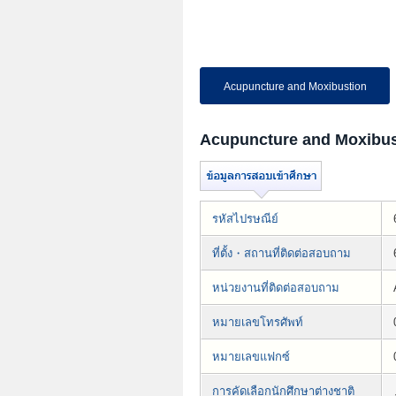
Acupuncture and Moxibustion
Acupuncture and Moxibus
รหัสไปรษณีย์
ที่ตั้ง・สถานที่ติดต่อสอบถาม
หน่วยงานที่ติดต่อสอบถาม
หมายเลขโทรศัพท์
หมายเลขแฟกซ์
การคัดเลือกนักศึกษาต่างชาติ