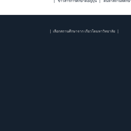
ข่าวสารการศึกษาต่อญี่ปุ่น
ค้นหาสถานที่ศึกษ
เลือกสถานศึกษาจาก เกียวโตมหาวิทยาลัย