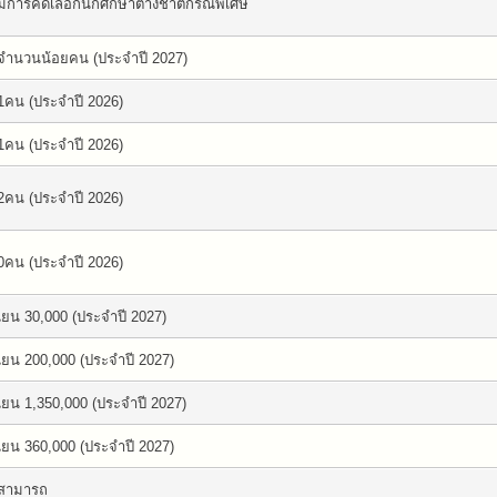
มีการคัดเลือกนักศึกษาต่างชาติกรณีพิเศษ
จำนวนน้อยคน (ประจำปี 2027)
1คน (ประจำปี 2026)
1คน (ประจำปี 2026)
2คน (ประจำปี 2026)
0คน (ประจำปี 2026)
เยน 30,000 (ประจำปี 2027)
เยน 200,000 (ประจำปี 2027)
เยน 1,350,000 (ประจำปี 2027)
เยน 360,000 (ประจำปี 2027)
สามารถ