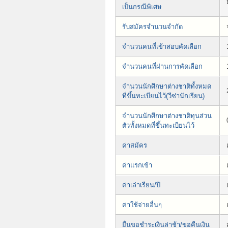
เป็นกรณีพิเศษ
รับสมัครจำนวนจำกัด
จำนวนคนที่เข้าสอบคัดเลือก
จำนวนคนที่ผ่านการคัดเลือก
จำนวนนักศึกษาต่างชาติทั้งหมด
ที่ขึ้นทะเบียนไว้(วีซ่านักเรียน)
จำนวนนักศึกษาต่างชาติทุนส่วน
ตัวทั้งหมดที่ขึ้นทะเบียนไว้
ค่าสมัคร
ค่าแรกเข้า
ค่าเล่าเรียน/ปี
ค่าใช้จ่ายอื่นๆ
ยื่นขอชำระเงินล่าช้า/ขอคืนเงิน