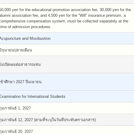
50,000 yen for the educational promotion association fee, 30,000 yen for the
alumni association fee, and 4,500 yen for the “Will” insurance premium, a
comprehensive compensation system, must be collected separately at the
time of admission procedures.
Acupuncture and Moxibustion
มิถุนายนปลายเดือน
ไม่เปิดเผยต่อสาธารณชน
เข้าศึกษา 2027 ปีเมษายน
Examination for International Students
กุมภาพันธ์ 1, 2027
กุมภาพันธ์ 12, 2027 (ตามที่ระบุในวันที่ประทับตราเอกสาร)
กุมภาพันธ์ 20, 2027