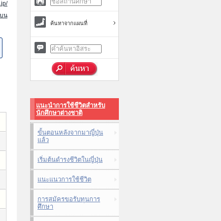
jp/
นบน
ค้นหาจากแผนที่
แนะนำการใช้ชีวิตสำหรับ
นักศึกษาต่างชาติ
ขั้นตอนหลังจากมาญี่ปุ่น
แล้ว
เริ่มต้นดำรงชีวิตในญี่ปุ่น
แนะแนวการใช้ชีวิต
การสมัครขอรับทุนการ
ศึกษา