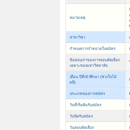
หมายเหตุ
สาขาวิชา
กำหนดการจำหน่ายใบสมัคร
ข้อสอบเก่าของการสอบคัดเลือก
เฉพาะของมหาวิทยาลัย
เดือน ปีที่เข้าศึกษา (ช่วงใบไม้
ผลิ)
ประเภทของการสมัคร
วันที่เริ่มต้นรับสมัคร
วันปิดรับสมัคร
วันสอบคัดเลือก