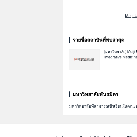
Meiji 
รายชื่อสถาบันที่พบล่าสุด
[มหาวิทยาลัย]
Meiji 
Integrative Medicin
มหาวิทยาลัยพันธมิตร
มหาวิทยาลัยที่สามารถเข้าเรียนในค