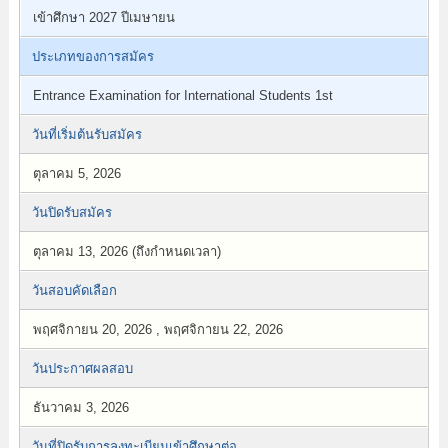
เข้าศึกษา 2027 ปีเมษายน
ประเภทของการสมัคร
Entrance Examination for International Students 1st
วันที่เริ่มต้นรับสมัคร
ตุลาคม 5, 2026
วันปิดรับสมัคร
ตุลาคม 13, 2026 (ถึงกำหนดเวลา)
วันสอบคัดเลือก
พฤศจิกายน 20, 2026 , พฤศจิกายน 22, 2026
วันประกาศผลสอบ
ธันวาคม 3, 2026
วันที่ปิดรับการลงทะเบียนเข้าศึกษาต่อ