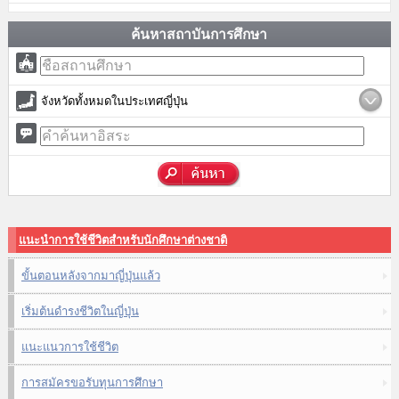
ค้นหาสถาบันการศึกษา
จังหวัดทั้งหมดในประเทศญี่ปุ่น
แนะนำการใช้ชีวิตสำหรับนักศึกษาต่างชาติ
ขั้นตอนหลังจากมาญี่ปุ่นแล้ว
เริ่มต้นดำรงชีวิตในญี่ปุ่น
แนะแนวการใช้ชีวิต
การสมัครขอรับทุนการศึกษา