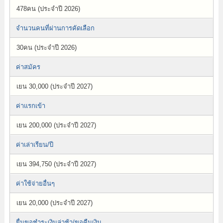
478คน (ประจำปี 2026)
จำนวนคนที่ผ่านการคัดเลือก
30คน (ประจำปี 2026)
ค่าสมัคร
เยน 30,000 (ประจำปี 2027)
ค่าแรกเข้า
เยน 200,000 (ประจำปี 2027)
ค่าเล่าเรียน/ปี
เยน 394,750 (ประจำปี 2027)
ค่าใช้จ่ายอื่นๆ
เยน 20,000 (ประจำปี 2027)
ยื่นขอชำระเงินล่าช้า/ขอคืนเงิน