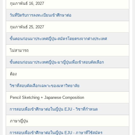
กุมภาพันธ์ 16, 2027
วันที่ปิดรับการลงทะเบียนเข้าศึกษาต่อ
กุมภาพันธ์ 25, 2027
ขั้นตอนก่อนมาประเทศญี่ปุ่น-สมัครโดยตรงจากต่างประเทศ
ไม่สามารถ
ขั้นตอนก่อนมาประเทศญี่ปุ่น-มาญี่ปุ่นเพื่อเข้าสอบคัดเลือก
ต้อง
วิชาที่สอบคัดเลือกเฉพาะของมหาวิทยาลัย
Pencil Sketching + Japanese Composition
การสอบเพื่อเข้าศึกษาต่อในญี่ปุ่น EJU - วิชาที่กำหนด
ภาษาญี่ปุ่น
การสอบเพื่อเข้าศึกษาต่อในญี่ปุ่น EJU - ภาษาที่ใช้สมัคร