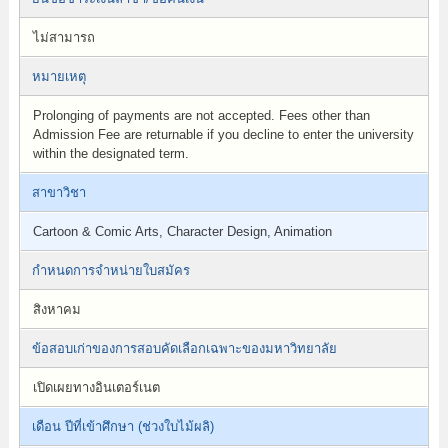
ไม่สามารถ
หมายเหตุ
Prolonging of payments are not accepted. Fees other than
Admission Fee are returnable if you decline to enter the university
within the designated term.
สาขาวิชา
Cartoon & Comic Arts, Character Design, Animation
กำหนดการจำหน่ายใบสมัคร
สิงหาคม
ข้อสอบเก่าของการสอบคัดเลือกเฉพาะของมหาวิทยาลัย
เปิดเผยทางอินเตอร์เนต
เดือน ปีที่เข้าศึกษา (ช่วงใบไม้ผลิ)