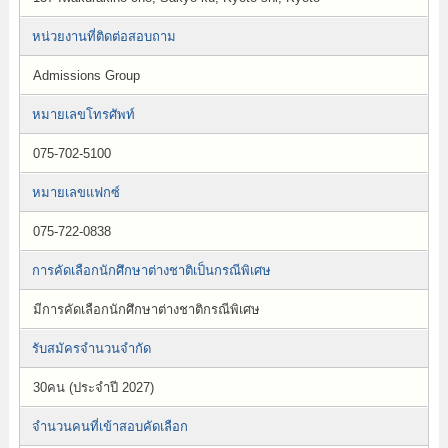
หน่วยงานที่ติดต่อสอบถาม
Admissions Group
หมายเลขโทรศัพท์
075-702-5100
หมายเลขแฟกซ์
075-722-0838
การคัดเลือกนักศึกษาต่างชาติเป็นกรณีพิเศษ
มีการคัดเลือกนักศึกษาต่างชาติกรณีพิเศษ
รับสมัครจำนวนจำกัด
30คน (ประจำปี 2027)
จำนวนคนที่เข้าสอบคัดเลือก