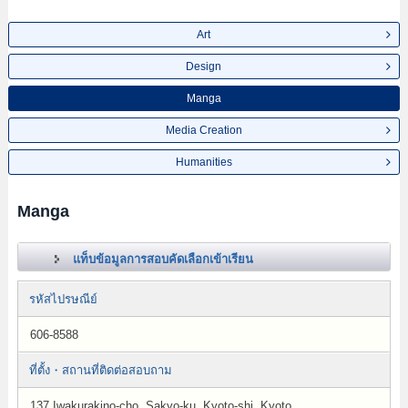
Art
Design
Manga
Media Creation
Humanities
Manga
แท็บข้อมูลการสอบคัดเลือกเข้าเรียน
รหัสไปรษณีย์
606-8588
ที่ตั้ง・สถานที่ติดต่อสอบถาม
137 Iwakurakino-cho, Sakyo-ku, Kyoto-shi, Kyoto