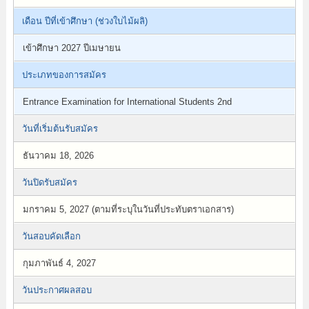
เดือน ปีที่เข้าศึกษา (ช่วงใบไม้ผลิ)
เข้าศึกษา 2027 ปีเมษายน
ประเภทของการสมัคร
Entrance Examination for International Students 2nd
วันที่เริ่มต้นรับสมัคร
ธันวาคม 18, 2026
วันปิดรับสมัคร
มกราคม 5, 2027 (ตามที่ระบุในวันที่ประทับตราเอกสาร)
วันสอบคัดเลือก
กุมภาพันธ์ 4, 2027
วันประกาศผลสอบ