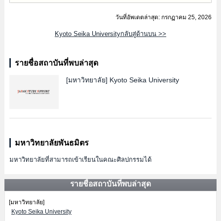
วันที่อัพเดตล่าสุด: กรกฏาคม 25, 2026
Kyoto Seika Universityกลับสู่ด้านบน >>
รายชื่อสถาบันที่พบล่าสุด
[มหาวิทยาลัย]
Kyoto Seika University
มหาวิทยาลัยพันธมิตร
มหาวิทยาลัยที่สามารถเข้าเรียนในคณะศิลปกรรมได้
รายชื่อสถาบันที่พบล่าสุด
[มหาวิทยาลัย]
Kyoto Seika University