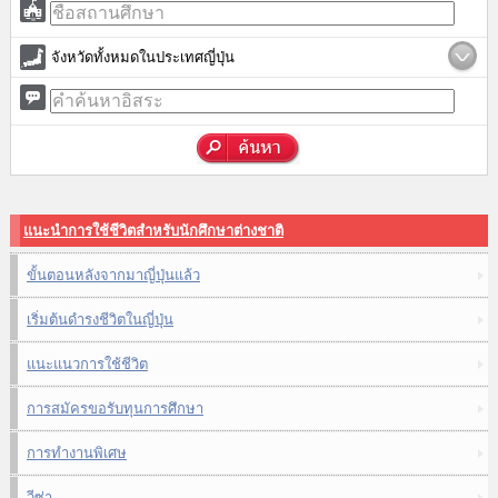
จังหวัดทั้งหมดในประเทศญี่ปุ่น
แนะนำการใช้ชีวิตสำหรับนักศึกษาต่างชาติ
ขั้นตอนหลังจากมาญี่ปุ่นแล้ว
เริ่มต้นดำรงชีวิตในญี่ปุ่น
แนะแนวการใช้ชีวิต
การสมัครขอรับทุนการศึกษา
การทำงานพิเศษ
วีซ่า