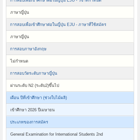
การสอบเพื่อเข้าศึกษาต่อในญี่ปุ่น EJU - วิชาที่กำหนด
ภาษาญี่ปุ่น
การสอบเพื่อเข้าศึกษาต่อในญี่ปุ่น EJU - ภาษาที่ใช้สมัคร
ภาษาญี่ปุ่น
การสอบภาษาอังกฤษ
ไม่กำหนด
การสอบวัดระดับภาษาญี่ปุ่น
ผ่านระดับ N2 (ระดับ2)ขึ้นไป
เดือน ปีที่เข้าศึกษา (ช่วงใบไม้ผลิ)
เข้าศึกษา 2026 ปีเมษายน
ประเภทของการสมัคร
General Examination for International Students 2nd