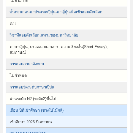
ไม่สามารถ
ขั้นตอนก่อนมาประเทศญี่ปุ่น-มาญี่ปุ่นเพื่อเข้าสอบคัดเลือก
ต้อง
วิชาที่สอบคัดเลือกเฉพาะของมหาวิทยาลัย
ภาษาญี่ปุ่น, ตรวจสอบเอกสาร, ความเรียงสั้น(Short Essay),
สัมภาษณ์
การสอบภาษาอังกฤษ
ไม่กำหนด
การสอบวัดระดับภาษาญี่ปุ่น
ผ่านระดับ N2 (ระดับ2)ขึ้นไป
เดือน ปีที่เข้าศึกษา (ช่วงใบไม้ผลิ)
เข้าศึกษา 2026 ปีเมษายน