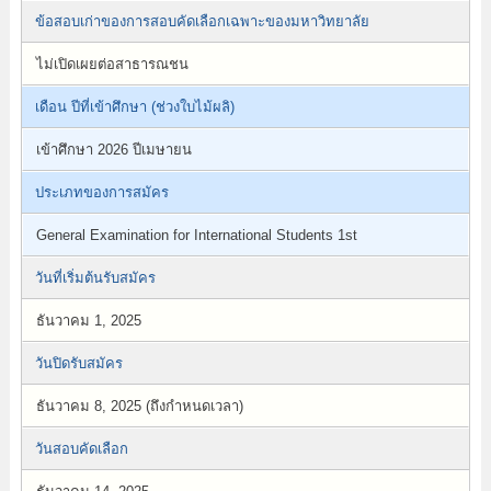
ข้อสอบเก่าของการสอบคัดเลือกเฉพาะของมหาวิทยาลัย
ไม่เปิดเผยต่อสาธารณชน
เดือน ปีที่เข้าศึกษา (ช่วงใบไม้ผลิ)
เข้าศึกษา 2026 ปีเมษายน
ประเภทของการสมัคร
General Examination for International Students 1st
วันที่เริ่มต้นรับสมัคร
ธันวาคม 1, 2025
วันปิดรับสมัคร
ธันวาคม 8, 2025 (ถึงกำหนดเวลา)
วันสอบคัดเลือก