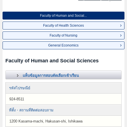
Faculty of Human and Social...
Faculty of Health Sciences
Faculty of Nursing
General Economics
Faculty of Human and Social Sciences
แท็บข้อมูลการสอบคัดเลือกเข้าเรียน
รหัสไปรษณีย์
924-8511
ที่ตั้ง・สถานที่ติดต่อสอบถาม
1200 Kasama-machi, Hakusan-shi, Ishikawa