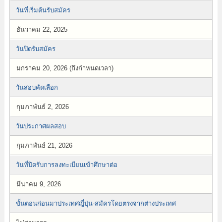
วันที่เริ่มต้นรับสมัคร
ธันวาคม 22, 2025
วันปิดรับสมัคร
มกราคม 20, 2026 (ถึงกำหนดเวลา)
วันสอบคัดเลือก
กุมภาพันธ์ 2, 2026
วันประกาศผลสอบ
กุมภาพันธ์ 21, 2026
วันที่ปิดรับการลงทะเบียนเข้าศึกษาต่อ
มีนาคม 9, 2026
ขั้นตอนก่อนมาประเทศญี่ปุ่น-สมัครโดยตรงจากต่างประเทศ