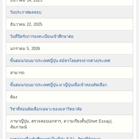
ธันวาคม 14, 2025
วันประกาศผลสอบ
ธันวาคม 22, 2025
วันที่ปิดรับการลงทะเบียนเข้าศึกษาต่อ
มกราคม 5, 2026
ขั้นตอนก่อนมาประเทศญี่ปุ่น-สมัครโดยตรงจากต่างประเทศ
สามารถ
ขั้นตอนก่อนมาประเทศญี่ปุ่น-มาญี่ปุ่นเพื่อเข้าสอบคัดเลือก
ต้อง
วิชาที่สอบคัดเลือกเฉพาะของมหาวิทยาลัย
ภาษาญี่ปุ่น, ตรวจสอบเอกสาร, ความเรียงสั้น(Short Essay),
สัมภาษณ์