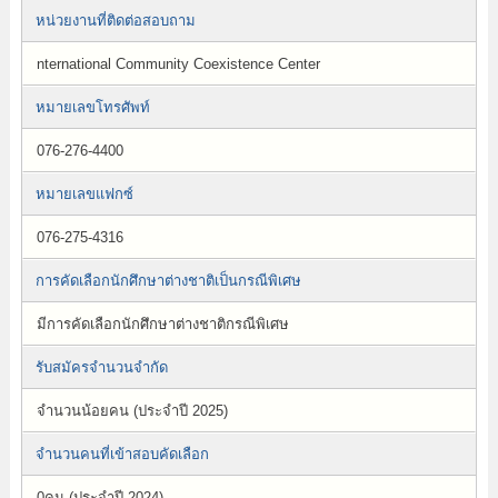
หน่วยงานที่ติดต่อสอบถาม
nternational Community Coexistence Center
หมายเลขโทรศัพท์
076-276-4400
หมายเลขแฟกซ์
076-275-4316
การคัดเลือกนักศึกษาต่างชาติเป็นกรณีพิเศษ
มีการคัดเลือกนักศึกษาต่างชาติกรณีพิเศษ
รับสมัครจำนวนจำกัด
จำนวนน้อยคน (ประจำปี 2025)
จำนวนคนที่เข้าสอบคัดเลือก
0คน (ประจำปี 2024)