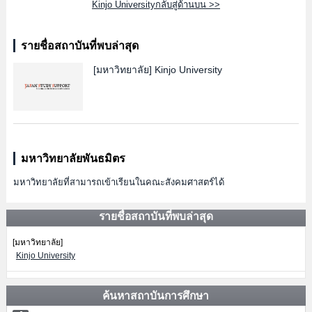
Kinjo Universityกลับสู่ด้านบน >>
รายชื่อสถาบันที่พบล่าสุด
[มหาวิทยาลัย]
Kinjo University
มหาวิทยาลัยพันธมิตร
มหาวิทยาลัยที่สามารถเข้าเรียนในคณะสังคมศาสตร์ได้
รายชื่อสถาบันที่พบล่าสุด
[มหาวิทยาลัย]
Kinjo University
ค้นหาสถาบันการศึกษา