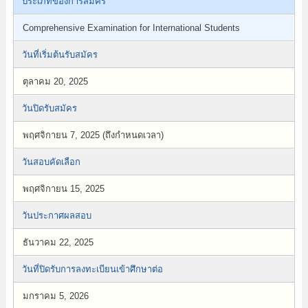
ประเภทของการสมัคร
Comprehensive Examination for International Students
วันที่เริ่มต้นรับสมัคร
ตุลาคม 20, 2025
วันปิดรับสมัคร
พฤศจิกายน 7, 2025 (ถึงกำหนดเวลา)
วันสอบคัดเลือก
พฤศจิกายน 15, 2025
วันประกาศผลสอบ
ธันวาคม 22, 2025
วันที่ปิดรับการลงทะเบียนเข้าศึกษาต่อ
มกราคม 5, 2026