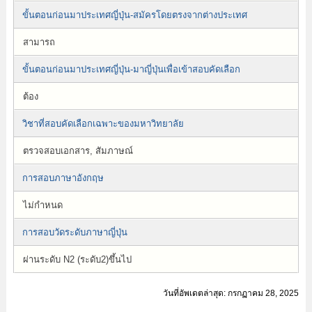
ขั้นตอนก่อนมาประเทศญี่ปุ่น-สมัครโดยตรงจากต่างประเทศ
สามารถ
ขั้นตอนก่อนมาประเทศญี่ปุ่น-มาญี่ปุ่นเพื่อเข้าสอบคัดเลือก
ต้อง
วิชาที่สอบคัดเลือกเฉพาะของมหาวิทยาลัย
ตรวจสอบเอกสาร, สัมภาษณ์
การสอบภาษาอังกฤษ
ไม่กำหนด
การสอบวัดระดับภาษาญี่ปุ่น
ผ่านระดับ N2 (ระดับ2)ขึ้นไป
วันที่อัพเดตล่าสุด: กรกฏาคม 28, 2025