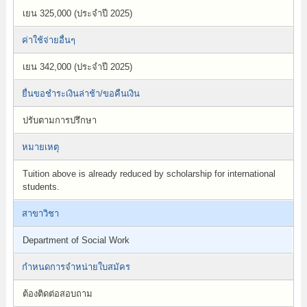
เยน 325,000 (ประจำปี 2025)
ค่าใช้จ่ายอื่นๆ
เยน 342,000 (ประจำปี 2025)
ยื่นขอชำระเงินล่าช้า/ขอคืนเงิน
ปรับตามการปรึกษา
หมายเหตุ
Tuition above is already reduced by scholarship for international
students.
สาขาวิชา
Department of Social Work
กำหนดการจำหน่ายใบสมัคร
ต้องติดต่อสอบถาม