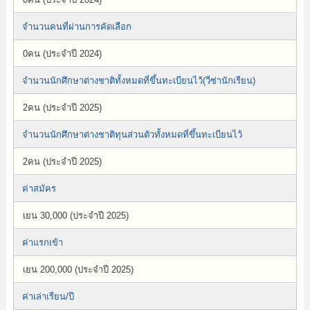
จำนวนคนที่ผ่านการคัดเลือก
0คน (ประจำปี 2024)
จำนวนนักศึกษาต่างชาติทั้งหมดที่ขึ้นทะเบียนไว้(วีซ่านักเรียน)
2คน (ประจำปี 2025)
จำนวนนักศึกษาต่างชาติทุนส่วนตัวทั้งหมดที่ขึ้นทะเบียนไว้
2คน (ประจำปี 2025)
ค่าสมัคร
เยน 30,000 (ประจำปี 2025)
ค่าแรกเข้า
เยน 200,000 (ประจำปี 2025)
ค่าเล่าเรียน/ปี