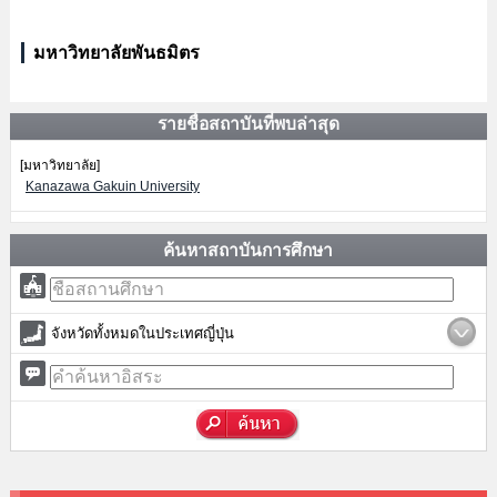
มหาวิทยาลัยพันธมิตร
รายชื่อสถาบันที่พบล่าสุด
[มหาวิทยาลัย]
Kanazawa Gakuin University
ค้นหาสถาบันการศึกษา
จังหวัดทั้งหมดในประเทศญี่ปุ่น