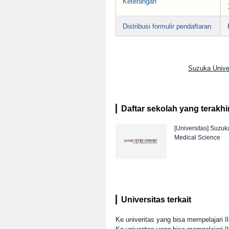
Keterangan
Distribusi formulir pendaftaran
Suzuka Unive
Daftar sekolah yang terakhir 
[Universitas]
Suzuka
Medical Science
Universitas terkait
Ke univeritas yang bisa mempelajari 