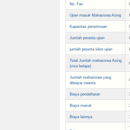
No. Fax
Ujian masuk Mahasiswa Asing
Kapasitas penerimaan
Jumlah peserta ujian
jumlah peserta lolos ujian
Total Jumlah mahasiswa Asing
(visa belajar)
Jumlah mahasiswa yang
dibiayai swasta
Biaya pendaftaran
Biaya masuk
Biaya lainnya