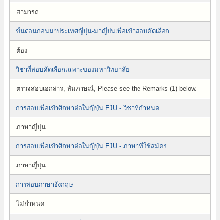
สามารถ
ขั้นตอนก่อนมาประเทศญี่ปุ่น-มาญี่ปุ่นเพื่อเข้าสอบคัดเลือก
ต้อง
วิชาที่สอบคัดเลือกเฉพาะของมหาวิทยาลัย
ตรวจสอบเอกสาร, สัมภาษณ์, Please see the Remarks (1) below.
การสอบเพื่อเข้าศึกษาต่อในญี่ปุ่น EJU - วิชาที่กำหนด
ภาษาญี่ปุ่น
การสอบเพื่อเข้าศึกษาต่อในญี่ปุ่น EJU - ภาษาที่ใช้สมัคร
ภาษาญี่ปุ่น
การสอบภาษาอังกฤษ
ไม่กำหนด