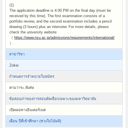
(1)
The application deadline is 4:00 PM on the final day (must be
received by this time). The first examination consists of a
portfolio review, and the second examination includes a pencil
drawing (3 hours) plus an interview. For more details, please
check the university website
（
https://www.nzu.ac.jp/admissions/requirements/international/
）.
สาขาวิชา
Zokei
กำหนดการจำหน่ายใบสมัคร
ตามวาระ,พิเศษ
ข้อสอบเก่าของการสอบคัดเลือกเฉพาะของมหาวิทยาลัย
เปิดเผยทางอินเตอร์เนต
เดือน ปีที่เข้าศึกษา (ช่วงใบไม้ผลิ)