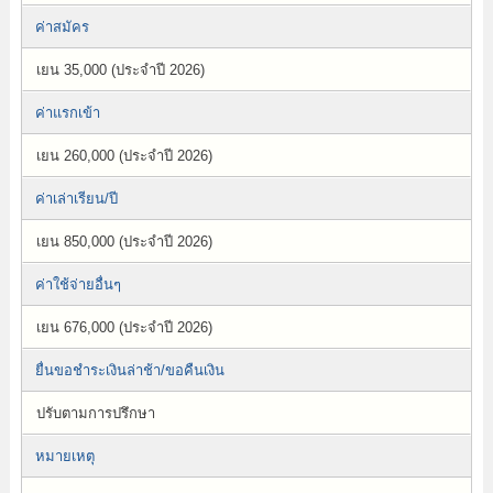
ค่าสมัคร
เยน 35,000 (ประจำปี 2026)
ค่าแรกเข้า
เยน 260,000 (ประจำปี 2026)
ค่าเล่าเรียน/ปี
เยน 850,000 (ประจำปี 2026)
ค่าใช้จ่ายอื่นๆ
เยน 676,000 (ประจำปี 2026)
ยื่นขอชำระเงินล่าช้า/ขอคืนเงิน
ปรับตามการปรึกษา
หมายเหตุ