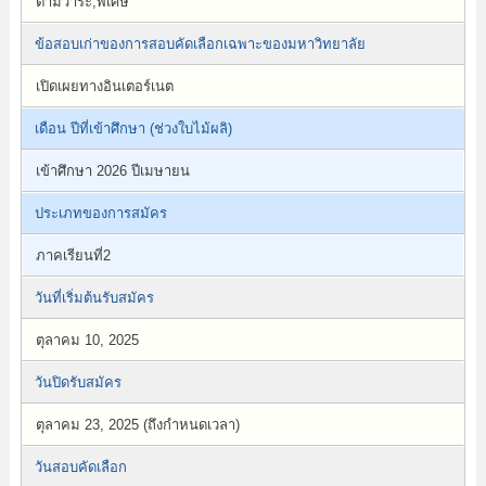
ตามวาระ,พิเศษ
ข้อสอบเก่าของการสอบคัดเลือกเฉพาะของมหาวิทยาลัย
เปิดเผยทางอินเตอร์เนต
เดือน ปีที่เข้าศึกษา (ช่วงใบไม้ผลิ)
เข้าศึกษา 2026 ปีเมษายน
ประเภทของการสมัคร
ภาคเรียนที่2
วันที่เริ่มต้นรับสมัคร
ตุลาคม 10, 2025
วันปิดรับสมัคร
ตุลาคม 23, 2025 (ถึงกำหนดเวลา)
วันสอบคัดเลือก