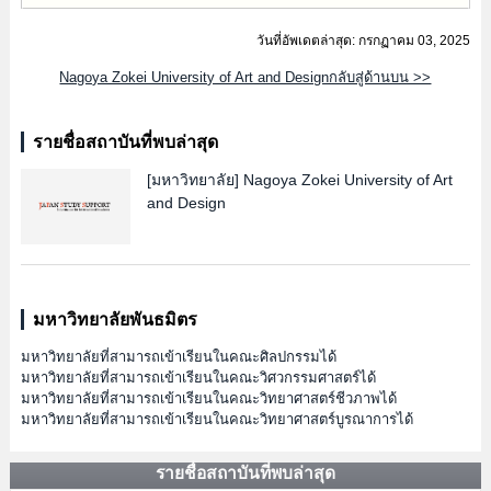
วันที่อัพเดตล่าสุด: กรกฏาคม 03, 2025
Nagoya Zokei University of Art and Designกลับสู่ด้านบน >>
รายชื่อสถาบันที่พบล่าสุด
[มหาวิทยาลัย]
Nagoya Zokei University of Art
and Design
มหาวิทยาลัยพันธมิตร
มหาวิทยาลัยที่สามารถเข้าเรียนในคณะศิลปกรรมได้
มหาวิทยาลัยที่สามารถเข้าเรียนในคณะวิศวกรรมศาสตร์ได้
มหาวิทยาลัยที่สามารถเข้าเรียนในคณะวิทยาศาสตร์ชีวภาพได้
มหาวิทยาลัยที่สามารถเข้าเรียนในคณะวิทยาศาสตร์บูรณาการได้
รายชื่อสถาบันที่พบล่าสุด