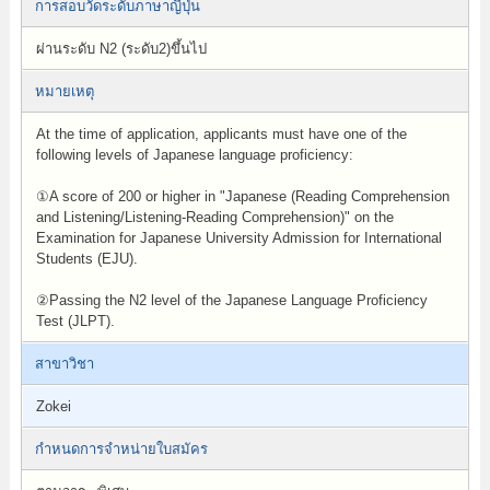
การสอบวัดระดับภาษาญี่ปุ่น
ผ่านระดับ N2 (ระดับ2)ขึ้นไป
หมายเหตุ
At the time of application, applicants must have one of the
following levels of Japanese language proficiency:
①A score of 200 or higher in "Japanese (Reading Comprehension
and Listening/Listening-Reading Comprehension)" on the
Examination for Japanese University Admission for International
Students (EJU).
②Passing the N2 level of the Japanese Language Proficiency
Test (JLPT).
สาขาวิชา
Zokei
กำหนดการจำหน่ายใบสมัคร