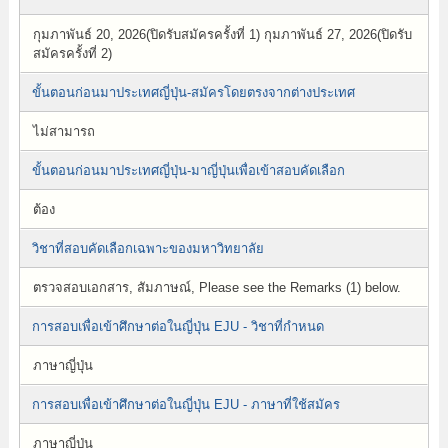
กุมภาพันธ์ 20, 2026(ปิดรับสมัครครั้งที่ 1) กุมภาพันธ์ 27, 2026(ปิดรับ
สมัครครั้งที่ 2)
ขั้นตอนก่อนมาประเทศญี่ปุ่น-สมัครโดยตรงจากต่างประเทศ
ไม่สามารถ
ขั้นตอนก่อนมาประเทศญี่ปุ่น-มาญี่ปุ่นเพื่อเข้าสอบคัดเลือก
ต้อง
วิชาที่สอบคัดเลือกเฉพาะของมหาวิทยาลัย
ตรวจสอบเอกสาร, สัมภาษณ์, Please see the Remarks (1) below.
การสอบเพื่อเข้าศึกษาต่อในญี่ปุ่น EJU - วิชาที่กำหนด
ภาษาญี่ปุ่น
การสอบเพื่อเข้าศึกษาต่อในญี่ปุ่น EJU - ภาษาที่ใช้สมัคร
ภาษาญี่ปุ่น