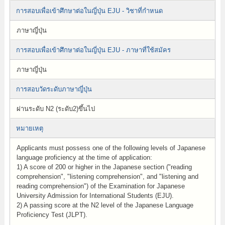
การสอบเพื่อเข้าศึกษาต่อในญี่ปุ่น EJU - วิชาที่กำหนด
ภาษาญี่ปุ่น
การสอบเพื่อเข้าศึกษาต่อในญี่ปุ่น EJU - ภาษาที่ใช้สมัคร
ภาษาญี่ปุ่น
การสอบวัดระดับภาษาญี่ปุ่น
ผ่านระดับ N2 (ระดับ2)ขึ้นไป
หมายเหตุ
Applicants must possess one of the following levels of Japanese
language proficiency at the time of application:
1) A score of 200 or higher in the Japanese section ("reading
comprehension", "listening comprehension", and "listening and
reading comprehension") of the Examination for Japanese
University Admission for International Students (EJU).
2) A passing score at the N2 level of the Japanese Language
Proficiency Test (JLPT).