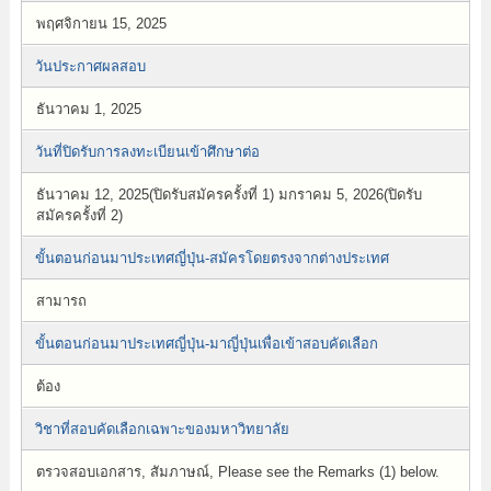
พฤศจิกายน 15, 2025
วันประกาศผลสอบ
ธันวาคม 1, 2025
วันที่ปิดรับการลงทะเบียนเข้าศึกษาต่อ
ธันวาคม 12, 2025(ปิดรับสมัครครั้งที่ 1) มกราคม 5, 2026(ปิดรับ
สมัครครั้งที่ 2)
ขั้นตอนก่อนมาประเทศญี่ปุ่น-สมัครโดยตรงจากต่างประเทศ
สามารถ
ขั้นตอนก่อนมาประเทศญี่ปุ่น-มาญี่ปุ่นเพื่อเข้าสอบคัดเลือก
ต้อง
วิชาที่สอบคัดเลือกเฉพาะของมหาวิทยาลัย
ตรวจสอบเอกสาร, สัมภาษณ์, Please see the Remarks (1) below.