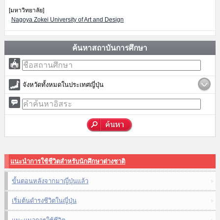
[มหาวิทยาลัย]
Nagoya Zokei University of Art and Design
ค้นหาสถาบันการศึกษา
จังหวัดทั้งหมดในประเทศญี่ปุ่น
แนะนำการใช้ชีวิตสำหรับนักศึกษาต่างชาติ
ขั้นตอนหลังจากมาญี่ปุ่นแล้ว
เริ่มต้นดำรงชีวิตในญี่ปุ่น