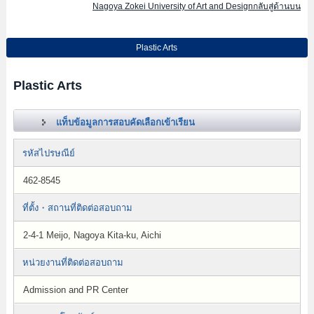
Nagoya Zokei University of Art and Designกลับสู่ด้านบน
Plastic Arts
Plastic Arts
แท็บข้อมูลการสอบคัดเลือกเข้าเรียน
รหัสไปรษณีย์
462-8545
ที่ตั้ง・สถานที่ติดต่อสอบถาม
2-4-1 Meijo, Nagoya Kita-ku, Aichi
หน่วยงานที่ติดต่อสอบถาม
Admission and PR Center