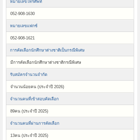
หมายเลขโทรศัพท์
052-908-1630
หมายเลขแฟกซ์
052-908-1621
การคัดเลือกนักศึกษาต่างชาติเป็นกรณีพิเศษ
มีการคัดเลือกนักศึกษาต่างชาติกรณีพิเศษ
รับสมัครจำนวนจำกัด
จำนวนน้อยคน (ประจำปี 2026)
จำนวนคนที่เข้าสอบคัดเลือก
89คน (ประจำปี 2025)
จำนวนคนที่ผ่านการคัดเลือก
13คน (ประจำปี 2025)