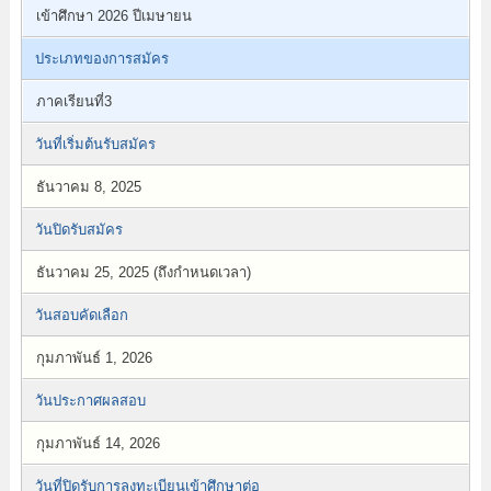
เข้าศึกษา 2026 ปีเมษายน
ประเภทของการสมัคร
ภาคเรียนที่3
วันที่เริ่มต้นรับสมัคร
ธันวาคม 8, 2025
วันปิดรับสมัคร
ธันวาคม 25, 2025 (ถึงกำหนดเวลา)
วันสอบคัดเลือก
กุมภาพันธ์ 1, 2026
วันประกาศผลสอบ
กุมภาพันธ์ 14, 2026
วันที่ปิดรับการลงทะเบียนเข้าศึกษาต่อ