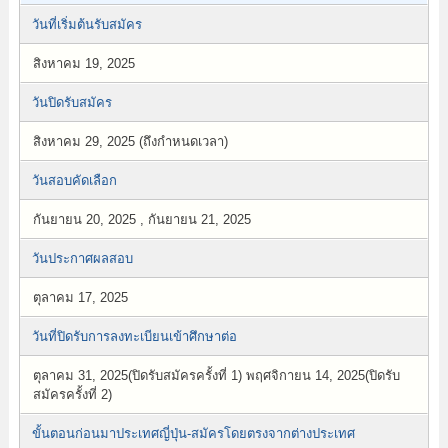
วันที่เริ่มต้นรับสมัคร
สิงหาคม 19, 2025
วันปิดรับสมัคร
สิงหาคม 29, 2025 (ถึงกำหนดเวลา)
วันสอบคัดเลือก
กันยายน 20, 2025 , กันยายน 21, 2025
วันประกาศผลสอบ
ตุลาคม 17, 2025
วันที่ปิดรับการลงทะเบียนเข้าศึกษาต่อ
ตุลาคม 31, 2025(ปิดรับสมัครครั้งที่ 1) พฤศจิกายน 14, 2025(ปิดรับ
สมัครครั้งที่ 2)
ขั้นตอนก่อนมาประเทศญี่ปุ่น-สมัครโดยตรงจากต่างประเทศ