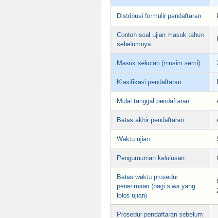
Distribusi formulir pendaftaran
Contoh soal ujian masuk tahun
sebelumnya
Masuk sekolah (musim semi)
Klasifikasi pendaftaran
Mulai tanggal pendaftaran
Batas akhir pendaftaran
Waktu ujian
Pengumuman kelulusan
Batas waktu prosedur
penerimaan (bagi siwa yang
lolos ujian)
Prosedur pendaftaran sebelum