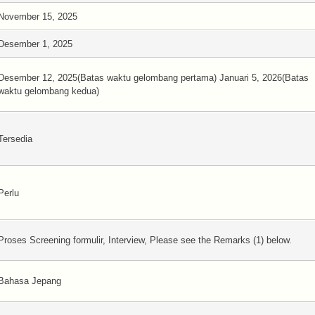
November 15, 2025
Desember 1, 2025
Desember 12, 2025(Batas waktu gelombang pertama) Januari 5, 2026(Batas
waktu gelombang kedua)
Tersedia
Perlu
Proses Screening formulir, Interview, Please see the Remarks (1) below.
Bahasa Jepang