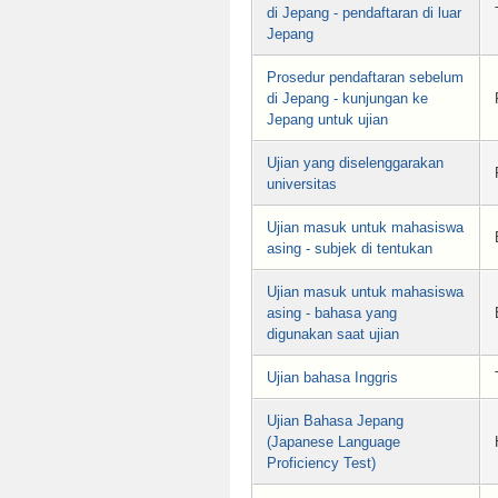
di Jepang - pendaftaran di luar
Jepang
Prosedur pendaftaran sebelum
di Jepang - kunjungan ke
Jepang untuk ujian
Ujian yang diselenggarakan
universitas
Ujian masuk untuk mahasiswa
asing - subjek di tentukan
Ujian masuk untuk mahasiswa
asing - bahasa yang
digunakan saat ujian
Ujian bahasa Inggris
Ujian Bahasa Jepang
(Japanese Language
Proficiency Test)