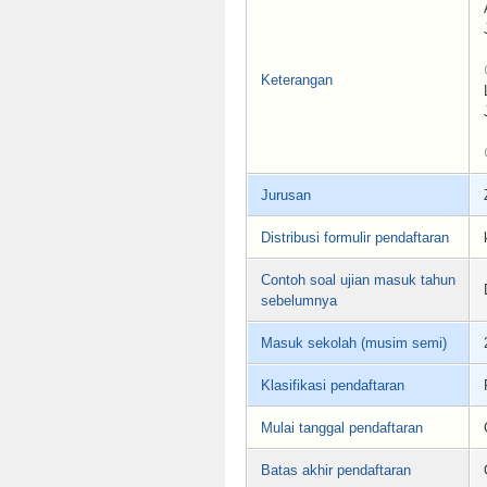
Keterangan
Jurusan
Distribusi formulir pendaftaran
Contoh soal ujian masuk tahun
sebelumnya
Masuk sekolah (musim semi)
Klasifikasi pendaftaran
Mulai tanggal pendaftaran
Batas akhir pendaftaran