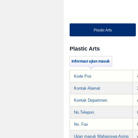
Plastic Arts
Plastic Arts
Kode Pos
Kontak Alamat
Kontak Departmen
No.Telepon
No. Fax
Ujian masuk Mahasiswa Asing