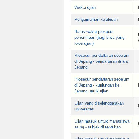
Waktu ujian
Pengumuman kelulusan
Batas waktu prosedur
penerimaan (bagi siwa yang
lolos ujian)
Prosedur pendaftaran sebelum
di Jepang - pendaftaran di luar
Jepang
Prosedur pendaftaran sebelum
di Jepang - kunjungan ke
Jepang untuk ujian
Ujian yang diselenggarakan
universitas
Ujian masuk untuk mahasiswa
asing - subjek di tentukan