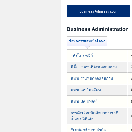
Business Administration
Business Administration
รหัสไปรษณีย์
ที่ตั้ง・สถานที่ติดต่อสอบถาม
หน่วยงานที่ติดต่อสอบถาม
หมายเลขโทรศัพท์
หมายเลขแฟกซ์
การคัดเลือกนักศึกษาต่างชาติ
เป็นกรณีพิเศษ
รับสมัครจำนวนจำกัด