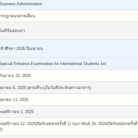
Business Administration
กรกฏาคมปลายเดือน
ไม่มีข้อสอบเก่า
เข้าศึกษา 2026 ปีเมษายน
Special Entrance Examination for International Students 1st
กันยายน 22, 2025
ตุลาคม 6, 2025 (ตามที่ระบุในวันที่ประทับตราเอกสาร)
ตุลาคม 11, 2025
พฤศจิกายน 1, 2025
พฤศจิกายน 12, 2025(ปิดรับสมัครครั้งที่ 1) กุมภาพันธ์ 26, 2026(ปิดรับสมัครครั้งที่
2)