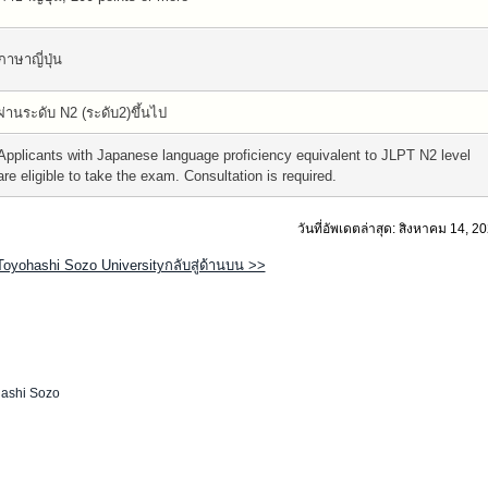
ภาษาญี่ปุ่น
ผ่านระดับ N2 (ระดับ2)ขึ้นไป
Applicants with Japanese language proficiency equivalent to JLPT N2 level
are eligible to take the exam. Consultation is required.
วันที่อัพเดตล่าสุด: สิงหาคม 14, 2
Toyohashi Sozo Universityกลับสู่ด้านบน >>
ashi Sozo