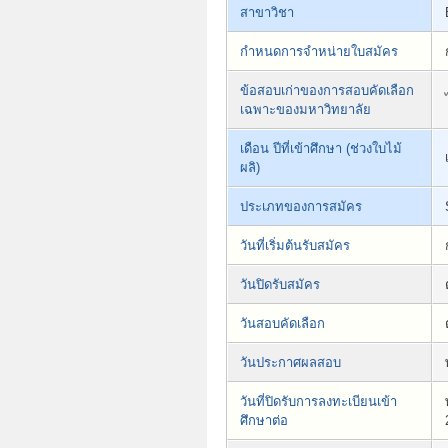
สาขาวิชา
กำหนดการจำหน่ายใบสมัคร
ข้อสอบเก่าของการสอบคัดเลือก
เฉพาะของมหาวิทยาลัย
เดือน ปีที่เข้าศึกษา (ช่วงใบไม้
ผลิ)
ประเภทของการสมัคร
วันที่เริ่มต้นรับสมัคร
วันปิดรับสมัคร
วันสอบคัดเลือก
วันประกาศผลสอบ
วันที่ปิดรับการลงทะเบียนเข้า
ศึกษาต่อ