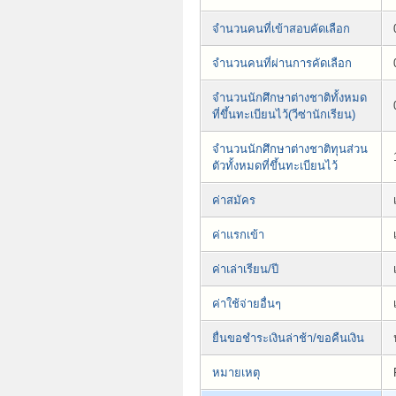
จำนวนคนที่เข้าสอบคัดเลือก
จำนวนคนที่ผ่านการคัดเลือก
จำนวนนักศึกษาต่างชาติทั้งหมด
ที่ขึ้นทะเบียนไว้(วีซ่านักเรียน)
จำนวนนักศึกษาต่างชาติทุนส่วน
ตัวทั้งหมดที่ขึ้นทะเบียนไว้
ค่าสมัคร
ค่าแรกเข้า
ค่าเล่าเรียน/ปี
ค่าใช้จ่ายอื่นๆ
ยื่นขอชำระเงินล่าช้า/ขอคืนเงิน
หมายเหตุ