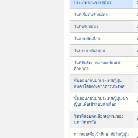
ประเภทของการสมัคร
วันที่เริ่มต้นรับสมัคร
วันปิดรับสมัคร
วันสอบคัดเลือก
วันประกาศผลสอบ
วันที่ปิดรับการลงทะเบียนเข้า
ศึกษาต่อ
ขั้นตอนก่อนมาประเทศญี่ปุ่น-
สมัครโดยตรงจากต่างประเทศ
ขั้นตอนก่อนมาประเทศญี่ปุ่น-มา
ญี่ปุ่นเพื่อเข้าสอบคัดเลือก
วิชาที่สอบคัดเลือกเฉพาะของ
มหาวิทยาลัย
การสอบเพื่อเข้าศึกษาต่อในญี่ปุ่น