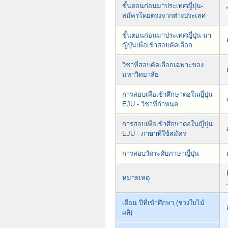
ขั้นตอนก่อนมาประเทศญี่ปุ่น-
สมัครโดยตรงจากต่างประเทศ
ขั้นตอนก่อนมาประเทศญี่ปุ่น-มา
ญี่ปุ่นเพื่อเข้าสอบคัดเลือก
วิชาที่สอบคัดเลือกเฉพาะของ
มหาวิทยาลัย
การสอบเพื่อเข้าศึกษาต่อในญี่ปุ่น
EJU - วิชาที่กำหนด
การสอบเพื่อเข้าศึกษาต่อในญี่ปุ่น
EJU - ภาษาที่ใช้สมัคร
การสอบวัดระดับภาษาญี่ปุ่น
หมายเหตุ
เดือน ปีที่เข้าศึกษา (ช่วงใบไม้
ผลิ)