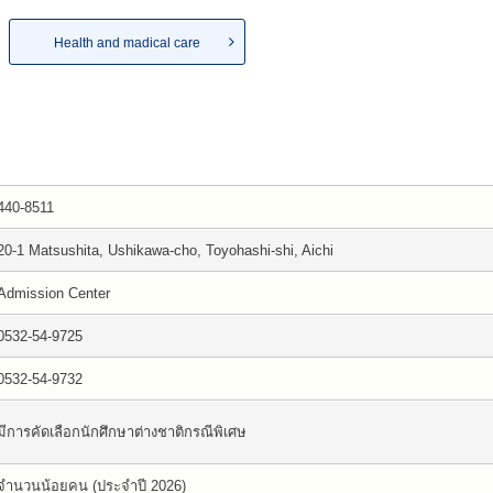
Health and madical care
440-8511
20-1 Matsushita, Ushikawa-cho, Toyohashi-shi, Aichi
Admission Center
0532-54-9725
0532-54-9732
มีการคัดเลือกนักศึกษาต่างชาติกรณีพิเศษ
จำนวนน้อยคน (ประจำปี 2026)