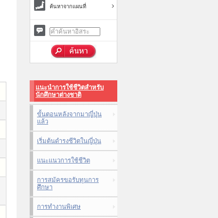
ค้นหาจากแผนที่
แนะนำการใช้ชีวิตสำหรับ
นักศึกษาต่างชาติ
ขั้นตอนหลังจากมาญี่ปุ่น
แล้ว
เริ่มต้นดำรงชีวิตในญี่ปุ่น
แนะแนวการใช้ชีวิต
การสมัครขอรับทุนการ
ศึกษา
การทำงานพิเศษ