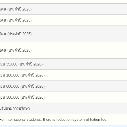
0คน (ประจำปี 2025)
0คน (ประจำปี 2025)
0คน (ประจำปี 2025)
1คน (ประจำปี 2025)
เยน 35,000 (ประจำปี 2026)
เยน 180,000 (ประจำปี 2026)
เยน 680,000 (ประจำปี 2026)
เยน 380,000 (ประจำปี 2026)
ปรับตามการปรึกษา
For international students, there is reduction system of tuition fee.