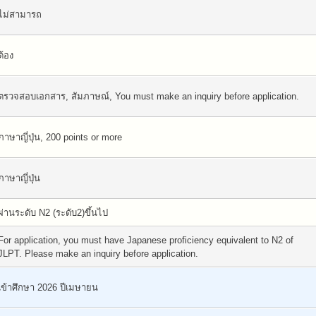
ไม่สามารถ
ต้อง
ตรวจสอบเอกสาร, สัมภาษณ์, You must make an inquiry before application.
ภาษาญี่ปุ่น, 200 points or more
ภาษาญี่ปุ่น
ผ่านระดับ N2 (ระดับ2)ขึ้นไป
For application, you must have Japanese proficiency equivalent to N2 of
JLPT. Please make an inquiry before application.
เข้าศึกษา 2026 ปีเมษายน