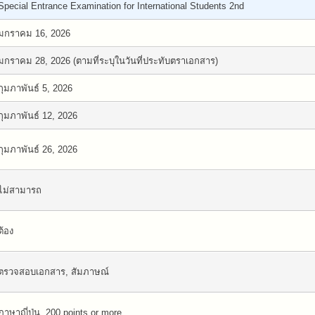
Special Entrance Examination for International Students 2nd
มกราคม 16, 2026
มกราคม 28, 2026 (ตามที่ระบุในวันที่ประทับตราเอกสาร)
กุมภาพันธ์ 5, 2026
กุมภาพันธ์ 12, 2026
กุมภาพันธ์ 26, 2026
ไม่สามารถ
ต้อง
ตรวจสอบเอกสาร, สัมภาษณ์
ภาษาญี่ปุ่น, 200 points or more