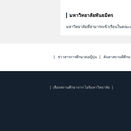
มหาวิทยาลัยพันธมิตร
มหาวิทยาลัยที่สามารถเข้าเรียนในคณ
ข่าวสารการศึกษาต่อญี่ปุ่น
ค้นหาสถานที่ศึกษ
เลือกสถานศึกษาจาก ไอจิมหาวิทยาลัย