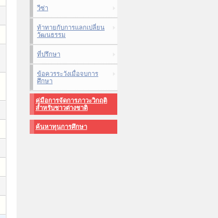
วีซ่า
ท้าทายกับการแลกเปลี่ยน
วัฒนธรรม
ที่ปรึกษา
ข้อควรระวังเมื่อจบการ
ศึกษา
คู่มือการจัดการภาวะวิกฤติ
สำหรับชาวต่างชาติ
ค้นหาทุนการศึกษา