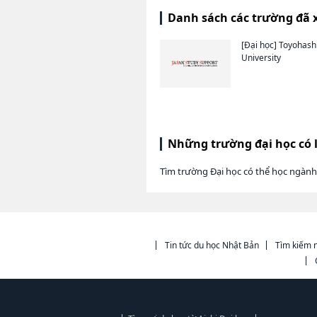
Danh sách các trường đã 
[Đại học]
Toyohash
University
Những trường đại học có 
Tìm trường Đại học có thể học ngành
Tin tức du học Nhật Bản
Tìm kiếm n