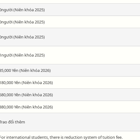
0người (Niên khóa 2025)
0người (Niên khóa 2025)
0người (Niên khóa 2025)
1người (Niên khóa 2025)
35,000 Yên (Niên khóa 2026)
180,000 Yên (Niên khóa 2026)
680,000 Yên (Niên khóa 2026)
380,000 Yên (Niên khóa 2026)
Trao đổi thêm
For international students, there is reduction system of tuition fee.