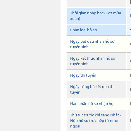
Thời gian nhập học (Đợt mùa
xuân)
Phân loại hồ sơ
Ngày bắt đầu nhận hồ sơ
tuyển sinh
Ngày kết thúc nhận hồ sơ
tuyển sinh
Ngày thi tuyển
Ngày công bố kết quả thi
tuyển
Hạn nhận hồ sơ nhập học
Thủ tục trước khi sang Nhật -
Nộp hồ sơ trực tiếp từ nước
ngoài