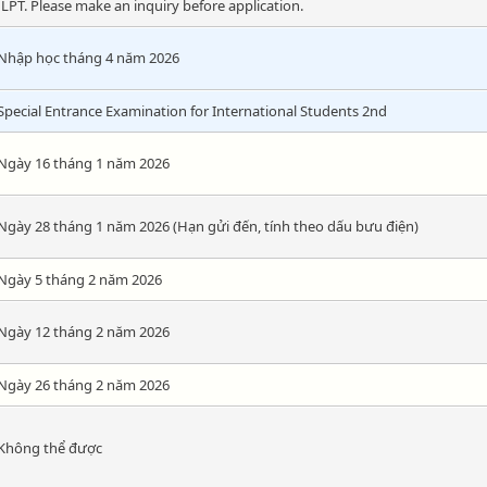
JLPT. Please make an inquiry before application.
Nhập học tháng 4 năm 2026
Special Entrance Examination for International Students 2nd
Ngày 16 tháng 1 năm 2026
Ngày 28 tháng 1 năm 2026 (Hạn gửi đến, tính theo dấu bưu điện)
Ngày 5 tháng 2 năm 2026
Ngày 12 tháng 2 năm 2026
Ngày 26 tháng 2 năm 2026
Không thể được