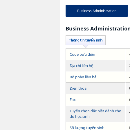
Business Administration
Business Administratio
Code bưu điện
Địa chỉ liên hệ
Bộ phận liên hệ
Điện thoại
Fax
Tuyển chọn đặc biệt dành cho
du học sinh
Số lượng tuyển sinh