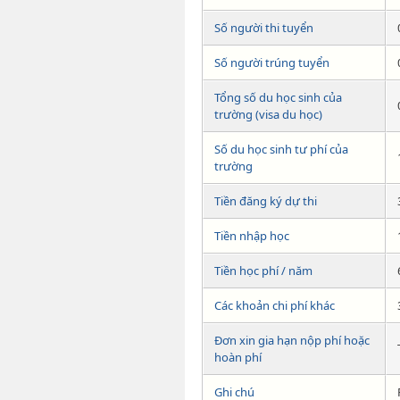
Số người thi tuyển
Số người trúng tuyển
Tổng số du học sinh của
trường (visa du học)
Số du học sinh tư phí của
trường
Tiền đăng ký dự thi
Tiền nhập học
Tiền học phí / năm
Các khoản chi phí khác
Đơn xin gia hạn nộp phí hoặc
hoàn phí
Ghi chú