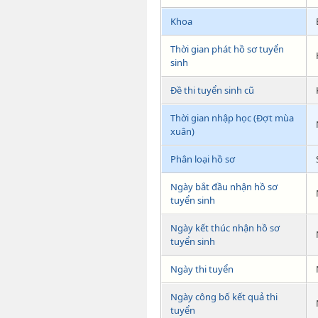
Khoa
Thời gian phát hồ sơ tuyển
sinh
Đề thi tuyển sinh cũ
Thời gian nhập học (Đợt mùa
xuân)
Phân loại hồ sơ
Ngày bắt đầu nhận hồ sơ
tuyển sinh
Ngày kết thúc nhận hồ sơ
tuyển sinh
Ngày thi tuyển
Ngày công bố kết quả thi
tuyển