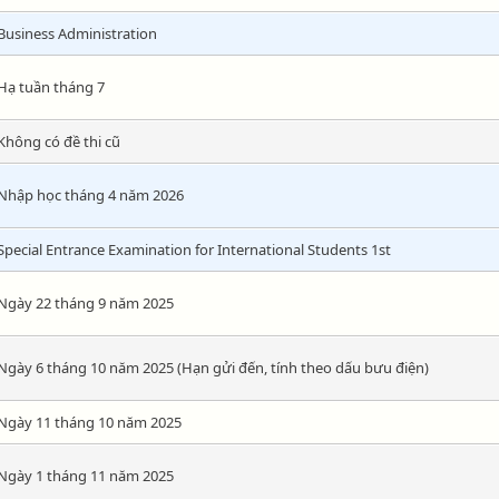
Business Administration
Hạ tuần tháng 7
Không có đề thi cũ
Nhập học tháng 4 năm 2026
Special Entrance Examination for International Students 1st
Ngày 22 tháng 9 năm 2025
Ngày 6 tháng 10 năm 2025 (Hạn gửi đến, tính theo dấu bưu điện)
Ngày 11 tháng 10 năm 2025
Ngày 1 tháng 11 năm 2025