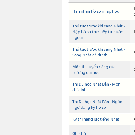
Hạn nhận hồ sơ nhập học
Thủ tục trước khi sang Nhật -
Nộp hồ sơ trực tiếp từ nước
ngoài
Thủ tục trước khi sang Nhật -
Sang Nhật để dự thi
Môn thi tuyển riêng của
trường đại học
Thi Du học Nhật Bản - Môn
chỉ định
Thi Du học Nhật Bản - Ngôn
ngữ đăng ký hồ sơ
Kỳ thi năng lực tiếng Nhật
Ghi chú