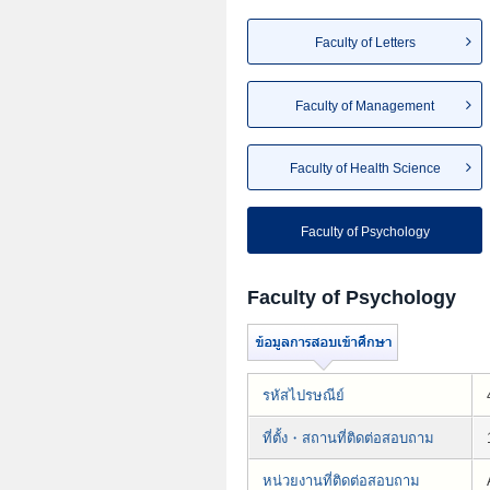
Faculty of Letters
Faculty of Management
Faculty of Health Science
Faculty of Psychology
Faculty of Psychology
รหัสไปรษณีย์
ที่ตั้ง・สถานที่ติดต่อสอบถาม
หน่วยงานที่ติดต่อสอบถาม