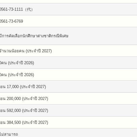
0561-73-1111（代）
0561-73-6769
มีการคัดเลือกนักศึกษาต่างชาติกรณีพิเศษ
จำนวนน้อยคน (ประจำปี 2027)
0คน (ประจำปี 2026)
0คน (ประจำปี 2026)
เยน 17,000 (ประจำปี 2027)
เยน 200,000 (ประจำปี 2027)
เยน 592,000 (ประจำปี 2027)
เยน 384,500 (ประจำปี 2027)
ไม่สามารถ