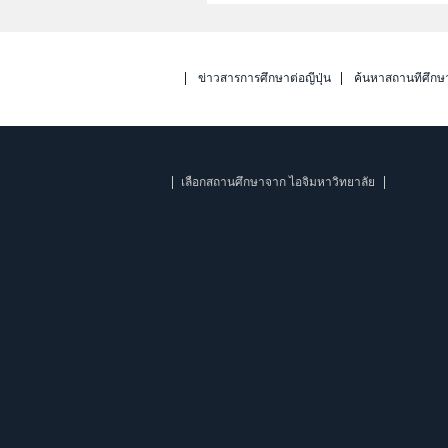
ข่าวสารการศึกษาต่อญี่ปุ่น
ค้นหาสถานที่ศึกษ
เลือกสถานศึกษาจาก ไอจิมหาวิทยาลัย