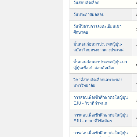
วันสอบคัดเลือก
วันประกาศผลสอบ
วันที่ปิดรับการลงทะเบียนเข้า
ศึกษาต่อ
ขั้นตอนก่อนมาประเทศญี่ปุ่น-
สมัครโดยตรงจากต่างประเทศ
ขั้นตอนก่อนมาประเทศญี่ปุ่น-มา
ญี่ปุ่นเพื่อเข้าสอบคัดเลือก
วิชาที่สอบคัดเลือกเฉพาะของ
มหาวิทยาลัย
การสอบเพื่อเข้าศึกษาต่อในญี่ปุ่น
EJU - วิชาที่กำหนด
การสอบเพื่อเข้าศึกษาต่อในญี่ปุ่น
EJU - ภาษาที่ใช้สมัคร
การสอบเพื่อเข้าศึกษาต่อในญี่ปุ่น