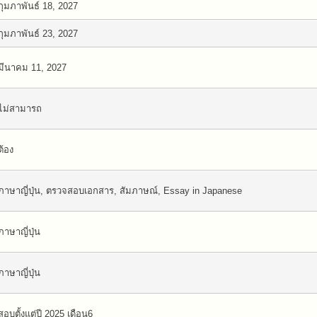
กุมภาพันธ์ 18, 2027
กุมภาพันธ์ 23, 2027
มีนาคม 11, 2027
ไม่สามารถ
ต้อง
ภาษาญี่ปุ่น, ตรวจสอบเอกสาร, สัมภาษณ์, Essay in Japanese
ภาษาญี่ปุ่น
ภาษาญี่ปุ่น
สอบตั้งแต่ปี 2025 เดือน6