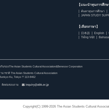
【แนะนำทุนการศึก
ค้นหาทุนการศึกษา
JAPAN STUDY SUPP
【เลือกภาษา】
日本語
English
Tiếng Việt
Bahasa
ร่วมกันของThe Asian Students Cultural Association&Benesse Corporation
าชาติ The Asian Students Cultural Association
Bunkyo-Ku, Tokyo 〒113-8462
ติดต่อสอบถาม
Copyright(C) 1999-2026 The Asian Students Cultural Associat