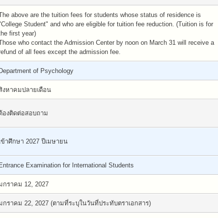
The above are the tuition fees for students whose status of residence is
"College Student" and who are eligible for tuition fee reduction. (Tuition is for
the first year)
Those who contact the Admission Center by noon on March 31 will receive a
refund of all fees except the admission fee.
Department of Psychology
สิงหาคมปลายเดือน
ต้องติดต่อสอบถาม
เข้าศึกษา 2027 ปีเมษายน
Entrance Examination for International Students
มกราคม 12, 2027
มกราคม 22, 2027 (ตามที่ระบุในวันที่ประทับตราเอกสาร)