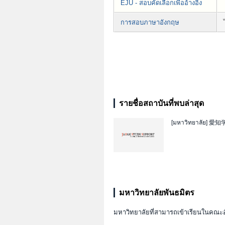
EJU - สอบคัดเลือกเพื่ออ้างอิง
การสอบภาษาอังกฤษ
รายชื่อสถาบันที่พบล่าสุด
[มหาวิทยาลัย]
愛知
มหาวิทยาลัยพันธมิตร
มหาวิทยาลัยที่สามารถเข้าเรียนในคณะอ