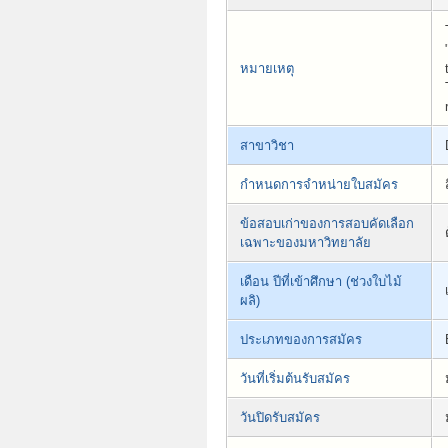
หมายเหตุ
สาขาวิชา
กำหนดการจำหน่ายใบสมัคร
ข้อสอบเก่าของการสอบคัดเลือก
เฉพาะของมหาวิทยาลัย
เดือน ปีที่เข้าศึกษา (ช่วงใบไม้
ผลิ)
ประเภทของการสมัคร
วันที่เริ่มต้นรับสมัคร
วันปิดรับสมัคร