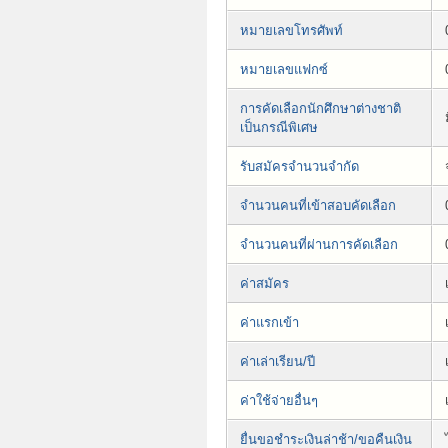
หมายเลขโทรศัพท์
หมายเลขแฟกซ์
การคัดเลือกนักศึกษาต่างชาติ
เป็นกรณีพิเศษ
รับสมัครจำนวนจำกัด
จำนวนคนที่เข้าสอบคัดเลือก
จำนวนคนที่ผ่านการคัดเลือก
ค่าสมัคร
ค่าแรกเข้า
ค่าเล่าเรียน/ปี
ค่าใช้จ่ายอื่นๆ
ยื่นขอชำระเงินล่าช้า/ขอคืนเงิน