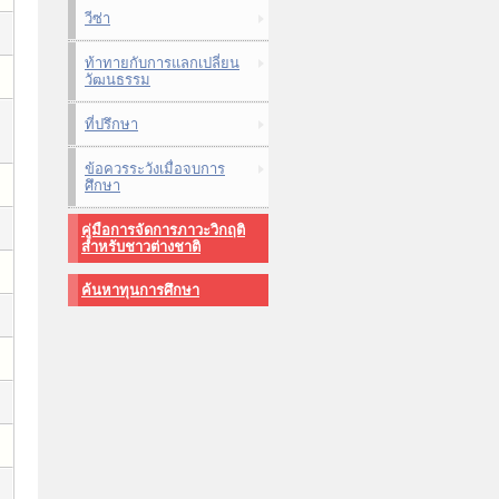
วีซ่า
ท้าทายกับการแลกเปลี่ยน
วัฒนธรรม
ที่ปรึกษา
ข้อควรระวังเมื่อจบการ
ศึกษา
คู่มือการจัดการภาวะวิกฤติ
สำหรับชาวต่างชาติ
ค้นหาทุนการศึกษา