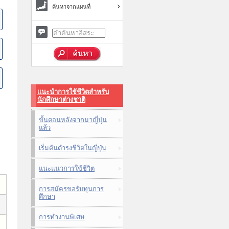
ค้นหาจากแผนที่
แนะนำการใช้ชีวิตสำหรับ
นักศึกษาต่างชาติ
ขั้นตอนหลังจากมาญี่ปุ่น
แล้ว
เริ่มต้นดำรงชีวิตในญี่ปุ่น
แนะแนวการใช้ชีวิต
การสมัครขอรับทุนการ
ศึกษา
การทำงานพิเศษ