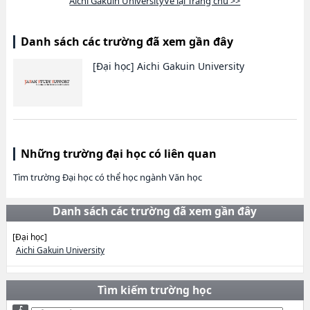
Aichi Gakuin UniversityVề lại Trang chủ >>
Danh sách các trường đã xem gần đây
[Đại học]
Aichi Gakuin University
Những trường đại học có liên quan
Tìm trường Đại học có thể học ngành Văn học
Danh sách các trường đã xem gần đây
[Đại học]
Aichi Gakuin University
Tìm kiếm trường học