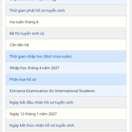
Thời gian phát hồ sơ tuyển sinh
Hạ tuần tháng 8
Đề thi tuyển sinh cũ
Cần liên hệ
Thời gian nhập học (Đợt mùa xuân)
Nhập học tháng 4 năm 2027
Phân loại hồ sơ
Entrance Examination for International Students
Ngày bắt đầu nhận hồ sơ tuyển sinh
Ngày 12 tháng 1 năm 2027
Ngày kết thúc nhận hồ sơ tuyển sinh