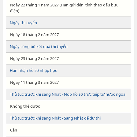
Ngày 22 tháng 1 năm 2027 (Hạn gửi đến, tính theo dấu bưu
điện)
Ngày thi tuyển
Ngày 18 tháng 2 năm 2027
Ngày công bố kết quả thi tuyển
Ngày 23 tháng 2 năm 2027
Hạn nhận hồ sơ nhập học
Ngày 11 tháng 3 năm 2027
Thủ tục trước khi sang Nhật - Nộp hồ sơ trực tiếp từ nước ngoài
Không thể được
Thủ tục trước khi sang Nhật - Sang Nhật để dự thi
Cần