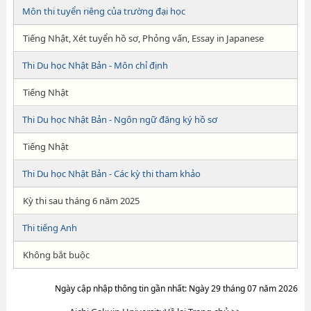
Môn thi tuyển riêng của trường đại học
Tiếng Nhật, Xét tuyển hồ sơ, Phỏng vấn, Essay in Japanese
Thi Du học Nhật Bản - Môn chỉ định
Tiếng Nhật
Thi Du học Nhật Bản - Ngôn ngữ đăng ký hồ sơ
Tiếng Nhật
Thi Du học Nhật Bản - Các kỳ thi tham khảo
Kỳ thi sau tháng 6 năm 2025
Thi tiếng Anh
Không bắt buộc
Ngày cập nhập thông tin gần nhất: Ngày 29 tháng 07 năm 2026