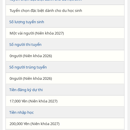
Tuyển chọn đặc biệt dành cho du học sinh
Số lượng tuyển sinh
Một vài người (Niên khóa 2027)
Số người thi tuyển
0người (Niên khóa 2026)
Số người trúng tuyển
0người (Niên khóa 2026)
Tiền đăng ký dự thi
17,000 Yên (Niên khóa 2027)
Tiền nhập học
200,000 Yên (Niên khóa 2027)