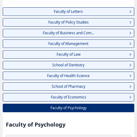
Faculty of Letters
Faculty of Policy Studies
Faculty of Business and Com...
Faculty of Management
Faculty of Law
School of Dentistry
Faculty of Health Science
School of Pharmacy
Faculty of Economics
Faculty of Psychology
Faculty of Psychology