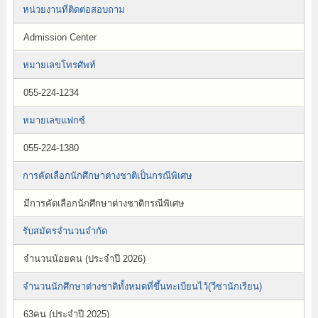
หน่วยงานที่ติดต่อสอบถาม
Admission Center
หมายเลขโทรศัพท์
055-224-1234
หมายเลขแฟกซ์
055-224-1380
การคัดเลือกนักศึกษาต่างชาติเป็นกรณีพิเศษ
มีการคัดเลือกนักศึกษาต่างชาติกรณีพิเศษ
รับสมัครจำนวนจำกัด
จำนวนน้อยคน (ประจำปี 2026)
จำนวนนักศึกษาต่างชาติทั้งหมดที่ขึ้นทะเบียนไว้(วีซ่านักเรียน)
63คน (ประจำปี 2025)