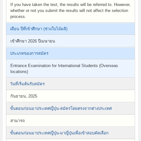
If you have taken the test, the results will be referred to. However,
whether or not you submit the results will not affect the selection
process.
เดือน ปีที่เข้าศึกษา (ช่วงใบไม้ผลิ)
เข้าศึกษา 2026 ปีเมษายน
ประเภทของการสมัคร
Entrance Examination for International Students (Overseas
locations)
วันที่เริ่มต้นรับสมัคร
กันยายน, 2025
ขั้นตอนก่อนมาประเทศญี่ปุ่น-สมัครโดยตรงจากต่างประเทศ
สามารถ
ขั้นตอนก่อนมาประเทศญี่ปุ่น-มาญี่ปุ่นเพื่อเข้าสอบคัดเลือก