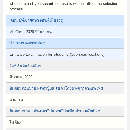
whether or not you submit the results will not affect the selection
process.
เดือน ปีที่เข้าศึกษา (ช่วงใบไม้ร่วง)
เข้าศึกษา 2026 ปีกันยายน
ประเภทของการสมัคร
Entrance Examination for Students (Overseas locations)
วันที่เริ่มต้นรับสมัคร
มีนาคม, 2026
ขั้นตอนก่อนมาประเทศญี่ปุ่น-สมัครโดยตรงจากต่างประเทศ
สามารถ
ขั้นตอนก่อนมาประเทศญี่ปุ่น-มาญี่ปุ่นเพื่อเข้าสอบคัดเลือก
ไม่ต้อง