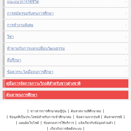
แนะแนวการใช้ชีวิต
การสมัครขอรับทุนการศึกษา
การทำงานพิเศษ
วีซ่า
ท้าทายกับการแลกเปลี่ยนวัฒนธรรม
ที่ปรึกษา
ข้อควรระวังเมื่อจบการศึกษา
คู่มือการจัดการภาวะวิกฤติสำหรับชาวต่างชาติ
ค้นหาทุนการศึกษา
ข่าวสารการศึกษาต่อญี่ปุ่น
ค้นหาสถานที่ศึกษาต่อ
ข้อมูลที่เป็นประโยชน์สำหรับการเข้าศึกษาต่อ
ข้อความจากรุ่นพี่
ค้นหาดรรชนี
แผนผังเว็บไซต์
ข้อตกลงการใช้บริการ
แจ้งเกี่ยวกับข้อมูลส่วนตัว
เกี่ยวกับการติดตั้งระบบ