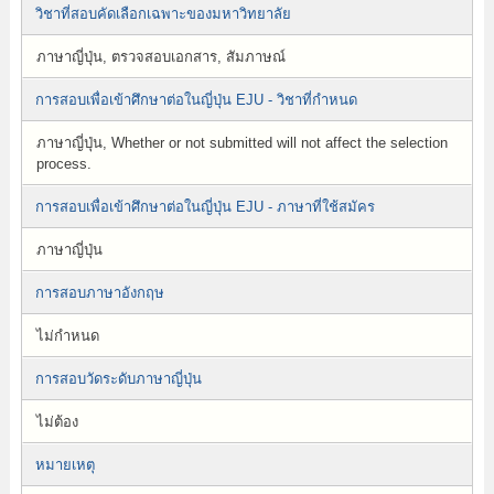
วิชาที่สอบคัดเลือกเฉพาะของมหาวิทยาลัย
ภาษาญี่ปุ่น, ตรวจสอบเอกสาร, สัมภาษณ์
การสอบเพื่อเข้าศึกษาต่อในญี่ปุ่น EJU - วิชาที่กำหนด
ภาษาญี่ปุ่น, Whether or not submitted will not affect the selection
process.
การสอบเพื่อเข้าศึกษาต่อในญี่ปุ่น EJU - ภาษาที่ใช้สมัคร
ภาษาญี่ปุ่น
การสอบภาษาอังกฤษ
ไม่กำหนด
การสอบวัดระดับภาษาญี่ปุ่น
ไม่ต้อง
หมายเหตุ