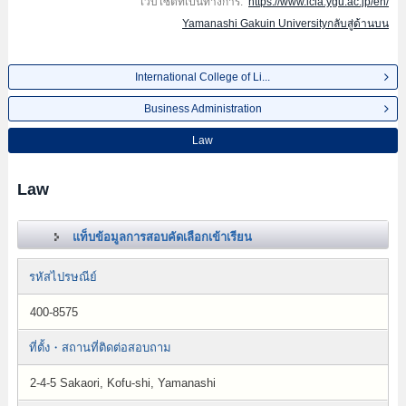
เว็บไซต์ที่เป็นทางการ:
https://www.icla.ygu.ac.jp/en/
Yamanashi Gakuin Universityกลับสู่ด้านบน
International College of Li...
Business Administration
Law
Law
แท็บข้อมูลการสอบคัดเลือกเข้าเรียน
รหัสไปรษณีย์
400-8575
ที่ตั้ง・สถานที่ติดต่อสอบถาม
2-4-5 Sakaori, Kofu-shi, Yamanashi