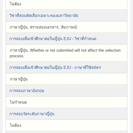
ไม่ต้อง
วิชาที่สอบคัดเลือกเฉพาะของมหาวิทยาลัย
ภาษาญี่ปุ่น, ตรวจสอบเอกสาร, สัมภาษณ์
การสอบเพื่อเข้าศึกษาต่อในญี่ปุ่น EJU - วิชาที่กำหนด
ภาษาญี่ปุ่น, Whether or not submitted will not affect the selection
process.
การสอบเพื่อเข้าศึกษาต่อในญี่ปุ่น EJU - ภาษาที่ใช้สมัคร
ภาษาญี่ปุ่น
การสอบภาษาอังกฤษ
ไม่กำหนด
การสอบวัดระดับภาษาญี่ปุ่น
ไม่ต้อง