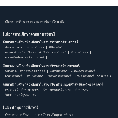
เลือกสถานศึกษาจาก ยามานาชิมหาวิทยาลัย
【เลือกสถานศึกษาจากสาขาวิชา】
ค้นหาสถานศึกษาที่จะศึกษาในสาขาวิชาสายศิลปศาสตร์
อักษรศาสตร์
ภาษาศาสตร์
นิติศาสตร์
เศรษฐศาสตร์・บริหาร・พาณิชยกรรมศาสตร์
สังคมศาสตร์
ความสัมพันธ์ระหว่างประเทศ
ค้นหาสถานศึกษาที่จะศึกษาในสาขาวิชาสายวิทยาศาสตร์
พยาบาล・สาธารณสุขศาสตร์
แพทยศาสตร์・ทันตแพทยศาสตร์
เภสัชศาสตร์
วิทยาศาสตร์
วิศวกรรมศาสตร์
เกษตรศาสตร์・การประมง
ค้นหาสถานศึกษาที่จะศึกษาในสาขาวิชาสายมนุษยศาสตร์และวิทยาศาสตร์
ครุศาสตร์・ศึกษาศาสตร์
วิทยาศาสตร์ชีวภาพ
ศิลปกรรม
วิทยาศาสตร์บูรณาการ
【แนะนำทุนการศึกษา】
ค้นหาทุนการศึกษา
การสมัครขอรับทุนการศึกษา