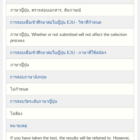
ภาษาญี่ปุ่น, ตรวจสอบเอกสาร, สัมภาษณ์
การสอบเพื่อเข้าศึกษาต่อในญี่ปุ่น EJU - วิชาที่กำหนด
ภาษาญี่ปุ่น, Whether or not submitted will not affect the selection
process.
การสอบเพื่อเข้าศึกษาต่อในญี่ปุ่น EJU - ภาษาที่ใช้สมัคร
ภาษาญี่ปุ่น
การสอบภาษาอังกฤษ
ไม่กำหนด
การสอบวัดระดับภาษาญี่ปุ่น
ไม่ต้อง
หมายเหตุ
If you have taken the test, the results will be referred to. However,