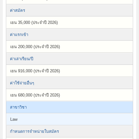
ค่าสมัคร
เยน 35,000 (ประจำปี 2026)
ค่าแรกเข้า
เยน 200,000 (ประจำปี 2026)
ค่าเล่าเรียน/ปี
เยน 916,000 (ประจำปี 2026)
ค่าใช้จ่ายอื่นๆ
เยน 680,000 (ประจำปี 2026)
สาขาวิชา
Law
กำหนดการจำหน่ายใบสมัคร