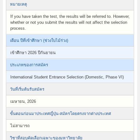
หมายเหตุ
If you have taken the test, the results will be referred to. However,
whether or not you submit the results will not affect the selection
process.
เดือน ปีที่เข้าศึกษา (ช่วงใบไม้ร่วง)
เข้าศึกษา 2026 ปีกันยายน
ประเภทของการสมัคร
International Student Entrance Selection (Domestic, Phase VI)
วันที่เริ่มต้นรับสมัคร
เมษายน, 2026
ขั้นตอนก่อนมาประเทศญี่ปุ่น-สมัครโดยตรงจากต่างประเทศ
ไม่สามารถ
วิชาที่สอบคัดเลือกเฉพาะของมหาวิทยาลัย