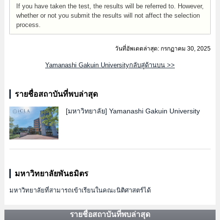
If you have taken the test, the results will be referred to. However,
whether or not you submit the results will not affect the selection
process.
วันที่อัพเดตล่าสุด: กรกฏาคม 30, 2025
Yamanashi Gakuin Universityกลับสู่ด้านบน >>
รายชื่อสถาบันที่พบล่าสุด
[มหาวิทยาลัย]
Yamanashi Gakuin University
มหาวิทยาลัยพันธมิตร
มหาวิทยาลัยที่สามารถเข้าเรียนในคณะนิติศาสตร์ได้
รายชื่อสถาบันที่พบล่าสุด