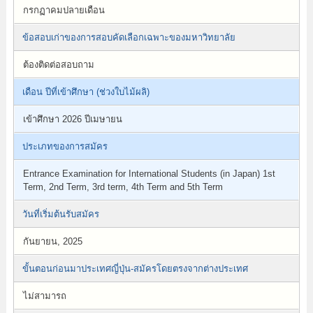
กรกฏาคมปลายเดือน
ข้อสอบเก่าของการสอบคัดเลือกเฉพาะของมหาวิทยาลัย
ต้องติดต่อสอบถาม
เดือน ปีที่เข้าศึกษา (ช่วงใบไม้ผลิ)
เข้าศึกษา 2026 ปีเมษายน
ประเภทของการสมัคร
Entrance Examination for International Students (in Japan) 1st
Term, 2nd Term, 3rd term, 4th Term and 5th Term
วันที่เริ่มต้นรับสมัคร
กันยายน, 2025
ขั้นตอนก่อนมาประเทศญี่ปุ่น-สมัครโดยตรงจากต่างประเทศ
ไม่สามารถ