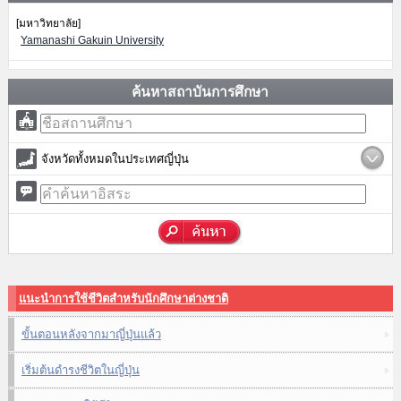
[มหาวิทยาลัย]
Yamanashi Gakuin University
ค้นหาสถาบันการศึกษา
จังหวัดทั้งหมดในประเทศญี่ปุ่น
แนะนำการใช้ชีวิตสำหรับนักศึกษาต่างชาติ
ขั้นตอนหลังจากมาญี่ปุ่นแล้ว
เริ่มต้นดำรงชีวิตในญี่ปุ่น