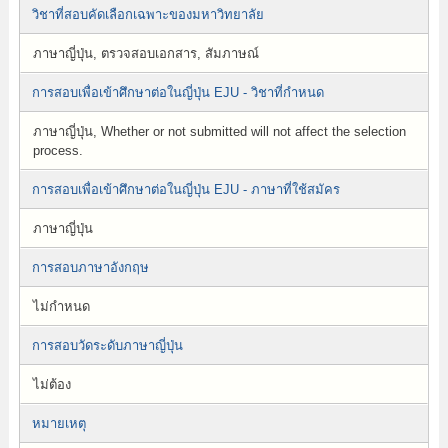
วิชาที่สอบคัดเลือกเฉพาะของมหาวิทยาลัย
ภาษาญี่ปุ่น, ตรวจสอบเอกสาร, สัมภาษณ์
การสอบเพื่อเข้าศึกษาต่อในญี่ปุ่น EJU - วิชาที่กำหนด
ภาษาญี่ปุ่น, Whether or not submitted will not affect the selection
process.
การสอบเพื่อเข้าศึกษาต่อในญี่ปุ่น EJU - ภาษาที่ใช้สมัคร
ภาษาญี่ปุ่น
การสอบภาษาอังกฤษ
ไม่กำหนด
การสอบวัดระดับภาษาญี่ปุ่น
ไม่ต้อง
หมายเหตุ