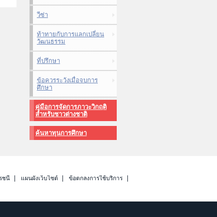
วีซ่า
ท้าทายกับการแลกเปลี่ยน
วัฒนธรรม
ที่ปรึกษา
ข้อควรระวังเมื่อจบการ
ศึกษา
คู่มือการจัดการภาวะวิกฤติ
สำหรับชาวต่างชาติ
ค้นหาทุนการศึกษา
รชนี
แผนผังเว็บไซต์
ข้อตกลงการใช้บริการ