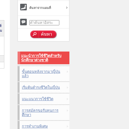
ค้นหาจากแผนที่
ี่
าม
แนะนำการใช้ชีวิตสำหรับ
นักศึกษาต่างชาติ
ขั้นตอนหลังจากมาญี่ปุ่น
แล้ว
เริ่มต้นดำรงชีวิตในญี่ปุ่น
แนะแนวการใช้ชีวิต
การสมัครขอรับทุนการ
ศึกษา
การทำงานพิเศษ