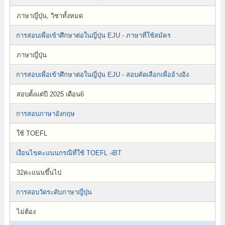
ภาษาญี่ปุ่น, วิชาทั้งหมด
การสอบเพื่อเข้าศึกษาต่อในญี่ปุ่น EJU - ภาษาที่ใช้สมัคร
ภาษาญี่ปุ่น
การสอบเพื่อเข้าศึกษาต่อในญี่ปุ่น EJU - สอบคัดเลือกเพื่ออ้างอิง
สอบตั้งแต่ปี 2025 เดือน6
การสอบภาษาอังกฤษ
ใช้ TOEFL
เงื่อนไขคะแนนกรณีที่ใช้ TOEFL -iBT
32คะแนนขึ้นไป
การสอบวัดระดับภาษาญี่ปุ่น
ไม่ต้อง