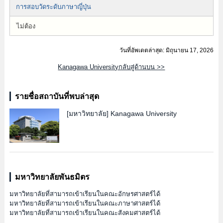
การสอบวัดระดับภาษาญี่ปุ่น
ไม่ต้อง
วันที่อัพเดตล่าสุด: มิถุนายน 17, 2026
Kanagawa Universityกลับสู่ด้านบน >>
รายชื่อสถาบันที่พบล่าสุด
[มหาวิทยาลัย]
Kanagawa University
มหาวิทยาลัยพันธมิตร
มหาวิทยาลัยที่สามารถเข้าเรียนในคณะอักษรศาสตร์ได้
มหาวิทยาลัยที่สามารถเข้าเรียนในคณะภาษาศาสตร์ได้
มหาวิทยาลัยที่สามารถเข้าเรียนในคณะสังคมศาสตร์ได้