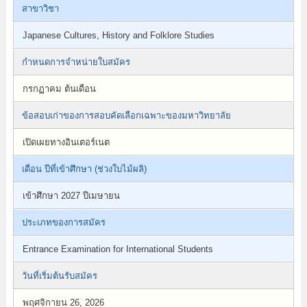
สาขาวิชา
Japanese Cultures, History and Folklore Studies
กำหนดการจำหน่ายใบสมัคร
กรกฏาคม ต้นเดือน
ข้อสอบเก่าของการสอบคัดเลือกเฉพาะของมหาวิทยาลัย
เปิดเผยทางอินเตอร์เนต
เดือน ปีที่เข้าศึกษา (ช่วงใบไม้ผลิ)
เข้าศึกษา 2027 ปีเมษายน
ประเภทของการสมัคร
Entrance Examination for International Students
วันที่เริ่มต้นรับสมัคร
พฤศจิกายน 26, 2026