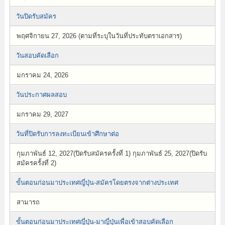
วันปิดรับสมัคร
พฤศจิกายน 27, 2026 (ตามที่ระบุในวันที่ประทับตราเอกสาร)
วันสอบคัดเลือก
มกราคม 24, 2026
วันประกาศผลสอบ
มกราคม 29, 2027
วันที่ปิดรับการลงทะเบียนเข้าศึกษาต่อ
กุมภาพันธ์ 12, 2027(ปิดรับสมัครครั้งที่ 1) กุมภาพันธ์ 25, 2027(ปิดรับ
สมัครครั้งที่ 2)
ขั้นตอนก่อนมาประเทศญี่ปุ่น-สมัครโดยตรงจากต่างประเทศ
สามารถ
ขั้นตอนก่อนมาประเทศญี่ปุ่น-มาญี่ปุ่นเพื่อเข้าสอบคัดเลือก