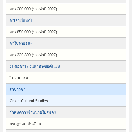
เยน 200,000 (ประจำปี 2027)
ค่าเล่าเรียน/ปี
เยน 850,000 (ประจำปี 2027)
ค่าใช้จ่ายอื่นๆ
เยน 326,300 (ประจำปี 2027)
ยื่นขอชำระเงินล่าช้า/ขอคืนเงิน
ไม่สามารถ
สาขาวิชา
Cross-Cultural Studies
กำหนดการจำหน่ายใบสมัคร
กรกฏาคม ต้นเดือน