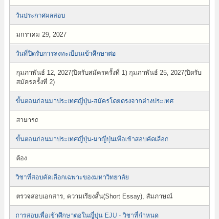
วันประกาศผลสอบ
มกราคม 29, 2027
วันที่ปิดรับการลงทะเบียนเข้าศึกษาต่อ
กุมภาพันธ์ 12, 2027(ปิดรับสมัครครั้งที่ 1) กุมภาพันธ์ 25, 2027(ปิดรับ
สมัครครั้งที่ 2)
ขั้นตอนก่อนมาประเทศญี่ปุ่น-สมัครโดยตรงจากต่างประเทศ
สามารถ
ขั้นตอนก่อนมาประเทศญี่ปุ่น-มาญี่ปุ่นเพื่อเข้าสอบคัดเลือก
ต้อง
วิชาที่สอบคัดเลือกเฉพาะของมหาวิทยาลัย
ตรวจสอบเอกสาร, ความเรียงสั้น(Short Essay), สัมภาษณ์
การสอบเพื่อเข้าศึกษาต่อในญี่ปุ่น EJU - วิชาที่กำหนด