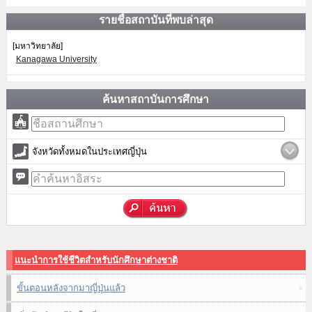
รายชื่อสถาบันที่พบล่าสุด
[มหาวิทยาลัย]
Kanagawa University
ค้นหาสถาบันการศึกษา
จังหวัดทั้งหมดในประเทศญี่ปุ่น
แนะนำการใช้ชีวิตสำหรับนักศึกษาต่างชาติ
ขั้นตอนหลังจากมาญี่ปุ่นแล้ว