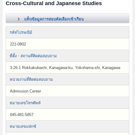
Cross-Cultural and Japanese Studies
แท็บข้อมูลการสอบคัดเลือกเข้าเรียน
รหัสไปรษณีย์
221-0802
ที่ตั้ง・สถานที่ติดต่อสอบถาม
3-26-1 Rokkakubashi, Kanagawa-ku, Yokohama-shi, Kanagawa
หน่วยงานที่ติดต่อสอบถาม
Admission Center
หมายเลขโทรศัพท์
045-481-5857
หมายเลขแฟกซ์