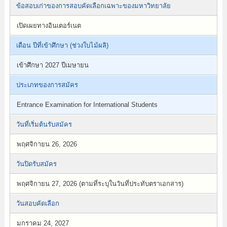
ข้อสอบเก่าของการสอบคัดเลือกเฉพาะของมหาวิทยาลัย
เปิดเผยทางอินเตอร์เนต
เดือน ปีที่เข้าศึกษา (ช่วงใบไม้ผลิ)
เข้าศึกษา 2027 ปีเมษายน
ประเภทของการสมัคร
Entrance Examination for International Students
วันที่เริ่มต้นรับสมัคร
พฤศจิกายน 26, 2026
วันปิดรับสมัคร
พฤศจิกายน 27, 2026 (ตามที่ระบุในวันที่ประทับตราเอกสาร)
วันสอบคัดเลือก
มกราคม 24, 2027