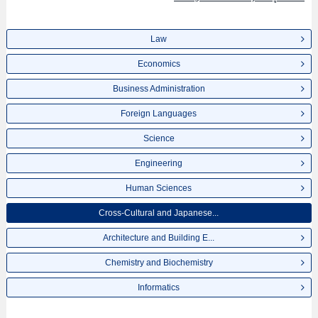
Law
Economics
Business Administration
Foreign Languages
Science
Engineering
Human Sciences
Cross-Cultural and Japanese...
Architecture and Building E...
Chemistry and Biochemistry
Informatics