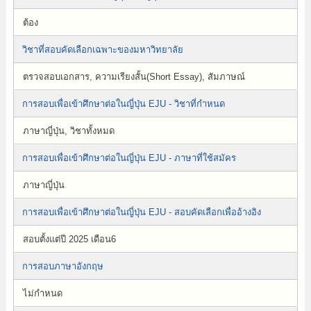
ต้อง
วิชาที่สอบคัดเลือกเฉพาะของมหาวิทยาลัย
ตรวจสอบเอกสาร, ความเรียงสั้น(Short Essay), สัมภาษณ์
การสอบเพื่อเข้าศึกษาต่อในญี่ปุ่น EJU - วิชาที่กำหนด
ภาษาญี่ปุ่น, วิชาทั้งหมด
การสอบเพื่อเข้าศึกษาต่อในญี่ปุ่น EJU - ภาษาที่ใช้สมัคร
ภาษาญี่ปุ่น
การสอบเพื่อเข้าศึกษาต่อในญี่ปุ่น EJU - สอบคัดเลือกเพื่ออ้างอิง
สอบตั้งแต่ปี 2025 เดือน6
การสอบภาษาอังกฤษ
ไม่กำหนด