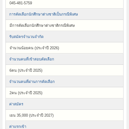
045-481-5759
การคัดเลือกนักศึกษาต่างชาติเป็นกรณีพิเศษ
มีการคัดเลือกนักศึกษาต่างชาติกรณีพิเศษ
รับสมัครจำนวนจำกัด
จำนวนน้อยคน (ประจำปี 2026)
จำนวนคนที่เข้าสอบคัดเลือก
6คน (ประจำปี 2025)
จำนวนคนที่ผ่านการคัดเลือก
2คน (ประจำปี 2025)
ค่าสมัคร
เยน 35,000 (ประจำปี 2027)
ค่าแรกเข้า