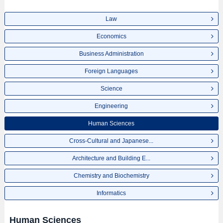
Law
Economics
Business Administration
Foreign Languages
Science
Engineering
Human Sciences
Cross-Cultural and Japanese...
Architecture and Building E...
Chemistry and Biochemistry
Informatics
Human Sciences