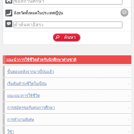
จังหวัดทั้งหมดในประเทศญี่ปุ่น
แนะนำการใช้ชีวิตสำหรับนักศึกษาต่างชาติ
ขั้นตอนหลังจากมาญี่ปุ่นแล้ว
เริ่มต้นดำรงชีวิตในญี่ปุ่น
แนะแนวการใช้ชีวิต
การสมัครขอรับทุนการศึกษา
การทำงานพิเศษ
วีซ่า