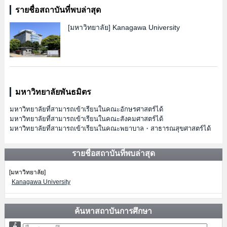
รายชื่อสถาบันที่พบล่าสุด
[มหาวิทยาลัย]
Kanagawa University
มหาวิทยาลัยพันธมิตร
มหาวิทยาลัยที่สามารถเข้าเรียนในคณะอักษรศาสตร์ได้
มหาวิทยาลัยที่สามารถเข้าเรียนในคณะสังคมศาสตร์ได้
มหาวิทยาลัยที่สามารถเข้าเรียนในคณะพยาบาล・สาธารณสุขศาสตร์ได้
รายชื่อสถาบันที่พบล่าสุด
[มหาวิทยาลัย]
Kanagawa University
ค้นหาสถาบันการศึกษา