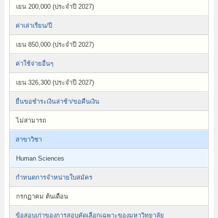
เยน 200,000 (ประจำปี 2027)
ค่าเล่าเรียน/ปี
เยน 850,000 (ประจำปี 2027)
ค่าใช้จ่ายอื่นๆ
เยน 326,300 (ประจำปี 2027)
ยื่นขอชำระเงินล่าช้า/ขอคืนเงิน
ไม่สามารถ
สาขาวิชา
Human Sciences
กำหนดการจำหน่ายใบสมัคร
กรกฏาคม ต้นเดือน
ข้อสอบเก่าของการสอบคัดเลือกเฉพาะของมหาวิทยาลัย