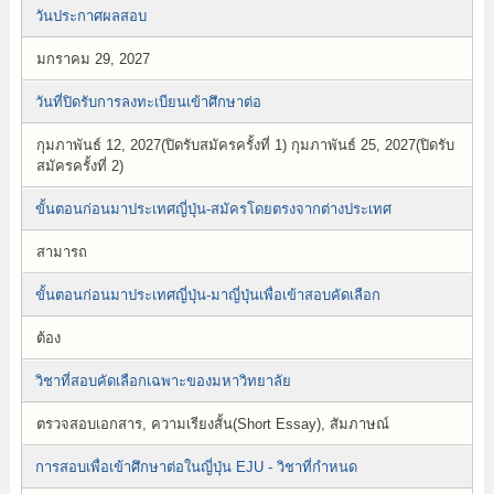
วันประกาศผลสอบ
มกราคม 29, 2027
วันที่ปิดรับการลงทะเบียนเข้าศึกษาต่อ
กุมภาพันธ์ 12, 2027(ปิดรับสมัครครั้งที่ 1) กุมภาพันธ์ 25, 2027(ปิดรับ
สมัครครั้งที่ 2)
ขั้นตอนก่อนมาประเทศญี่ปุ่น-สมัครโดยตรงจากต่างประเทศ
สามารถ
ขั้นตอนก่อนมาประเทศญี่ปุ่น-มาญี่ปุ่นเพื่อเข้าสอบคัดเลือก
ต้อง
วิชาที่สอบคัดเลือกเฉพาะของมหาวิทยาลัย
ตรวจสอบเอกสาร, ความเรียงสั้น(Short Essay), สัมภาษณ์
การสอบเพื่อเข้าศึกษาต่อในญี่ปุ่น EJU - วิชาที่กำหนด