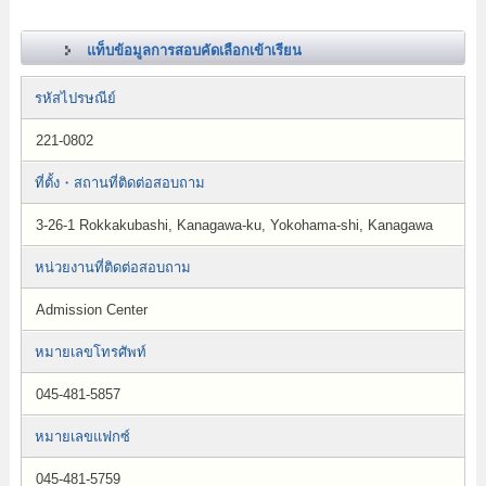
แท็บข้อมูลการสอบคัดเลือกเข้าเรียน
รหัสไปรษณีย์
221-0802
ที่ตั้ง・สถานที่ติดต่อสอบถาม
3-26-1 Rokkakubashi, Kanagawa-ku, Yokohama-shi, Kanagawa
หน่วยงานที่ติดต่อสอบถาม
Admission Center
หมายเลขโทรศัพท์
045-481-5857
หมายเลขแฟกซ์
045-481-5759