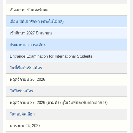
เปิดเผยทางอินเตอร์เนต
เดือน ปีที่เข้าศึกษา (ช่วงใบไม้ผลิ)
เข้าศึกษา 2027 ปีเมษายน
ประเภทของการสมัคร
Entrance Examination for International Students
วันที่เริ่มต้นรับสมัคร
พฤศจิกายน 26, 2026
วันปิดรับสมัคร
พฤศจิกายน 27, 2026 (ตามที่ระบุในวันที่ประทับตราเอกสาร)
วันสอบคัดเลือก
มกราคม 24, 2027