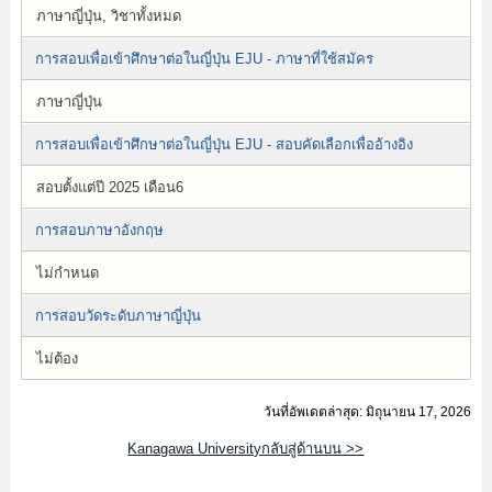
ภาษาญี่ปุ่น, วิชาทั้งหมด
การสอบเพื่อเข้าศึกษาต่อในญี่ปุ่น EJU - ภาษาที่ใช้สมัคร
ภาษาญี่ปุ่น
การสอบเพื่อเข้าศึกษาต่อในญี่ปุ่น EJU - สอบคัดเลือกเพื่ออ้างอิง
สอบตั้งแต่ปี 2025 เดือน6
การสอบภาษาอังกฤษ
ไม่กำหนด
การสอบวัดระดับภาษาญี่ปุ่น
ไม่ต้อง
วันที่อัพเดตล่าสุด: มิถุนายน 17, 2026
Kanagawa Universityกลับสู่ด้านบน >>