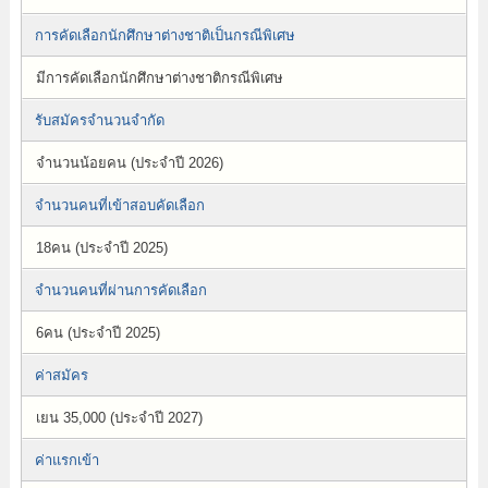
การคัดเลือกนักศึกษาต่างชาติเป็นกรณีพิเศษ
มีการคัดเลือกนักศึกษาต่างชาติกรณีพิเศษ
รับสมัครจำนวนจำกัด
จำนวนน้อยคน (ประจำปี 2026)
จำนวนคนที่เข้าสอบคัดเลือก
18คน (ประจำปี 2025)
จำนวนคนที่ผ่านการคัดเลือก
6คน (ประจำปี 2025)
ค่าสมัคร
เยน 35,000 (ประจำปี 2027)
ค่าแรกเข้า