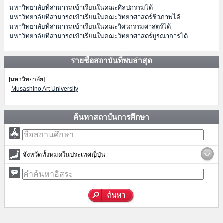
มหาวิทยาลัยที่สามารถเข้าเรียนในคณะศิลปกรรมได้
มหาวิทยาลัยที่สามารถเข้าเรียนในคณะวิทยาศาสตร์ชีวภาพได้
มหาวิทยาลัยที่สามารถเข้าเรียนในคณะวิศวกรรมศาสตร์ได้
มหาวิทยาลัยที่สามารถเข้าเรียนในคณะวิทยาศาสตร์บูรณาการได้
รายชื่อสถาบันที่พบล่าสุด
[มหาวิทยาลัย]
Musashino Art University
ค้นหาสถาบันการศึกษา
จังหวัดทั้งหมดในประเทศญี่ปุ่น