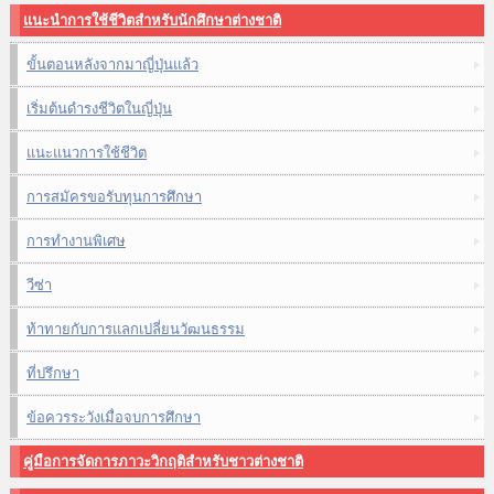
แนะนำการใช้ชีวิตสำหรับนักศึกษาต่างชาติ
ขั้นตอนหลังจากมาญี่ปุ่นแล้ว
เริ่มต้นดำรงชีวิตในญี่ปุ่น
แนะแนวการใช้ชีวิต
การสมัครขอรับทุนการศึกษา
การทำงานพิเศษ
วีซ่า
ท้าทายกับการแลกเปลี่ยนวัฒนธรรม
ที่ปรึกษา
ข้อควรระวังเมื่อจบการศึกษา
คู่มือการจัดการภาวะวิกฤติสำหรับชาวต่างชาติ