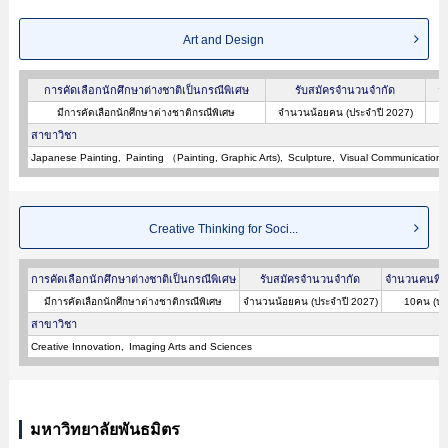
Art and Design
การคัดเลือกนักศึกษาต่างชาติเป็นกรณีพิเศษ
รับสมัครจำนวนจำกัด
จ
มีการคัดเลือกนักศึกษาต่างชาติกรณีพิเศษ
จำนวนน้อยคน (ประจำปี 2027)
สาขาวิชา
Japanese Painting
Painting （Painting, Graphic Arts)
Sculpture
Visual Communication 
Creative Thinking for Soci...
การคัดเลือกนักศึกษาต่างชาติเป็นกรณีพิเศษ
รับสมัครจำนวนจำกัด
จำนวนคนที่ผ
มีการคัดเลือกนักศึกษาต่างชาติกรณีพิเศษ
จำนวนน้อยคน (ประจำปี 2027)
10คน (ปร
สาขาวิชา
Creative Innovation
Imaging Arts and Sciences
มหาวิทยาลัยพันธมิตร