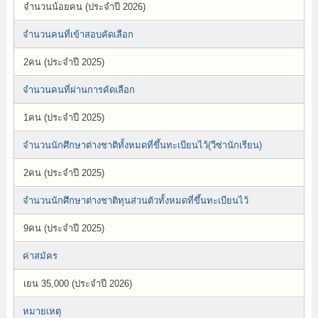
จำนวนน้อยคน (ประจำปี 2026)
จำนวนคนที่เข้าสอบคัดเลือก
2คน (ประจำปี 2025)
จำนวนคนที่ผ่านการคัดเลือก
1คน (ประจำปี 2025)
จำนวนนักศึกษาต่างชาติทั้งหมดที่ขึ้นทะเบียนไว้(วีซ่านักเรียน)
2คน (ประจำปี 2025)
จำนวนนักศึกษาต่างชาติทุนส่วนตัวทั้งหมดที่ขึ้นทะเบียนไว้
9คน (ประจำปี 2025)
ค่าสมัคร
เยน 35,000 (ประจำปี 2026)
หมายเหตุ