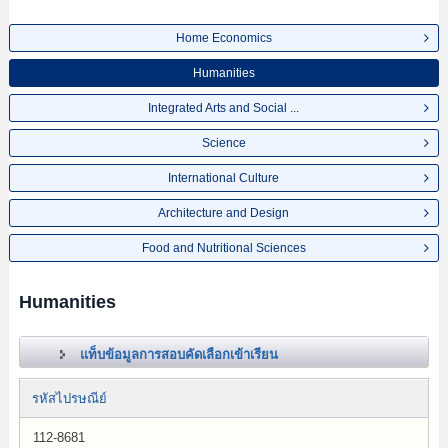
Home Economics
Humanities
Integrated Arts and Social ...
Science
International Culture
Architecture and Design
Food and Nutritional Sciences
Humanities
แท็บข้อมูลการสอบคัดเลือกเข้าเรียน
รหัสไปรษณีย์
112-8681