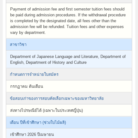
Payment of admission fee and first semester tuition fees should
be paid during admission procedures. If the withdrawal procedure
is completed by the designated date, all fees other than the
admission fee will be refunded. Tuition fees and other expenses
vary by department.
สาขาวิชา
Department of Japanese Language and Literature, Department of
English, Department of History and Culture
กำหนดการจำหน่ายใบสมัคร
กรกฏาคม ต้นเดือน
ข้อสอบเก่าของการสอบคัดเลือกเฉพาะของมหาวิทยาลัย
ส่งทางไปรษณีย์ได้ (เฉพาะในประเทศญี่ปุ่น)
เดือน ปีที่เข้าศึกษา (ช่วงใบไม้ผลิ)
เข้าศึกษา 2026 ปีเมษายน