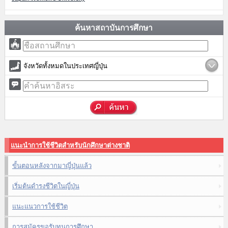
ค้นหาสถาบันการศึกษา
จังหวัดทั้งหมดในประเทศญี่ปุ่น
แนะนำการใช้ชีวิตสำหรับนักศึกษาต่างชาติ
ขั้นตอนหลังจากมาญี่ปุ่นแล้ว
เริ่มต้นดำรงชีวิตในญี่ปุ่น
แนะแนวการใช้ชีวิต
การสมัครขอรับทุนการศึกษา