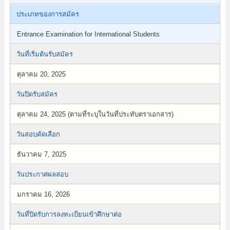
ประเภทของการสมัคร
Entrance Examination for International Students
วันที่เริ่มต้นรับสมัคร
ตุลาคม 20, 2025
วันปิดรับสมัคร
ตุลาคม 24, 2025 (ตามที่ระบุในวันที่ประทับตราเอกสาร)
วันสอบคัดเลือก
ธันวาคม 7, 2025
วันประกาศผลสอบ
มกราคม 16, 2026
วันที่ปิดรับการลงทะเบียนเข้าศึกษาต่อ