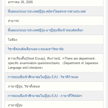
มกราคม 26, 2026
ขั้นตอนก่อนมาประเทศญี่ปุ่น-สมัครโดยตรงจากต่างประเทศ
สามารถ
ขั้นตอนก่อนมาประเทศญี่ปุ่น-มาญี่ปุ่นเพื่อเข้าสอบคัดเลือก
ไม่ต้อง
วิชาที่สอบคัดเลือกเฉพาะของมหาวิทยาลัย
ความเรียงสั้น(Short Essay), สัมภาษณ์, ※There are department-
specific examination questions/tasks.（Department of Japanese
Language and Literature）
การสอบเพื่อเข้าศึกษาต่อในญี่ปุ่น EJU - วิชาที่กำหนด
ภาษาญี่ปุ่น, วิชาทั้งหมด
การสอบเพื่อเข้าศึกษาต่อในญี่ปุ่น EJU - ภาษาที่ใช้สมัคร
ภาษาญี่ปุ่น