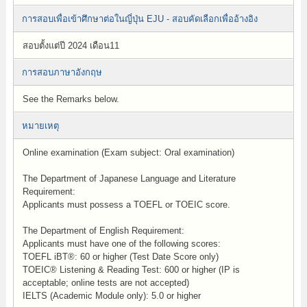
การสอบเพื่อเข้าศึกษาต่อในญี่ปุ่น EJU - สอบคัดเลือกเพื่ออ้างอิง
สอบตั้งแต่ปี 2024 เดือน11
การสอบภาษาอังกฤษ
See the Remarks below.
หมายเหตุ
Online examination (Exam subject: Oral examination)
The Department of Japanese Language and Literature
Requirement:
Applicants must possess a TOEFL or TOEIC score.
The Department of English Requirement:
Applicants must have one of the following scores:
TOEFL iBT®: 60 or higher (Test Date Score only)
TOEIC® Listening & Reading Test: 600 or higher (IP is
acceptable; online tests are not accepted)
IELTS (Academic Module only): 5.0 or higher