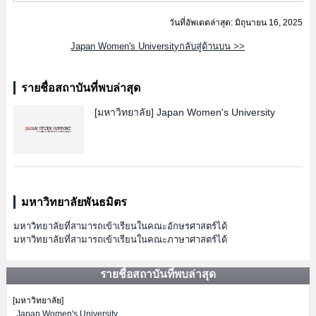
วันที่อัพเดตล่าสุด: มิถุนายน 16, 2025
Japan Women's Universityกลับสู่ด้านบน >>
รายชื่อสถาบันที่พบล่าสุด
[มหาวิทยาลัย]
Japan Women's University
มหาวิทยาลัยพันธมิตร
มหาวิทยาลัยที่สามารถเข้าเรียนในคณะอักษรศาสตร์ได้
มหาวิทยาลัยที่สามารถเข้าเรียนในคณะภาษาศาสตร์ได้
รายชื่อสถาบันที่พบล่าสุด
[มหาวิทยาลัย]
Japan Women's University