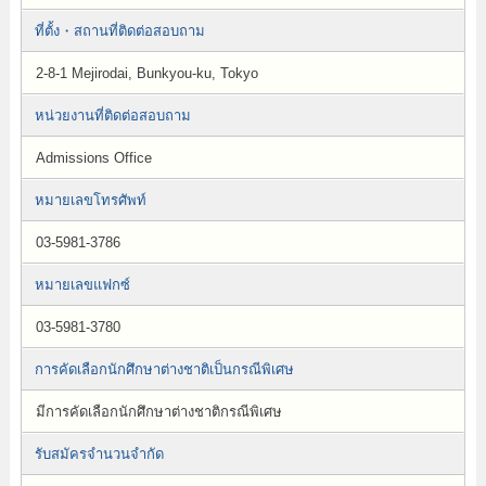
ที่ตั้ง・สถานที่ติดต่อสอบถาม
2-8-1 Mejirodai, Bunkyou-ku, Tokyo
หน่วยงานที่ติดต่อสอบถาม
Admissions Office
หมายเลขโทรศัพท์
03-5981-3786
หมายเลขแฟกซ์
03-5981-3780
การคัดเลือกนักศึกษาต่างชาติเป็นกรณีพิเศษ
มีการคัดเลือกนักศึกษาต่างชาติกรณีพิเศษ
รับสมัครจำนวนจำกัด