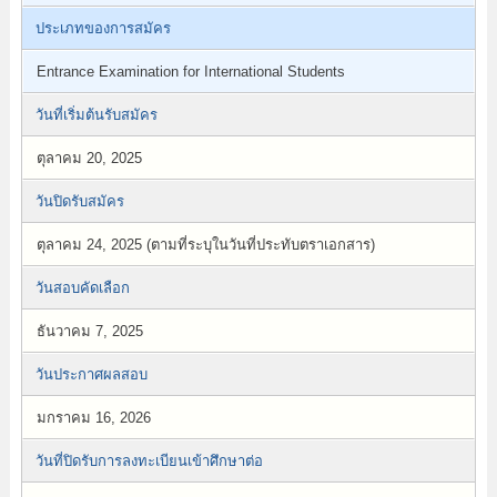
ประเภทของการสมัคร
Entrance Examination for International Students
วันที่เริ่มต้นรับสมัคร
ตุลาคม 20, 2025
วันปิดรับสมัคร
ตุลาคม 24, 2025 (ตามที่ระบุในวันที่ประทับตราเอกสาร)
วันสอบคัดเลือก
ธันวาคม 7, 2025
วันประกาศผลสอบ
มกราคม 16, 2026
วันที่ปิดรับการลงทะเบียนเข้าศึกษาต่อ