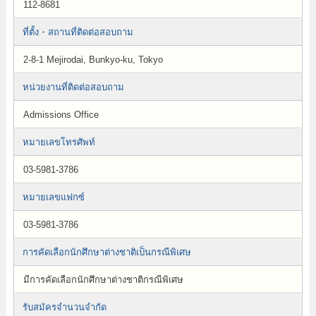
112-8681
ที่ตั้ง・สถานที่ติดต่อสอบถาม
2-8-1 Mejirodai, Bunkyo-ku, Tokyo
หน่วยงานที่ติดต่อสอบถาม
Admissions Office
หมายเลขโทรศัพท์
03-5981-3786
หมายเลขแฟกซ์
03-5981-3786
การคัดเลือกนักศึกษาต่างชาติเป็นกรณีพิเศษ
มีการคัดเลือกนักศึกษาต่างชาติกรณีพิเศษ
รับสมัครจำนวนจำกัด