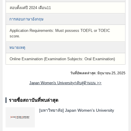
สอบตั้งแต่ปี 2024 เดือน11
การสอบภาษาอังกฤษ
Application Requirements: Must possess TOEFL or TOEIC
score.
หมายเหตุ
Online Examination (Examination Subjects: Oral Examination)
วันที่อัพเดตล่าสุด: มิถุนายน 25, 2025
Japan Women's Universityกลับสู่ด้านบน >>
รายชื่อสถาบันที่พบล่าสุด
[มหาวิทยาลัย]
Japan Women's University