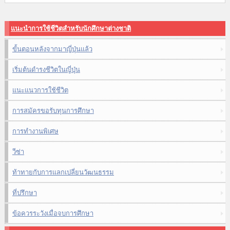
แนะนำการใช้ชีวิตสำหรับนักศึกษาต่างชาติ
ขั้นตอนหลังจากมาญี่ปุ่นแล้ว
เริ่มต้นดำรงชีวิตในญี่ปุ่น
แนะแนวการใช้ชีวิต
การสมัครขอรับทุนการศึกษา
การทำงานพิเศษ
วีซ่า
ท้าทายกับการแลกเปลี่ยนวัฒนธรรม
ที่ปรึกษา
ข้อควรระวังเมื่อจบการศึกษา