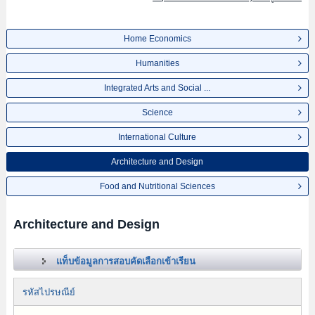
Home Economics
Humanities
Integrated Arts and Social ...
Science
International Culture
Architecture and Design
Food and Nutritional Sciences
Architecture and Design
แท็บข้อมูลการสอบคัดเลือกเข้าเรียน
รหัสไปรษณีย์