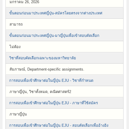
มกราคม 26, 2026
ขั้นตอนก่อนมาประเทศญี่ปุ่น-สมัครโดยตรงจากต่างประเทศ
สามารถ
ขั้นตอนก่อนมาประเทศญี่ปุ่น-มาญี่ปุ่นเพื่อเข้าสอบคัดเลือก
ไม่ต้อง
วิชาที่สอบคัดเลือกเฉพาะของมหาวิทยาลัย
สัมภาษณ์, Department-specific assignments.
การสอบเพื่อเข้าศึกษาต่อในญี่ปุ่น EJU - วิชาที่กำหนด
ภาษาญี่ปุ่น, วิชาทั้งหมด, คณิตศาสตร์2
การสอบเพื่อเข้าศึกษาต่อในญี่ปุ่น EJU - ภาษาที่ใช้สมัคร
ภาษาญี่ปุ่น
การสอบเพื่อเข้าศึกษาต่อในญี่ปุ่น EJU - สอบคัดเลือกเพื่ออ้างอิง