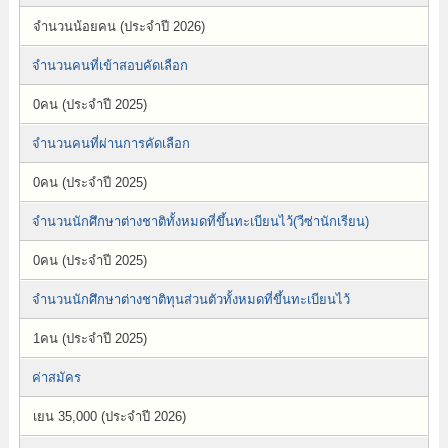
จำนวนน้อยคน (ประจำปี 2026)
จำนวนคนที่เข้าสอบคัดเลือก
0คน (ประจำปี 2025)
จำนวนคนที่ผ่านการคัดเลือก
0คน (ประจำปี 2025)
จำนวนนักศึกษาต่างชาติทั้งหมดที่ขึ้นทะเบียนไว้(วีซ่านักเรียน)
0คน (ประจำปี 2025)
จำนวนนักศึกษาต่างชาติทุนส่วนตัวทั้งหมดที่ขึ้นทะเบียนไว้
1คน (ประจำปี 2025)
ค่าสมัคร
เยน 35,000 (ประจำปี 2026)