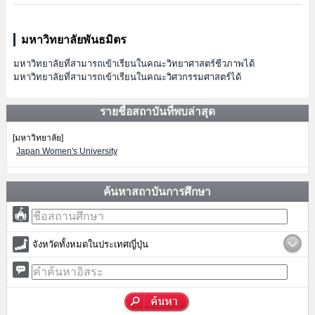
มหาวิทยาลัยพันธมิตร
มหาวิทยาลัยที่สามารถเข้าเรียนในคณะวิทยาศาสตร์ชีวภาพได้
มหาวิทยาลัยที่สามารถเข้าเรียนในคณะวิศวกรรมศาสตร์ได้
รายชื่อสถาบันที่พบล่าสุด
[มหาวิทยาลัย]
Japan Women's University
ค้นหาสถาบันการศึกษา
จังหวัดทั้งหมดในประเทศญี่ปุ่น