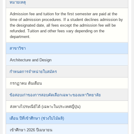
หมายเหตุ
Admission fee and tuition for the first semester are paid at the
time of admission procedures. If a student declines admission by
the designated date, all fees except the admission fee will be
refunded. Tuition and other fees vary depending on the
department.
สาขาวิชา
Architecture and Design
กำหนดการจำหน่ายใบสมัคร
กรกฏาคม ต้นเดือน
ข้อสอบเก่าของการสอบคัดเลือกเฉพาะของมหาวิทยาลัย
ส่งทางไปรษณีย์ได้ (เฉพาะในประเทศญี่ปุ่น)
เดือน ปีที่เข้าศึกษา (ช่วงใบไม้ผลิ)
เข้าศึกษา 2026 ปีเมษายน