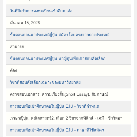
วันที่ปิดรับการลงทะเบียนเข้าศึกษาต่อ
มีนาคม 15, 2026
ขั้นตอนก่อนมาประเทศญี่ปุ่น-สมัครโดยตรงจากต่างประเทศ
สามารถ
ขั้นตอนก่อนมาประเทศญี่ปุ่น-มาญี่ปุ่นเพื่อเข้าสอบคัดเลือก
ต้อง
วิชาที่สอบคัดเลือกเฉพาะของมหาวิทยาลัย
ตรวจสอบเอกสาร, ความเรียงสั้น(Short Essay), สัมภาษณ์
การสอบเพื่อเข้าศึกษาต่อในญี่ปุ่น EJU - วิชาที่กำหนด
ภาษาญี่ปุ่น, คณิตศาสตร์2, เลือก 2 วิชาจากฟิสิกส์・เคมี・ชีววิทยา
การสอบเพื่อเข้าศึกษาต่อในญี่ปุ่น EJU - ภาษาที่ใช้สมัคร