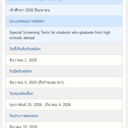
เข้าศึกษา 2026 ปีเมษายน
ประเภทของการสมัคร
Special Screening Tests for students who graduate from high
schools abroad
วันที่เริ่มต้นรับสมัคร
ธันวาคม 1, 2025
วันปิดรับสมัคร
ธันวาคม 5, 2025 (ถึงกำหนดเวลา)
วันสอบคัดเลือก
กุมภาพันธ์ 25, 2026 , มีนาคม 4, 2026
วันประกาศผลสอบ
มีนาคม 10, 2026