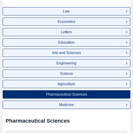
Law
Economics
Letters
Education
Arts and Sciences
Engineering
Science
Agriculture
Pharmaceutical Sciences
Medicine
Pharmaceutical Sciences