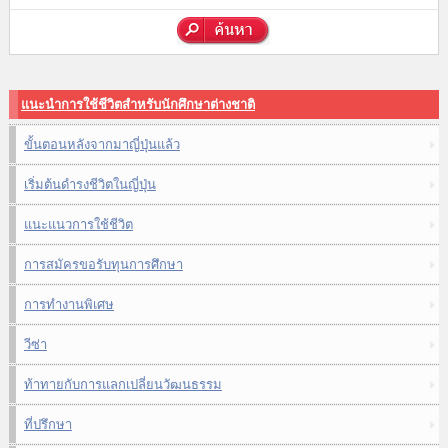
แนะนำการใช้ชีวิตสำหรับนักศึกษาต่างชาติ
ขั้นตอนหลังจากมาญี่ปุ่นแล้ว
เริ่มต้นดำรงชีวิตในญี่ปุ่น
แนะแนวการใช้ชีวิต
การสมัครขอรับทุนการศึกษา
การทำงานพิเศษ
วีซ่า
ท้าทายกับการแลกเปลี่ยนวัฒนธรรม
ที่ปรึกษา