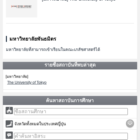
มหาวิทยาลัยพันธมิตร
มหาวิทยาลัยที่สามารถเข้าเรียนในคณะเภสัชศาสตร์ได้
รายชื่อสถาบันที่พบล่าสุด
[มหาวิทยาลัย]
The University of Tokyo
ค้นหาสถาบันการศึกษา
จังหวัดทั้งหมดในประเทศญี่ปุ่น