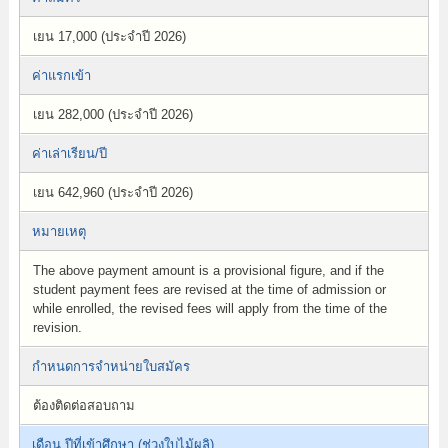
เยน 17,000 (ประจำปี 2026)
ค่าแรกเข้า
เยน 282,000 (ประจำปี 2026)
ค่าเล่าเรียน/ปี
เยน 642,960 (ประจำปี 2026)
หมายเหตุ
The above payment amount is a provisional figure, and if the
student payment fees are revised at the time of admission or
while enrolled, the revised fees will apply from the time of the
revision.
กำหนดการจำหน่ายใบสมัคร
ต้องติดต่อสอบถาม
เดือน ปีที่เข้าศึกษา (ช่วงใบไม้ผลิ)