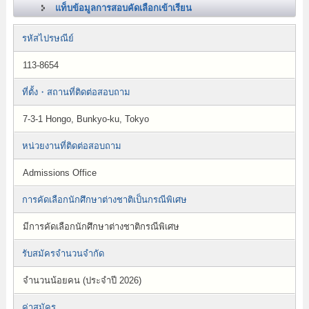
แท็บข้อมูลการสอบคัดเลือกเข้าเรียน
รหัสไปรษณีย์
113-8654
ที่ตั้ง・สถานที่ติดต่อสอบถาม
7-3-1 Hongo, Bunkyo-ku, Tokyo
หน่วยงานที่ติดต่อสอบถาม
Admissions Office
การคัดเลือกนักศึกษาต่างชาติเป็นกรณีพิเศษ
มีการคัดเลือกนักศึกษาต่างชาติกรณีพิเศษ
รับสมัครจำนวนจำกัด
จำนวนน้อยคน (ประจำปี 2026)
ค่าสมัคร