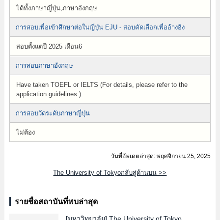
ได้ทั้งภาษาญี่ปุ่น,ภาษาอังกฤษ
การสอบเพื่อเข้าศึกษาต่อในญี่ปุ่น EJU - สอบคัดเลือกเพื่ออ้างอิง
สอบตั้งแต่ปี 2025 เดือน6
การสอบภาษาอังกฤษ
Have taken TOEFL or IELTS (For details, please refer to the
application guidelines.)
การสอบวัดระดับภาษาญี่ปุ่น
ไม่ต้อง
วันที่อัพเดตล่าสุด: พฤศจิกายน 25, 2025
The University of Tokyoกลับสู่ด้านบน >>
รายชื่อสถาบันที่พบล่าสุด
[มหาวิทยาลัย]
The University of Tokyo